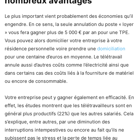
nombreux avantages
Le plus important vient probablement des économies qu’il
engendre. En ce sens, la seule annulation du poste « loyer
» vous fera gagner plus de 5 000 € par an pour une TPE.
Vous pouvez alors domicilier votre entreprise à votre
résidence personnelle voire prendre une
domiciliation
pour une centaine d’euros en moyenne. Le télétravail
annule aussi d’autres coûts comme l’électricité ainsi que
dans certains cas des coûts liés à la fourniture de matériel
ou encore de consommable.
Votre entreprise peut y gagner également en efficacité. En
effet, les études montrent que les télétravailleurs sont en
général plus productifs (22%) que les autres salariés. Cela
s’explique, entre autres, par une diminution des
interruptions intempestives ou encore au fait qu’ils ne
subissent pas le stress et la perte de temps liée au