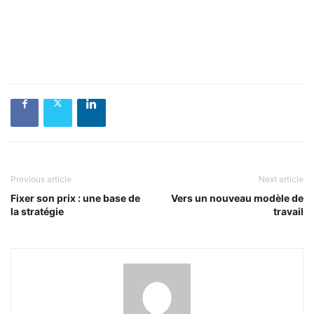
Previous article
Next article
Fixer son prix : une base de
Vers un nouveau modèle de
la stratégie
travail