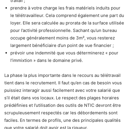
travail ;
prendre à votre charge les frais matériels induits pour
le télétravailleur. Cela comprend également une part du
loyer. Elle sera calculée au prorata de la surface utilisée
pour l’activité professionnelle. Sachant qu’un bureau
occupe généralement moins de 3m², vous resterez
largement bénéficiaire d’un point de vue financier ;
prévoir une indemnité que vous déterminerez « pour
l’immixtion » dans le domaine privé.
La phase la plus importante dans le recours au télétravail
tient dans le recrutement. Il faut qu’en cas de besoin vous
puissiez interagir aussi facilement avec votre salarié que
s’il était dans vos locaux. Le respect des plages horaires
prédéfinies et l’utilisation des outils de NTIC devront être
scrupuleusement respectés car les débordements sont
faciles. En termes de profils, une des principales qualités
que votre salarié doit avoir est la rigueur.