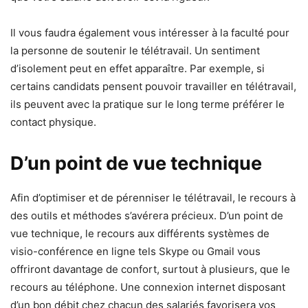
Il vous faudra également vous intéresser à la faculté pour
la personne de soutenir le télétravail. Un sentiment
d’isolement peut en effet apparaître. Par exemple, si
certains candidats pensent pouvoir travailler en télétravail,
ils peuvent avec la pratique sur le long terme préférer le
contact physique.
D’un point de vue technique
Afin d’optimiser et de pérenniser le télétravail, le recours à
des outils et méthodes s’avérera précieux. D’un point de
vue technique, le recours aux différents systèmes de
visio-conférence en ligne tels Skype ou Gmail vous
offriront davantage de confort, surtout à plusieurs, que le
recours au téléphone. Une connexion internet disposant
d’un bon débit chez chacun des salariés favorisera vos