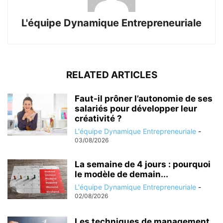
L'équipe Dynamique Entrepreneuriale
RELATED ARTICLES
Faut-il prôner l’autonomie de ses
salariés pour développer leur
créativité ?
L'équipe Dynamique Entrepreneuriale
-
03/08/2026
La semaine de 4 jours : pourquoi
le modèle de demain...
L'équipe Dynamique Entrepreneuriale
-
02/08/2026
Les techniques de management