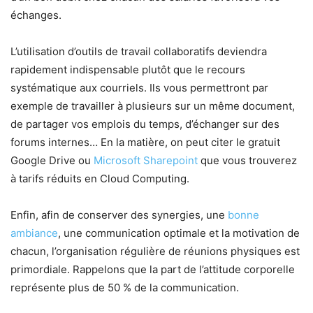
échanges.
L’utilisation d’outils de travail collaboratifs deviendra
rapidement indispensable plutôt que le recours
systématique aux courriels. Ils vous permettront par
exemple de travailler à plusieurs sur un même document,
de partager vos emplois du temps, d’échanger sur des
forums internes… En la matière, on peut citer le gratuit
Google Drive ou
Microsoft Sharepoint
que vous trouverez
à tarifs réduits en Cloud Computing.
Enfin, afin de conserver des synergies, une
bonne
ambiance
, une communication optimale et la motivation de
chacun, l’organisation régulière de réunions physiques est
primordiale. Rappelons que la part de l’attitude corporelle
représente plus de 50 % de la communication.