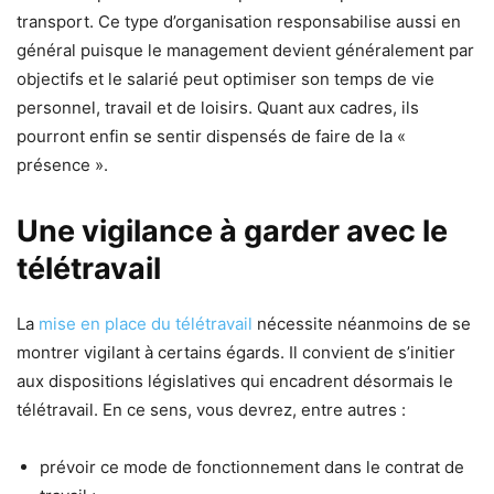
transport. Ce type d’organisation responsabilise aussi en
général puisque le management devient généralement par
objectifs et le salarié peut optimiser son temps de vie
personnel, travail et de loisirs. Quant aux cadres, ils
pourront enfin se sentir dispensés de faire de la «
présence ».
Une vigilance à garder avec le
télétravail
La
mise en place du télétravail
nécessite néanmoins de se
montrer vigilant à certains égards. Il convient de s’initier
aux dispositions législatives qui encadrent désormais le
télétravail. En ce sens, vous devrez, entre autres :
prévoir ce mode de fonctionnement dans le contrat de