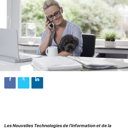
Les Nouvelles Technologies de l’Information et de la