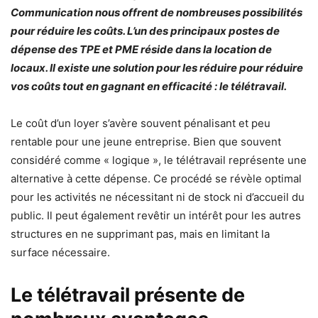
Communication nous offrent de nombreuses possibilités
pour réduire les coûts. L’un des principaux postes de
dépense des TPE et PME réside dans la location de
locaux. Il existe une solution pour les réduire pour réduire
vos coûts tout en gagnant en efficacité : le télétravail.
Le coût d’un loyer s’avère souvent pénalisant et peu
rentable pour une jeune entreprise. Bien que souvent
considéré comme « logique », le télétravail représente une
alternative à cette dépense. Ce procédé se révèle optimal
pour les activités ne nécessitant ni de stock ni d’accueil du
public. Il peut également revêtir un intérêt pour les autres
structures en ne supprimant pas, mais en limitant la
surface nécessaire.
Le télétravail présente de