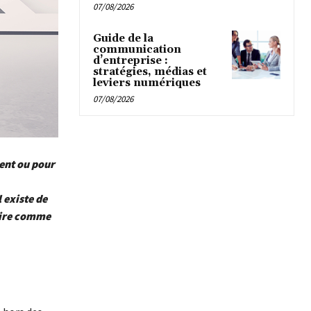
07/08/2026
Guide de la
communication
d’entreprise :
stratégies, médias et
leviers numériques
07/08/2026
ient ou pour
 existe de
faire comme