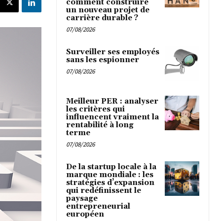
comment construire
un nouveau projet de
carrière durable ?
07/08/2026
Surveiller ses employés
sans les espionner
07/08/2026
Meilleur PER : analyser
les critères qui
influencent vraiment la
rentabilité à long
terme
07/08/2026
De la startup locale à la
marque mondiale : les
stratégies d’expansion
qui redéfinissent le
paysage
entrepreneurial
européen