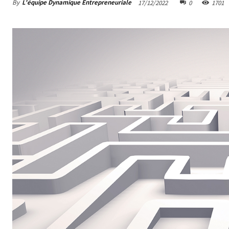
By
L'équipe Dynamique Entrepreneuriale
17/12/2022
0
1701