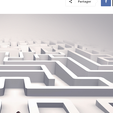
Partager