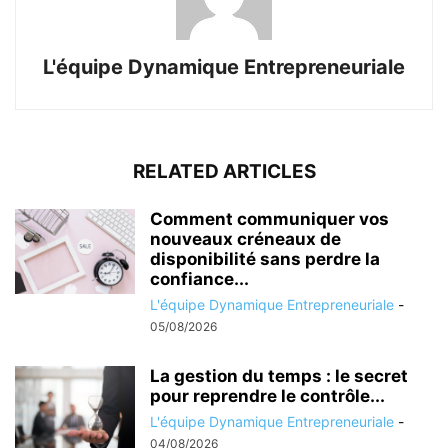
L'équipe Dynamique Entrepreneuriale
RELATED ARTICLES
Comment communiquer vos
nouveaux créneaux de
disponibilité sans perdre la
confiance...
L'équipe Dynamique Entrepreneuriale
-
05/08/2026
La gestion du temps : le secret
pour reprendre le contrôle...
L'équipe Dynamique Entrepreneuriale
-
04/08/2026