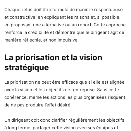
Chaque refus doit être formulé de manière respectueuse
et constructive, en expliquant les raisons et, si possible,
en proposant une alternative ou un report. Cette approche
renforce la crédibilité et démontre que le dirigeant agit de
manière réfléchie, et non impulsive.
La priorisation et la vision
stratégique
La priorisation ne peut être efficace que si elle est alignée
avec la vision et les objectifs de l’entreprise. Sans cette
cohérence, même les actions les plus organisées risquent
de ne pas produire l’effet désiré.
Un dirigeant doit donc clarifier régulièrement les objectifs
à long terme, partager cette vision avec ses équipes et