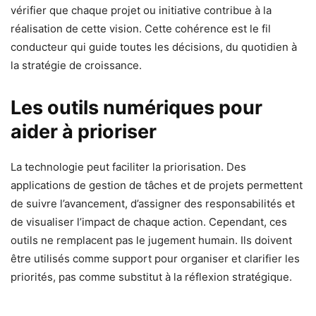
vérifier que chaque projet ou initiative contribue à la
réalisation de cette vision. Cette cohérence est le fil
conducteur qui guide toutes les décisions, du quotidien à
la stratégie de croissance.
Les outils numériques pour
aider à prioriser
La technologie peut faciliter la priorisation. Des
applications de gestion de tâches et de projets permettent
de suivre l’avancement, d’assigner des responsabilités et
de visualiser l’impact de chaque action. Cependant, ces
outils ne remplacent pas le jugement humain. Ils doivent
être utilisés comme support pour organiser et clarifier les
priorités, pas comme substitut à la réflexion stratégique.