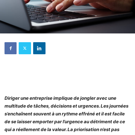
Diriger une entreprise implique de jongler avec une
multitude de tâches, décisions et urgences. Les journées
s’enchaînent souvent à un rythme effréné et il est facile
de se laisser emporter par l’urgence au détriment de ce
qui a réellement de la valeur. La priorisation n’est pas