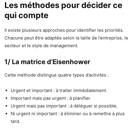
Les méthodes pour décider ce
qui compte
Il existe plusieurs approches pour identifier les priorités.
Chacune peut être adaptée selon la taille de l’entreprise, le
secteur et le style de management.
1/ La matrice d’Eisenhower
Cette méthode distingue quatre types d’activités :
Urgent et important : à traiter immédiatement.
Important mais pas urgent : à planifier.
Urgent mais pas important : à déléguer si possible.
Ni urgent ni important : à éliminer ou à remettre à plus
tard.