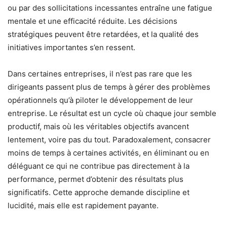
ou par des sollicitations incessantes entraîne une fatigue
mentale et une efficacité réduite. Les décisions
stratégiques peuvent être retardées, et la qualité des
initiatives importantes s’en ressent.
Dans certaines entreprises, il n’est pas rare que les
dirigeants passent plus de temps à gérer des problèmes
opérationnels qu’à piloter le développement de leur
entreprise. Le résultat est un cycle où chaque jour semble
productif, mais où les véritables objectifs avancent
lentement, voire pas du tout. Paradoxalement, consacrer
moins de temps à certaines activités, en éliminant ou en
déléguant ce qui ne contribue pas directement à la
performance, permet d’obtenir des résultats plus
significatifs. Cette approche demande discipline et
lucidité, mais elle est rapidement payante.