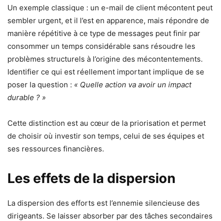
Un exemple classique : un e-mail de client mécontent peut
sembler urgent, et il l’est en apparence, mais répondre de
manière répétitive à ce type de messages peut finir par
consommer un temps considérable sans résoudre les
problèmes structurels à l’origine des mécontentements.
Identifier ce qui est réellement important implique de se
poser la question :
« Quelle action va avoir un impact
durable ? »
Cette distinction est au cœur de la priorisation et permet
de choisir où investir son temps, celui de ses équipes et
ses ressources financières.
Les effets de la dispersion
La dispersion des efforts est l’ennemie silencieuse des
dirigeants. Se laisser absorber par des tâches secondaires