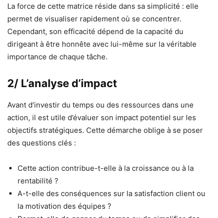
La force de cette matrice réside dans sa simplicité : elle
permet de visualiser rapidement où se concentrer.
Cependant, son efficacité dépend de la capacité du
dirigeant à être honnête avec lui-même sur la véritable
importance de chaque tâche.
2/ L’analyse d’impact
Avant d’investir du temps ou des ressources dans une
action, il est utile d’évaluer son impact potentiel sur les
objectifs stratégiques. Cette démarche oblige à se poser
des questions clés :
Cette action contribue-t-elle à la croissance ou à la
rentabilité ?
A-t-elle des conséquences sur la satisfaction client ou
la motivation des équipes ?