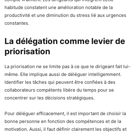
habitude constatent une amélioration notable de la
productivité et une diminution du stress lié aux urgences
constantes.
La délégation comme levier de
priorisation
La priorisation ne se limite pas à ce que le dirigeant fait lui-
même. Elle implique aussi de déléguer intelligemment.
Identifier les tâches qui peuvent être confiées à des
collaborateurs compétents libère du temps pour se
concentrer sur les décisions stratégiques.
Pour déléguer efficacement, il est important de choisir la
bonne personne en fonction des compétences et de la
motivation. Aussi, il faut définir clairement les objectifs et