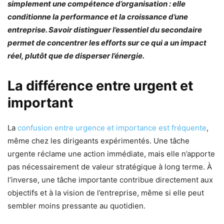
simplement une compétence d’organisation : elle
conditionne la performance et la croissance d’une
entreprise. Savoir distinguer l’essentiel du secondaire
permet de concentrer les efforts sur ce qui a un impact
réel, plutôt que de disperser l’énergie.
La différence entre urgent et
important
La
confusion entre urgence et importance est fréquente
,
même chez les dirigeants expérimentés. Une tâche
urgente réclame une action immédiate, mais elle n’apporte
pas nécessairement de valeur stratégique à long terme. À
l’inverse, une tâche importante contribue directement aux
objectifs et à la vision de l’entreprise, même si elle peut
sembler moins pressante au quotidien.