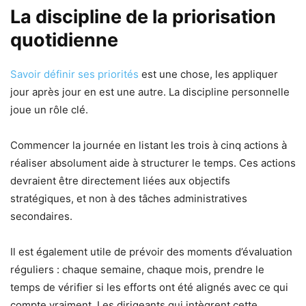
La discipline de la priorisation
quotidienne
Savoir définir ses priorités
est une chose, les appliquer
jour après jour en est une autre. La discipline personnelle
joue un rôle clé.
Commencer la journée en listant les trois à cinq actions à
réaliser absolument aide à structurer le temps. Ces actions
devraient être directement liées aux objectifs
stratégiques, et non à des tâches administratives
secondaires.
Il est également utile de prévoir des moments d’évaluation
réguliers : chaque semaine, chaque mois, prendre le
temps de vérifier si les efforts ont été alignés avec ce qui
compte vraiment. Les dirigeants qui intègrent cette