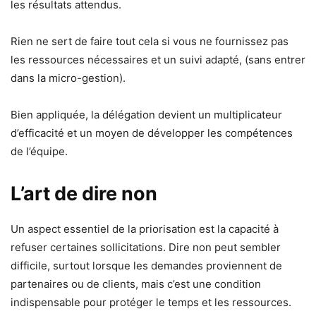
les résultats attendus.
Rien ne sert de faire tout cela si vous ne fournissez pas
les ressources nécessaires et un suivi adapté, (sans entrer
dans la micro-gestion).
Bien appliquée, la délégation devient un multiplicateur
d’efficacité et un moyen de développer les compétences
de l’équipe.
L’art de dire non
Un aspect essentiel de la priorisation est la capacité à
refuser certaines sollicitations. Dire non peut sembler
difficile, surtout lorsque les demandes proviennent de
partenaires ou de clients, mais c’est une condition
indispensable pour protéger le temps et les ressources.