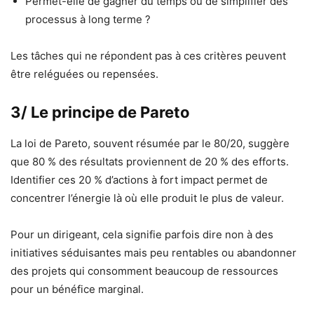
Permet-elle de gagner du temps ou de simplifier des
processus à long terme ?
Les tâches qui ne répondent pas à ces critères peuvent
être reléguées ou repensées.
3/ Le principe de Pareto
La loi de Pareto, souvent résumée par le 80/20, suggère
que 80 % des résultats proviennent de 20 % des efforts.
Identifier ces 20 % d’actions à fort impact permet de
concentrer l’énergie là où elle produit le plus de valeur.
Pour un dirigeant, cela signifie parfois dire non à des
initiatives séduisantes mais peu rentables ou abandonner
des projets qui consomment beaucoup de ressources
pour un bénéfice marginal.