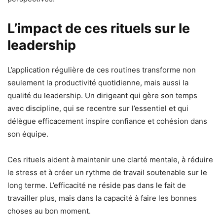
L’impact de ces rituels sur le
leadership
L’application régulière de ces routines transforme non
seulement la productivité quotidienne, mais aussi la
qualité du leadership. Un dirigeant qui gère son temps
avec discipline, qui se recentre sur l’essentiel et qui
délègue efficacement inspire confiance et cohésion dans
son équipe.
Ces rituels aident à maintenir une clarté mentale, à réduire
le stress et à créer un rythme de travail soutenable sur le
long terme. L’efficacité ne réside pas dans le fait de
travailler plus, mais dans la capacité à faire les bonnes
choses au bon moment.