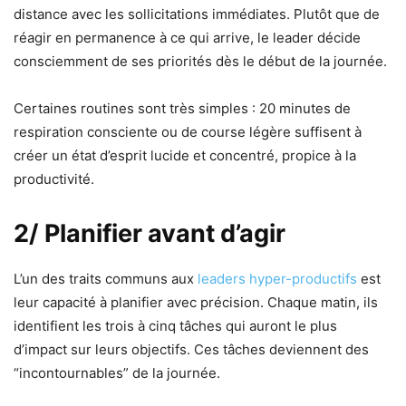
distance avec les sollicitations immédiates. Plutôt que de
réagir en permanence à ce qui arrive, le leader décide
consciemment de ses priorités dès le début de la journée.
Certaines routines sont très simples : 20 minutes de
respiration consciente ou de course légère suffisent à
créer un état d’esprit lucide et concentré, propice à la
productivité.
2/ Planifier avant d’agir
L’un des traits communs aux
leaders hyper-productifs
est
leur capacité à planifier avec précision. Chaque matin, ils
identifient les trois à cinq tâches qui auront le plus
d’impact sur leurs objectifs. Ces tâches deviennent des
“incontournables” de la journée.