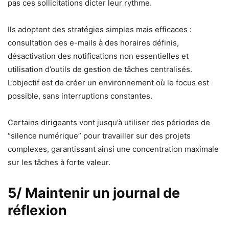
pas ces sollicitations dicter leur rythme.
Ils adoptent des stratégies simples mais efficaces :
consultation des e-mails à des horaires définis,
désactivation des notifications non essentielles et
utilisation d’outils de gestion de tâches centralisés.
L’objectif est de créer un environnement où le focus est
possible, sans interruptions constantes.
Certains dirigeants vont jusqu’à utiliser des périodes de
“silence numérique” pour travailler sur des projets
complexes, garantissant ainsi une concentration maximale
sur les tâches à forte valeur.
5/ Maintenir un journal de
réflexion