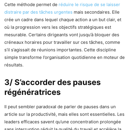
Cette méthode permet de
réduire le risque de se laisser
distraire par des tâches urgentes
mais secondaires. Elle
crée un cadre dans lequel chaque action a un but clair, et
où la progression vers les objectifs stratégiques est
mesurable. Certains dirigeants vont jusqu’à bloquer des
créneaux horaires pour travailler sur ces tâches, comme
s’il s’agissait de réunions importantes. Cette discipline
simple transforme l’organisation quotidienne en moteur de
résultats.
3/ S’accorder des pauses
régénératrices
Il peut sembler paradoxal de parler de pauses dans un
article sur la productivité, mais elles sont essentielles. Les
leaders efficaces savent qu’une concentration prolongée
sans interruption réduit la qualité du travail et accélère la