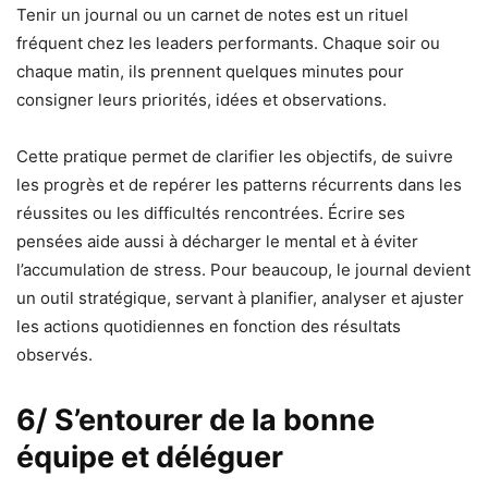
Tenir un journal ou un carnet de notes est un rituel
fréquent chez les leaders performants. Chaque soir ou
chaque matin, ils prennent quelques minutes pour
consigner leurs priorités, idées et observations.
Cette pratique permet de clarifier les objectifs, de suivre
les progrès et de repérer les patterns récurrents dans les
réussites ou les difficultés rencontrées. Écrire ses
pensées aide aussi à décharger le mental et à éviter
l’accumulation de stress. Pour beaucoup, le journal devient
un outil stratégique, servant à planifier, analyser et ajuster
les actions quotidiennes en fonction des résultats
observés.
6/ S’entourer de la bonne
équipe et déléguer