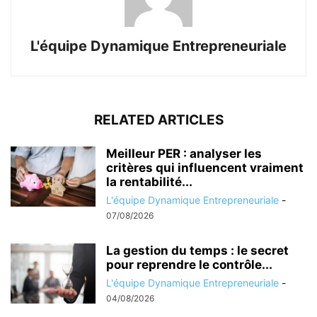
L'équipe Dynamique Entrepreneuriale
RELATED ARTICLES
Meilleur PER : analyser les
critères qui influencent vraiment
la rentabilité...
L'équipe Dynamique Entrepreneuriale
-
07/08/2026
La gestion du temps : le secret
pour reprendre le contrôle...
L'équipe Dynamique Entrepreneuriale
-
04/08/2026