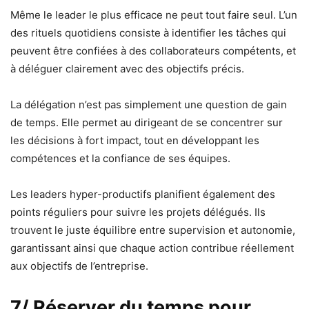
Même le leader le plus efficace ne peut tout faire seul. L’un
des rituels quotidiens consiste à identifier les tâches qui
peuvent être confiées à des collaborateurs compétents, et
à déléguer clairement avec des objectifs précis.
La délégation n’est pas simplement une question de gain
de temps. Elle permet au dirigeant de se concentrer sur
les décisions à fort impact, tout en développant les
compétences et la confiance de ses équipes.
Les leaders hyper-productifs planifient également des
points réguliers pour suivre les projets délégués. Ils
trouvent le juste équilibre entre supervision et autonomie,
garantissant ainsi que chaque action contribue réellement
aux objectifs de l’entreprise.
7/ Réserver du temps pour