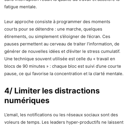
fatigue mentale.
Leur approche consiste à programmer des moments
courts pour se détendre : une marche, quelques
étirements, ou simplement s’éloigner de l’écran. Ces
pauses permettent au cerveau de traiter l’information, de
générer de nouvelles idées et d’éviter le stress cumulatif.
Une technique souvent utilisée est celle du « travail en
blocs de 90 minutes » : chaque bloc est suivi d’une courte
pause, ce qui favorise la concentration et la clarté mentale.
4/ Limiter les distractions
numériques
L’email, les notifications ou les réseaux sociaux sont des
voleurs de temps. Les leaders hyper-productifs ne laissent