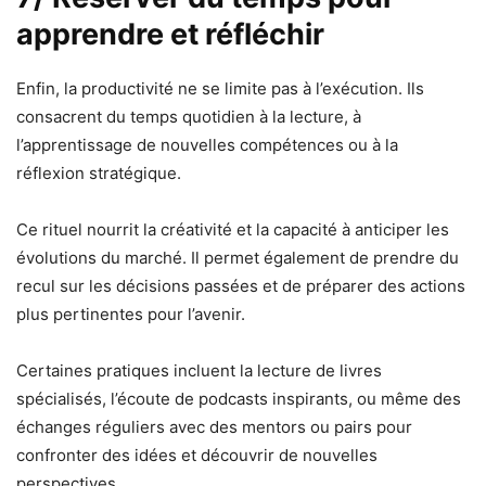
apprendre et réfléchir
Enfin, la productivité ne se limite pas à l’exécution. Ils
consacrent du temps quotidien à la lecture, à
l’apprentissage de nouvelles compétences ou à la
réflexion stratégique.
Ce rituel nourrit la créativité et la capacité à anticiper les
évolutions du marché. Il permet également de prendre du
recul sur les décisions passées et de préparer des actions
plus pertinentes pour l’avenir.
Certaines pratiques incluent la lecture de livres
spécialisés, l’écoute de podcasts inspirants, ou même des
échanges réguliers avec des mentors ou pairs pour
confronter des idées et découvrir de nouvelles
perspectives.