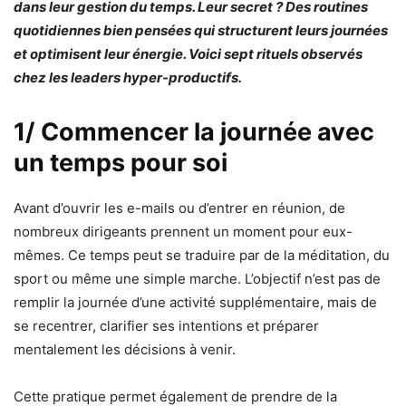
dans leur gestion du temps. Leur secret ? Des routines
quotidiennes bien pensées qui structurent leurs journées
et optimisent leur énergie. Voici sept rituels observés
chez les leaders hyper-productifs.
1/ Commencer la journée avec
un temps pour soi
Avant d’ouvrir les e-mails ou d’entrer en réunion, de
nombreux dirigeants prennent un moment pour eux-
mêmes. Ce temps peut se traduire par de la méditation, du
sport ou même une simple marche. L’objectif n’est pas de
remplir la journée d’une activité supplémentaire, mais de
se recentrer, clarifier ses intentions et préparer
mentalement les décisions à venir.
Cette pratique permet également de prendre de la