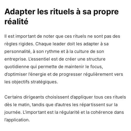
Adapter les rituels à sa propre
réalité
Il est important de noter que ces rituels ne sont pas des
règles rigides. Chaque leader doit les adapter à sa
personnalité, à son rythme et à la culture de son
entreprise. L’essentiel est de créer une structure
quotidienne qui permette de maintenir le focus,
d’optimiser l’énergie et de progresser régulièrement vers
les objectifs stratégiques.
Certains dirigeants choisissent d’appliquer tous ces rituels
dès le matin, tandis que d’autres les répartissent sur la
journée. L’important est la régularité et la cohérence dans
l’application.