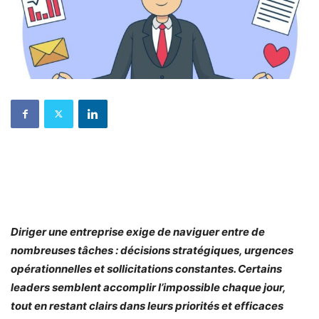
Diriger une entreprise exige de naviguer entre de
nombreuses tâches : décisions stratégiques, urgences
opérationnelles et sollicitations constantes. Certains
leaders semblent accomplir l’impossible chaque jour,
tout en restant clairs dans leurs priorités et efficaces