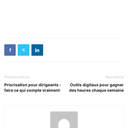
Previous article
Next article
Priorisation pour dirigeants :
Outils digitaux pour gagner
faire ce qui compte vraiment
des heures chaque semaine