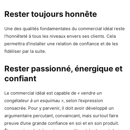
Rester toujours honnête
Une des qualités fondamentales du commercial idéal reste
l’honnêteté à tous les niveaux envers ses clients. Cela
permettra d’installer une relation de confiance et de les
fidéliser par la suite.
Rester passionné, énergique et
confiant
Le commercial idéal est capable de
« vendre un
congélateur à un esquimau »
, selon l’expression
consacrée. Pour y parvenir, il doit avoir développé un
argumentaire percutant, convaincant, mais surtout faire
preuve d’une grande confiance en soi et en son produit.