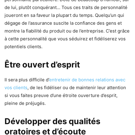
de lui, plutôt conquérant… Tous ces traits de personnalité
joueront en sa faveur la plupart du temps. Quelqu’un qui
dégage de l’assurance suscite la confiance des gens et
montre la fiabilité du produit ou de l’entreprise. C’est grâce
à cette personnalité que vous séduirez et fidéliserez vos
potentiels clients.
Être ouvert d’esprit
Il sera plus difficile d’
entretenir de bonnes relations avec
vos clients
, de les fidéliser ou de maintenir leur attention
si vous faites preuve d’une étroite ouverture d’esprit,
pleine de préjugés.
Développer des qualités
oratoires et d’écoute