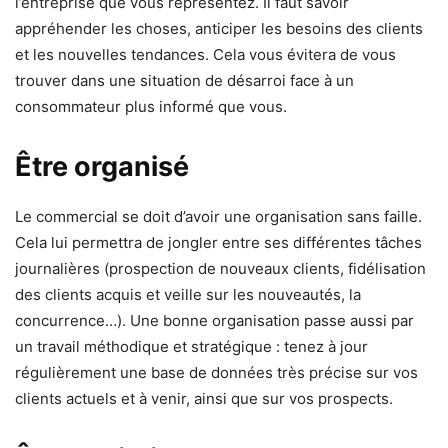
l’entreprise que vous représentez. Il faut savoir
appréhender les choses, anticiper les besoins des clients
et les nouvelles tendances. Cela vous évitera de vous
trouver dans une situation de désarroi face à un
consommateur plus informé que vous.
Être organisé
Le commercial se doit d’avoir une organisation sans faille.
Cela lui permettra de jongler entre ses différentes tâches
journalières (prospection de nouveaux clients, fidélisation
des clients acquis et veille sur les nouveautés, la
concurrence…). Une bonne organisation passe aussi par
un travail méthodique et stratégique : tenez à jour
régulièrement une base de données très précise sur vos
clients actuels et à venir, ainsi que sur vos prospects.