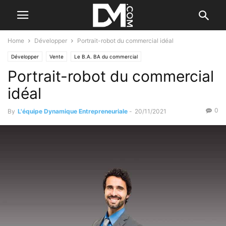
Home
Développer
Portrait-robot du commercial idéal
Développer
Vente
Le B.A. BA du commercial
Portrait-robot du commercial
idéal
0
By
L'équipe Dynamique Entrepreneuriale
-
20/11/2021