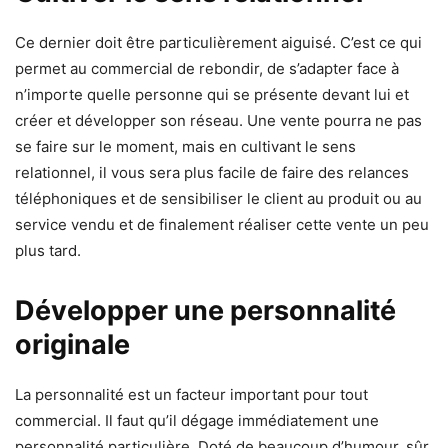
Ce dernier doit être particulièrement aiguisé. C’est ce qui
permet au commercial de rebondir, de s’adapter face à
n’importe quelle personne qui se présente devant lui et
créer et développer son réseau. Une vente pourra ne pas
se faire sur le moment, mais en cultivant le sens
relationnel, il vous sera plus facile de faire des relances
téléphoniques et de sensibiliser le client au produit ou au
service vendu et de finalement réaliser cette vente un peu
plus tard.
Développer une personnalité
originale
La personnalité est un facteur important pour tout
commercial. Il faut qu’il dégage immédiatement une
personnalité particulière. Doté de beaucoup d’humour, sûr