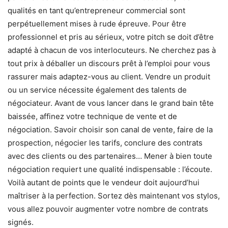
qualités en tant qu’entrepreneur commercial sont
perpétuellement mises à rude épreuve. Pour être
professionnel et pris au sérieux, votre pitch se doit d’être
adapté à chacun de vos interlocuteurs. Ne cherchez pas à
tout prix à déballer un discours prêt à l’emploi pour vous
rassurer mais adaptez-vous au client. Vendre un produit
ou un service nécessite également des talents de
négociateur. Avant de vous lancer dans le grand bain tête
baissée, affinez votre technique de vente et de
négociation. Savoir choisir son canal de vente, faire de la
prospection, négocier les tarifs, conclure des contrats
avec des clients ou des partenaires… Mener à bien toute
négociation requiert une qualité indispensable : l’écoute.
Voilà autant de points que le vendeur doit aujourd’hui
maîtriser à la perfection. Sortez dès maintenant vos stylos,
vous allez pouvoir augmenter votre nombre de contrats
signés.