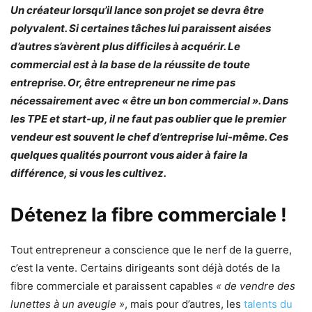
Un créateur lorsqu’il lance son projet se devra être
polyvalent. Si certaines tâches lui paraissent aisées
d’autres s’avèrent plus difficiles à acquérir. Le
commercial est à la base de la réussite de toute
entreprise. Or, être entrepreneur ne rime pas
nécessairement avec « être un bon commercial ». Dans
les TPE et start-up, il ne faut pas oublier que le premier
vendeur est souvent le chef d’entreprise lui-même. Ces
quelques qualités pourront vous aider à faire la
différence, si vous les cultivez.
Détenez la fibre commerciale !
Tout entrepreneur a conscience que le nerf de la guerre,
c’est la vente. Certains dirigeants sont déjà dotés de la
fibre commerciale et paraissent capables
« de vendre des
lunettes à un aveugle »
, mais pour d’autres, les
talents du