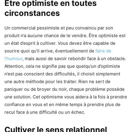
Être optimiste en toutes
circonstances
Un commercial pessimiste et peu convaincu par son
produit n’a aucune chance de le vendre. Être optimiste est
un état d’esprit à cultiver. Vous devez être capable de
sourire quoi qu’il arrive, éventuellement de
faire de
l’humour
, mais aussi de savoir rebondir face à un obstacle.
Attention, cela ne signifie pas que quelqu’un d’optimiste
n’est pas conscient des difficultés, il choisit simplement
une autre méthode pour les traiter. Rien ne sert de
paniquer ou de broyer du noir, chaque problème possède
une solution. Cet optimisme vous aidera à la fois à prendre
confiance en vous et en même temps à prendre plus de
recul face à une difficulté ou un échec.
Cultiver le sens relationnel