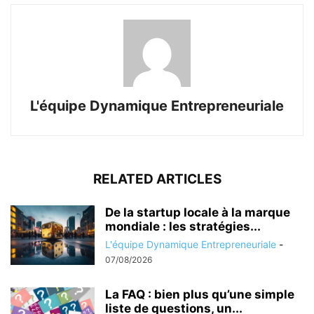
L'équipe Dynamique Entrepreneuriale
RELATED ARTICLES
De la startup locale à la marque
mondiale : les stratégies...
L'équipe Dynamique Entrepreneuriale
-
07/08/2026
La FAQ : bien plus qu’une simple
liste de questions, un...