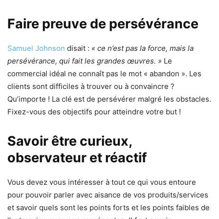
Faire preuve de persévérance
Samuel Johnson
disait :
« ce n’est pas la force, mais la
persévérance, qui fait les grandes œuvres. »
Le
commercial idéal ne connaît pas le mot « abandon ». Les
clients sont difficiles à trouver ou à convaincre ?
Qu’importe ! La clé est de persévérer malgré les obstacles.
Fixez-vous des objectifs pour atteindre votre but !
Savoir être curieux,
observateur et réactif
Vous devez vous intéresser à tout ce qui vous entoure
pour pouvoir parler avec aisance de vos produits/services
et savoir quels sont les points forts et les points faibles de