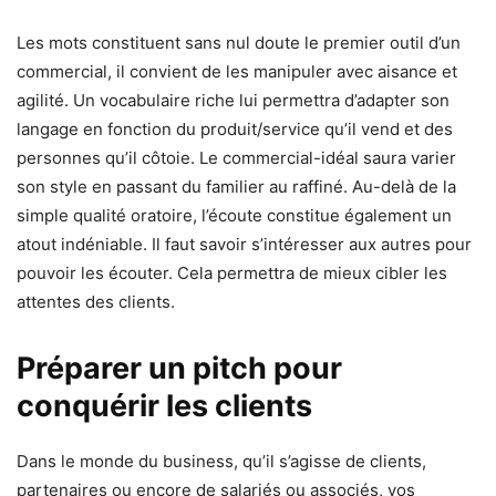
Les mots constituent sans nul doute le premier outil d’un
commercial, il convient de les manipuler avec aisance et
agilité. Un vocabulaire riche lui permettra d’adapter son
langage en fonction du produit/service qu’il vend et des
personnes qu’il côtoie. Le commercial-idéal saura varier
son style en passant du familier au raffiné. Au-delà de la
simple qualité oratoire, l’écoute constitue également un
atout indéniable. Il faut savoir s’intéresser aux autres pour
pouvoir les écouter. Cela permettra de mieux cibler les
attentes des clients.
Préparer un pitch pour
conquérir les clients
Dans le monde du business, qu’il s’agisse de clients,
partenaires ou encore de salariés ou associés, vos