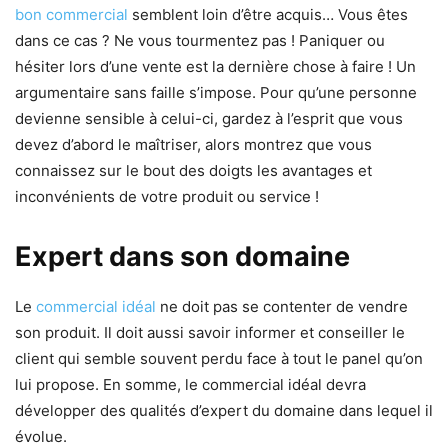
bon commercial
semblent loin d’être acquis… Vous êtes
dans ce cas ? Ne vous tourmentez pas ! Paniquer ou
hésiter lors d’une vente est la dernière chose à faire ! Un
argumentaire sans faille s’impose. Pour qu’une personne
devienne sensible à celui-ci, gardez à l’esprit que vous
devez d’abord le maîtriser, alors montrez que vous
connaissez sur le bout des doigts les avantages et
inconvénients de votre produit ou service !
Expert dans son domaine
Le
commercial idéal
ne doit pas se contenter de vendre
son produit. Il doit aussi savoir informer et conseiller le
client qui semble souvent perdu face à tout le panel qu’on
lui propose. En somme, le commercial idéal devra
développer des qualités d’expert du domaine dans lequel il
évolue.