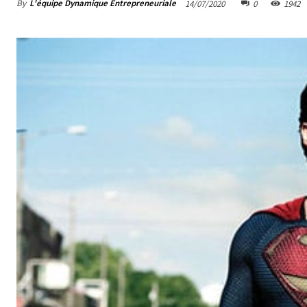
By
L'équipe Dynamique Entrepreneuriale
14/07/2020
0
1942