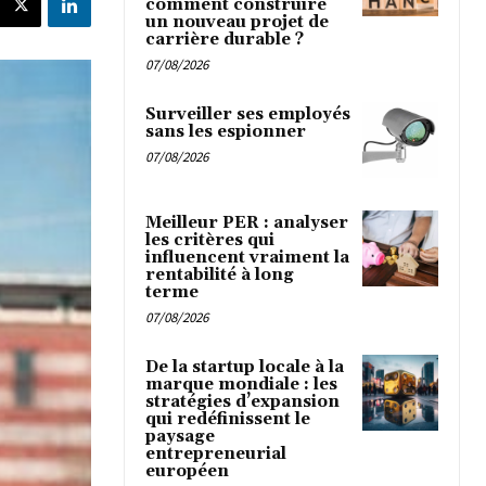
comment construire
un nouveau projet de
carrière durable ?
07/08/2026
Surveiller ses employés
sans les espionner
07/08/2026
Meilleur PER : analyser
les critères qui
influencent vraiment la
rentabilité à long
terme
07/08/2026
De la startup locale à la
marque mondiale : les
stratégies d’expansion
qui redéfinissent le
paysage
entrepreneurial
européen