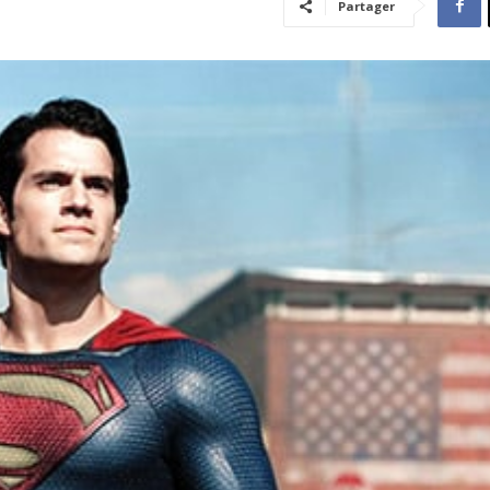
Partager