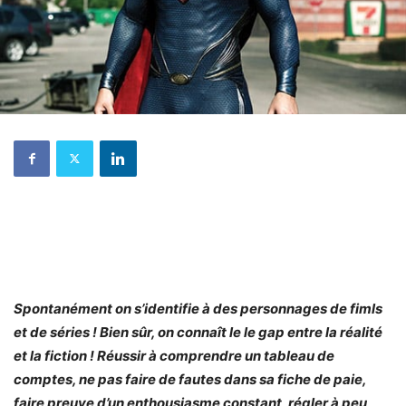
Spontanément on s’identifie à des personnages de fimls
et de séries ! Bien sûr, on connaît le le gap entre la réalité
et la fiction ! Réussir à comprendre un tableau de
comptes, ne pas faire de fautes dans sa fiche de paie,
faire preuve d’un enthousiasme constant, régler à peu