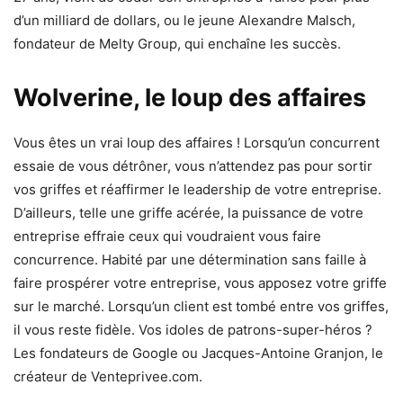
d’un milliard de dollars, ou le jeune Alexandre Malsch,
fondateur de Melty Group, qui enchaîne les succès.
Wolverine, le loup des affaires
Vous êtes un vrai loup des affaires ! Lorsqu’un concurrent
essaie de vous détrôner, vous n’attendez pas pour sortir
vos griffes et réaffirmer le leadership de votre entreprise.
D’ailleurs, telle une griffe acérée, la puissance de votre
entreprise effraie ceux qui voudraient vous faire
concurrence. Habité par une détermination sans faille à
faire prospérer votre entreprise, vous apposez votre griffe
sur le marché. Lorsqu’un client est tombé entre vos griffes,
il vous reste fidèle. Vos idoles de patrons-super-héros ?
Les fondateurs de Google ou Jacques-Antoine Granjon, le
créateur de Venteprivee.com.