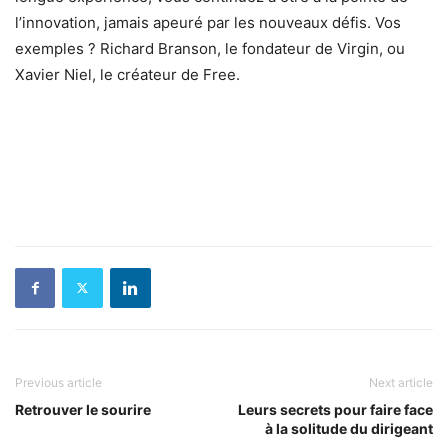
l’innovation, jamais apeuré par les nouveaux défis. Vos
exemples ? Richard Branson, le fondateur de Virgin, ou
Xavier Niel, le créateur de Free.
Previous article
Next article
Retrouver le sourire
Leurs secrets pour faire face
à la solitude du dirigeant