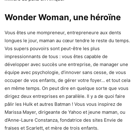
Wonder Woman, une héroïne
Vous êtes une mompreneur, entrepreneure aux dents
longues le jour, maman au cœur tendre le reste du temps.
Vos supers pouvoirs sont peut-être les plus
impressionnants de tous : vous êtes capable de
développer avec succès une entreprise, de manager une
équipe avec psychologie, d’innover sans cesse, de vous
occuper de vos enfants, de gérer votre foyer… et tout cela
en même temps. On peut dire en quelque sorte que vous
dirigez deux entreprises en parallèle. Il y a de quoi faire
pâlir les Hulk et autres Batman ! Vous vous inspirez de
Marissa Mayer, dirigeante de Yahoo et jeune maman, ou
d’Anne-Laure Constanza, fondatrice des sites Envie de
fraises et Scarlett, et mère de trois enfants.