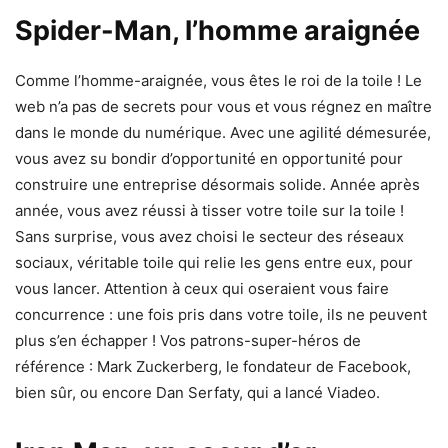
Spider-Man, l’homme araignée
Comme l’homme-araignée, vous êtes le roi de la toile ! Le
web n’a pas de secrets pour vous et vous régnez en maître
dans le monde du numérique. Avec une agilité démesurée,
vous avez su bondir d’opportunité en opportunité pour
construire une entreprise désormais solide. Année après
année, vous avez réussi à tisser votre toile sur la toile !
Sans surprise, vous avez choisi le secteur des réseaux
sociaux, véritable toile qui relie les gens entre eux, pour
vous lancer. Attention à ceux qui oseraient vous faire
concurrence : une fois pris dans votre toile, ils ne peuvent
plus s’en échapper ! Vos patrons-super-héros de
référence : Mark Zuckerberg, le fondateur de Facebook,
bien sûr, ou encore Dan Serfaty, qui a lancé Viadeo.