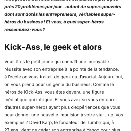
près 20 problèmes par jour… autant de supers pouvoirs
dont sont dotés les entrepreneurs, véritables super-
héros du business ! Et vous, à quel super-héros
ressemblez-vous ?
Kick-Ass, le geek et alors
Vous êtes le petit jeune qui connaît une incroyable
réussite avec son entreprise à la pointe de la tendance.
à l’école on vous traitait de geek ou d’asocial. Aujourd’hui,
on vous prend pour un génie du business. Comme le
héros de Kick-Ass, vous êtes devenu une figure
médiatique qui intrigue. Et vous avez su vous entourer
d’autres super-héros ayant plus d’expériences que vous
pour donner une nouvelle impulsion à votre start-up. Vos
exemples ? David Karp, le fondateur de Tumblr qui, à
27 ans, vient de céder son entreprise à Yahoo pour plus