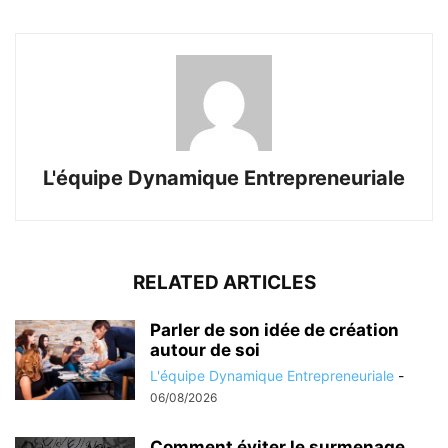
L'équipe Dynamique Entrepreneuriale
RELATED ARTICLES
Parler de son idée de création
autour de soi
L'équipe Dynamique Entrepreneuriale
-
06/08/2026
Comment éviter le surmenage