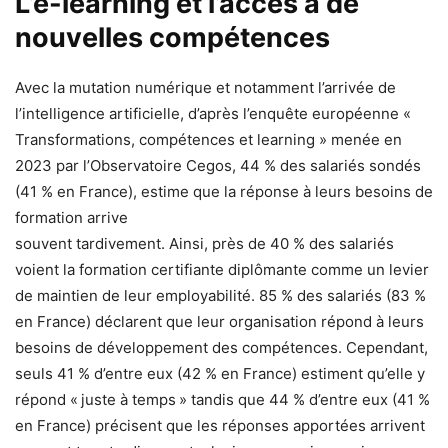
L’e-learning et l’accès à de
nouvelles compétences
Avec la mutation numérique et notamment l’arrivée de
l’intelligence artificielle, d’après l’enquête européenne «
Transformations, compétences et learning » menée en
2023 par l’Observatoire Cegos, 44 % des salariés sondés
(41 % en France), estime que la réponse à leurs besoins de
formation arrive
souvent tardivement. Ainsi, près de 40 % des salariés
voient la formation certifiante diplômante comme un levier
de maintien de leur employabilité. 85 % des salariés (83 %
en France) déclarent que leur organisation répond à leurs
besoins de développement des compétences. Cependant,
seuls 41 % d’entre eux (42 % en France) estiment qu’elle y
répond « juste à temps » tandis que 44 % d’entre eux (41 %
en France) précisent que les réponses apportées arrivent