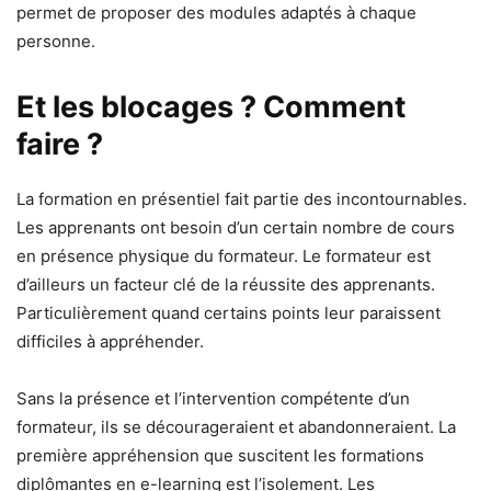
permet de proposer des modules adaptés à chaque
personne.
Et les blocages ? Comment
faire ?
La formation en présentiel fait partie des incontournables.
Les apprenants ont besoin d’un certain nombre de cours
en présence physique du formateur. Le formateur est
d’ailleurs un facteur clé de la réussite des apprenants.
Particulièrement quand certains points leur paraissent
difficiles à appréhender.
Sans la présence et l’intervention compétente d’un
formateur, ils se décourageraient et abandonneraient. La
première appréhension que suscitent les formations
diplômantes en e-learning est l’isolement. Les