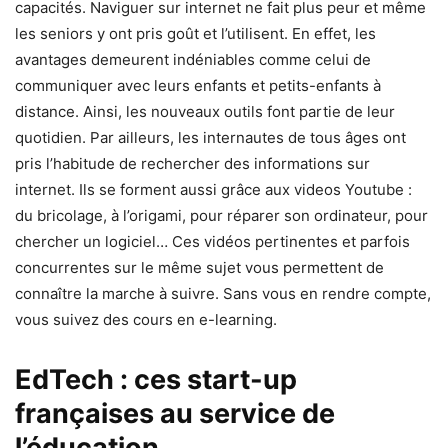
capacités. Naviguer sur internet ne fait plus peur et même
les seniors y ont pris goût et l’utilisent. En effet, les
avantages demeurent indéniables comme celui de
communiquer avec leurs enfants et petits-enfants à
distance. Ainsi, les nouveaux outils font partie de leur
quotidien. Par ailleurs, les internautes de tous âges ont
pris l’habitude de rechercher des informations sur
internet. Ils se forment aussi grâce aux videos
Youtube
:
du bricolage, à l’origami, pour réparer son ordinateur, pour
chercher un logiciel… Ces vidéos pertinentes et parfois
concurrentes sur le même sujet vous permettent de
connaître la marche à suivre. Sans vous en rendre compte,
vous suivez des cours en e-learning.
EdTech : ces start-up
françaises au service de
l’éducation