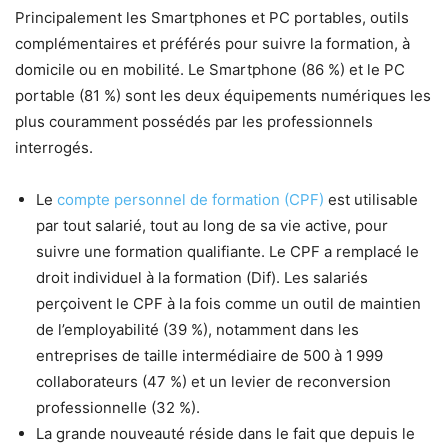
Principalement les Smartphones et PC portables, outils
complémentaires et préférés pour suivre la formation, à
domicile ou en mobilité. Le Smartphone (86 %) et le PC
portable (81 %) sont les deux équipements numériques les
plus couramment possédés par les professionnels
interrogés.
Le
compte personnel de formation (CPF)
est utilisable
par tout salarié, tout au long de sa vie active, pour
suivre une formation qualifiante. Le CPF a remplacé le
droit individuel à la formation (Dif). Les salariés
perçoivent le CPF à la fois comme un outil de maintien
de l’employabilité (39 %), notamment dans les
entreprises de taille intermédiaire de 500 à 1 999
collaborateurs (47 %) et un levier de reconversion
professionnelle (32 %).
La grande nouveauté réside dans le fait que depuis le