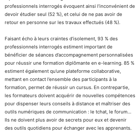
professionnels interrogés évoquent ainsi l’inconvénient de
devoir étudier seul (52 %), et celui de ne pas avoir de
retour en personne sur les travaux effectués (48 %).
Faisant écho à leurs craintes d’isolement, 93 % des
professionnels interrogés estiment important de
bénéficier de séances d’accompagnement personnalisées
pour réussir une formation diplômante en e-learning. 85 %
estiment également qu’une plateforme collaborative,
mettant en contact l’ensemble des participants à la
formation, permet de réussir un cursus. En contrepartie,
les formateurs doivent acquérir de nouvelles compétences
pour dispenser leurs conseils à distance et maîtriser des
outils numériques de communication : le tchat, le forum…
Ils ne doivent plus avoir de secrets pour eux et devenir
des outils quotidiens pour échanger avec les apprenants.