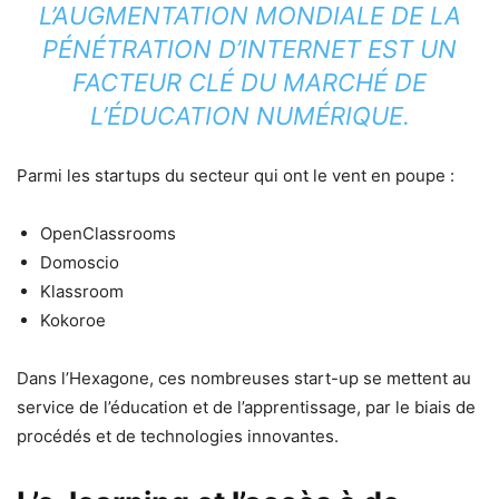
L’AUGMENTATION MONDIALE DE LA
PÉNÉTRATION D’INTERNET EST UN
FACTEUR CLÉ DU MARCHÉ DE
L’ÉDUCATION NUMÉRIQUE.
Parmi les startups du secteur qui ont le vent en poupe :
OpenClassrooms
Domoscio
Klassroom
Kokoroe
Dans l’Hexagone, ces nombreuses start-up se mettent au
service de l’éducation et de l’apprentissage, par le biais de
procédés et de technologies innovantes.