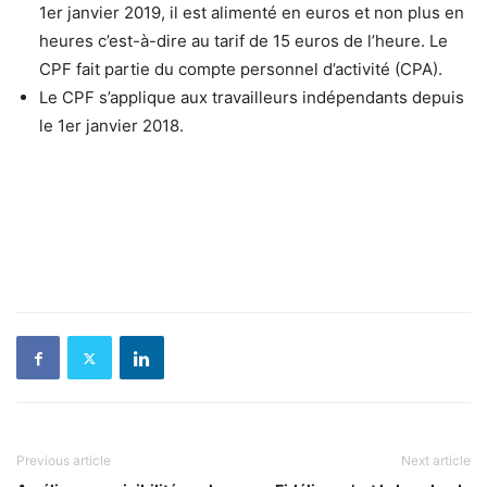
1er janvier 2019, il est alimenté en euros et non plus en
heures c’est-à-dire au tarif de 15 euros de l’heure. Le
CPF fait partie du compte personnel d’activité (CPA).
Le CPF s’applique aux travailleurs indépendants depuis
le 1er janvier 2018.
Previous article
Next article