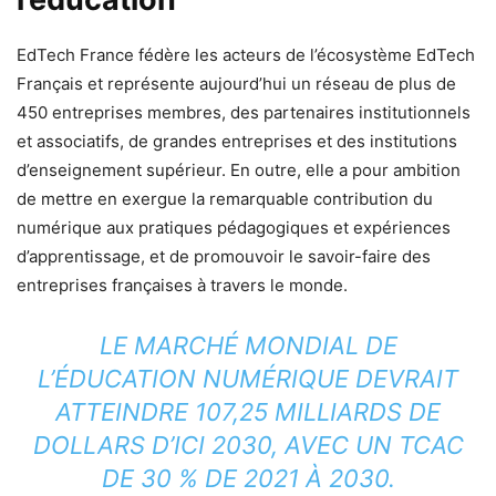
EdTech France fédère les acteurs de l’écosystème EdTech
Français et représente aujourd’hui un réseau de plus de
450 entreprises membres, des partenaires institutionnels
et associatifs, de grandes entreprises et des institutions
d’enseignement supérieur. En outre, elle a pour ambition
de mettre en exergue la remarquable contribution du
numérique aux pratiques pédagogiques et expériences
d’apprentissage, et de promouvoir le savoir-faire des
entreprises françaises à travers le monde.
LE MARCHÉ MONDIAL DE
L’ÉDUCATION NUMÉRIQUE DEVRAIT
ATTEINDRE 107,25 MILLIARDS DE
DOLLARS D’ICI 2030, AVEC UN TCAC
DE 30 % DE 2021 À 2030.