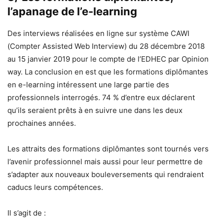
l’apanage de l’e-learning
Des interviews réalisées en ligne sur système CAWI
(Compter Assisted Web Interview) du 28 décembre 2018
au 15 janvier 2019 pour le compte de l’EDHEC par Opinion
way. La conclusion en est que les formations diplômantes
en e-learning intéressent une large partie des
professionnels interrogés. 74 % d’entre eux déclarent
qu’ils seraient prêts à en suivre une dans les deux
prochaines années.
Les attraits des formations diplômantes sont tournés vers
l’avenir professionnel mais aussi pour leur permettre de
s’adapter aux nouveaux bouleversements qui rendraient
caducs leurs compétences.
Il s’agit de :