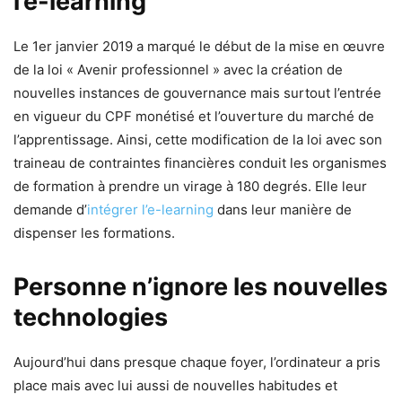
l’e-learning
Le 1er janvier 2019 a marqué le début de la mise en œuvre
de la loi « Avenir professionnel » avec la création de
nouvelles instances de gouvernance mais surtout l’entrée
en vigueur du CPF monétisé et l’ouverture du marché de
l’apprentissage. Ainsi, cette modification de la loi avec son
traineau de contraintes financières conduit les organismes
de formation à prendre un virage à 180 degrés. Elle leur
demande d’
intégrer l’
e-learning
dans leur manière de
dispenser les formations.
Personne n’ignore les nouvelles
technologies
Aujourd’hui dans presque chaque foyer, l’ordinateur a pris
place mais avec lui aussi de nouvelles habitudes et