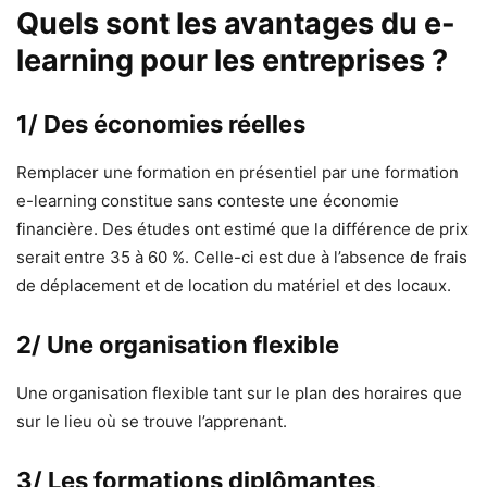
Quels sont les avantages du e-
learning pour les entreprises ?
1/ Des économies réelles
Remplacer une formation en présentiel par une formation
e-learning constitue sans conteste une économie
financière. Des études ont estimé que la différence de prix
serait entre 35 à 60 %. Celle-ci est due à l’absence de frais
de déplacement et de location du matériel et des locaux.
2/ Une organisation flexible
Une organisation flexible tant sur le plan des horaires que
sur le lieu où se trouve l’apprenant.
3/ Les formations diplômantes,