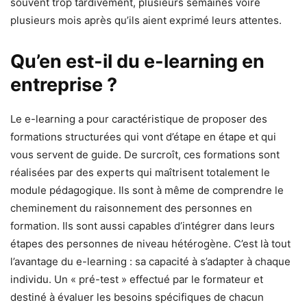
souvent trop tardivement, plusieurs semaines voire
plusieurs mois après qu’ils aient exprimé leurs attentes.
Qu’en est-il du e-learning en
entreprise ?
Le e-learning a pour caractéristique de proposer des
formations structurées qui vont d’étape en étape et qui
vous servent de guide. De surcroît, ces formations sont
réalisées par des experts qui maîtrisent totalement le
module pédagogique. Ils sont à même de comprendre le
cheminement du raisonnement des personnes en
formation. Ils sont aussi capables d’intégrer dans leurs
étapes des personnes de niveau hétérogène. C’est là tout
l’avantage du e-learning : sa capacité à s’adapter à chaque
individu. Un « pré-test » effectué par le formateur et
destiné à évaluer les besoins spécifiques de chacun