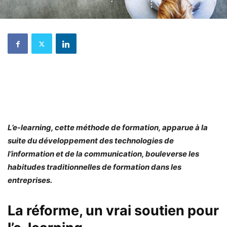
L’e-learning, cette méthode de formation, apparue à la
suite du développement des technologies de
l’information et de la communication, bouleverse les
habitudes traditionnelles de formation dans les
entreprises.
La réforme, un vrai soutien pour