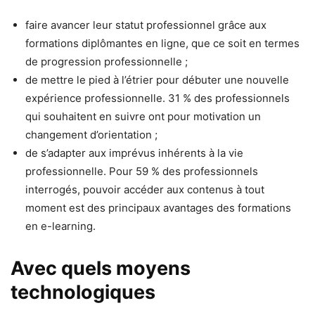
faire avancer leur statut professionnel grâce aux
formations diplômantes en ligne, que ce soit en termes
de progression professionnelle ;
de mettre le pied à l’étrier pour débuter une nouvelle
expérience professionnelle. 31 % des professionnels
qui souhaitent en suivre ont pour motivation un
changement d’orientation ;
de s’adapter aux imprévus inhérents à la vie
professionnelle. Pour 59 % des professionnels
interrogés, pouvoir accéder aux contenus à tout
moment est des principaux avantages des formations
en e-learning.
Avec quels moyens
technologiques