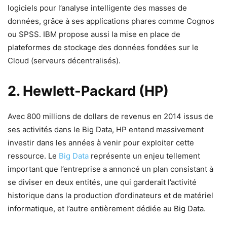
logiciels pour l’analyse intelligente des masses de
données, grâce à ses applications phares comme Cognos
ou SPSS. IBM propose aussi la mise en place de
plateformes de stockage des données fondées sur le
Cloud (serveurs décentralisés).
2. Hewlett-Packard (HP)
Avec 800 millions de dollars de revenus en 2014 issus de
ses activités dans le Big Data, HP entend massivement
investir dans les années à venir pour exploiter cette
ressource. Le
Big Data
représente un enjeu tellement
important que l’entreprise a annoncé un plan consistant à
se diviser en deux entités, une qui garderait l’activité
historique dans la production d’ordinateurs et de matériel
informatique, et l’autre entièrement dédiée au Big Data.