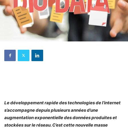
Le développement rapide des technologies de l’internet
s’accompagne depuis plusieurs années d’une
augmentation exponentielle des données produites et
stockées sur le réseau. C’est cette nouvelle masse