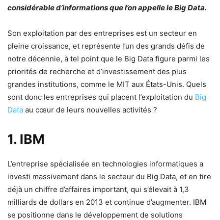
considérable d’informations que l’on appelle le Big Data.
Son exploitation par des entreprises est un secteur en
pleine croissance, et représente l’un des grands défis de
notre décennie, à tel point que le Big Data figure parmi les
priorités de recherche et d’investissement des plus
grandes institutions, comme le MIT aux États-Unis. Quels
sont donc les entreprises qui placent l’exploitation du
Big
Data
au cœur de leurs nouvelles activités ?
1. IBM
L’entreprise spécialisée en technologies informatiques a
investi massivement dans le secteur du Big Data, et en tire
déjà un chiffre d’affaires important, qui s’élevait à 1,3
milliards de dollars en 2013 et continue d’augmenter. IBM
se positionne dans le développement de solutions