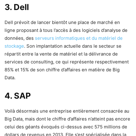
3. Dell
Dell prévoit de lancer bientôt une place de marché en
ligne proposant à tous l’accès à des logiciels d’analyse de
données, des
serveurs informatiques et du matériel de
stockage
. Son implantation actuelle dans le secteur se
répartit entre la vente de matériel et la délivrance de
services de consulting, ce qui représente respectivement
85% et 15% de son chiffre d’affaires en matière de Big
Data.
4. SAP
Voilà désormais une entreprise entièrement consacrée au
Big Data, mais dont le chiffre d’affaires n’atteint pas encore
celui des géants évoqués ci-dessus avec 575 millions de
dollars de revenus en 2013. Elle s’est spécialisée dans la