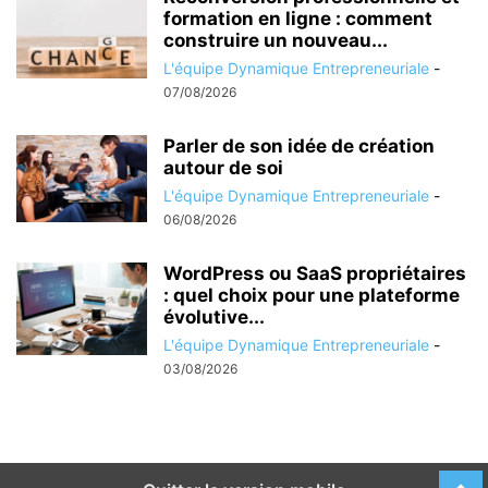
formation en ligne : comment
construire un nouveau...
L'équipe Dynamique Entrepreneuriale
-
07/08/2026
Parler de son idée de création
autour de soi
L'équipe Dynamique Entrepreneuriale
-
06/08/2026
WordPress ou SaaS propriétaires
: quel choix pour une plateforme
évolutive...
L'équipe Dynamique Entrepreneuriale
-
03/08/2026