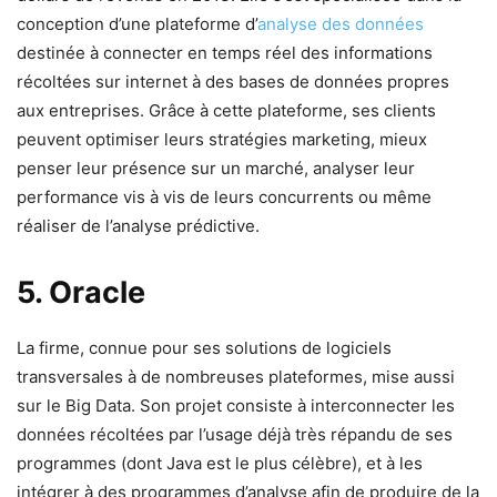
conception d’une plateforme d’
analyse des données
destinée à connecter en temps réel des informations
récoltées sur internet à des bases de données propres
aux entreprises. Grâce à cette plateforme, ses clients
peuvent optimiser leurs stratégies marketing, mieux
penser leur présence sur un marché, analyser leur
performance vis à vis de leurs concurrents ou même
réaliser de l’analyse prédictive.
5. Oracle
La firme, connue pour ses solutions de logiciels
transversales à de nombreuses plateformes, mise aussi
sur le Big Data. Son projet consiste à interconnecter les
données récoltées par l’usage déjà très répandu de ses
programmes (dont Java est le plus célèbre), et à les
intégrer à des programmes d’analyse afin de produire de la