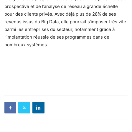
prospective et de l’analyse de réseau à grande échelle
pour des clients privés. Avec déjà plus de 28% de ses
revenus issus du Big Data, elle pourrait s’imposer très vite
parmi les entreprises du secteur, notamment grâce à
l’implantation réussie de ses programmes dans de
nombreux systèmes.