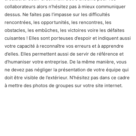
collaborateurs alors n’hésitez pas à mieux communiquer
dessus. Ne faites pas l’impasse sur les difficultés
rencontrées, les opportunités, les rencontres, les
obstacles, les embûches, les victoires voire les défaites
cuisantes ! Elles sont porteuses d’espoir et indiquent aussi
votre capacité à reconnaître vos erreurs et à apprendre
d’elles. Elles permettent aussi de servir de référence et
d’humaniser votre entreprise. De la même manière, vous
ne devez pas négliger la présentation de votre équipe qui
doit être visible de l’extérieur. N’hésitez pas dans ce cadre
à mettre des photos de groupes sur votre site internet.