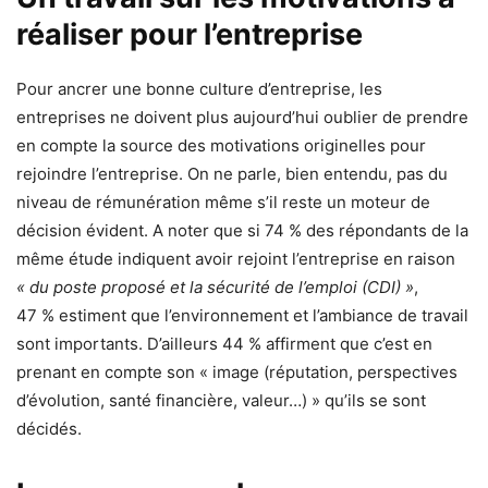
réaliser pour l’entreprise
Pour ancrer une bonne culture d’entreprise, les
entreprises ne doivent plus aujourd’hui oublier de prendre
en compte la source des motivations originelles pour
rejoindre l’entreprise. On ne parle, bien entendu, pas du
niveau de rémunération même s’il reste un moteur de
décision évident. A noter que si 74 % des répondants de la
même étude indiquent avoir rejoint l’entreprise en raison
« du poste proposé et la sécurité de l’emploi (CDI) »
,
47 % estiment que l’environnement et l’ambiance de travail
sont importants. D’ailleurs 44 % affirment que c’est en
prenant en compte son « image (réputation, perspectives
d’évolution, santé financière, valeur…) » qu’ils se sont
décidés.