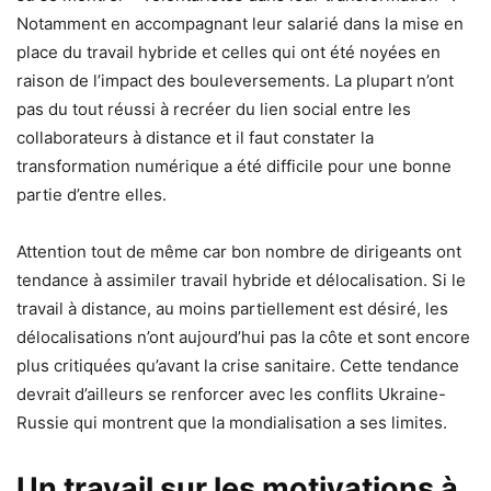
Notamment en accompagnant leur salarié dans la mise en
place du travail hybride et celles qui ont été noyées en
raison de l’impact des bouleversements. La plupart n’ont
pas du tout réussi à recréer du lien social entre les
collaborateurs à distance et il faut constater la
transformation numérique a été difficile pour une bonne
partie d’entre elles.
Attention tout de même car bon nombre de dirigeants ont
tendance à assimiler travail hybride et délocalisation. Si le
travail à distance, au moins partiellement est désiré, les
délocalisations n’ont aujourd’hui pas la côte et sont encore
plus critiquées qu’avant la crise sanitaire. Cette tendance
devrait d’ailleurs se renforcer avec les conflits Ukraine-
Russie qui montrent que la mondialisation a ses limites.
Un travail sur les motivations à