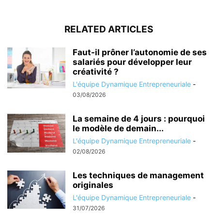
RELATED ARTICLES
Faut-il prôner l’autonomie de ses
salariés pour développer leur
créativité ?
L'équipe Dynamique Entrepreneuriale
-
03/08/2026
La semaine de 4 jours : pourquoi
le modèle de demain...
L'équipe Dynamique Entrepreneuriale
-
02/08/2026
Les techniques de management
originales
L'équipe Dynamique Entrepreneuriale
-
31/07/2026