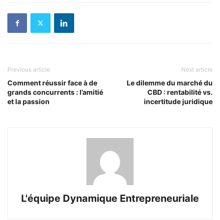
Previous article
Next article
Comment réussir face à de
Le dilemme du marché du
grands concurrents : l’amitié
CBD : rentabilité vs.
et la passion
incertitude juridique
L'équipe Dynamique Entrepreneuriale