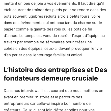
mettant un peu de joie à vos évènements. Il faut dire qu’il
était courant de trainer des pieds pour se rendre dans des
pots souvent lugubres réduits à trois petits fours, voire
dans des évènements qui ont pourtant du charme sur le
papier comme la galette des rois ou les pots de fin
d’année. Le temps est venu de recréer l’esprit d’équipe au
travers par exemple de séminaires pour créer une
cohésion des équipes, ceux-ci devant provoquer l’envie
d’en parler dans l’entourage familial et amical.
L’histoire des entreprises et Des
fondateurs demeure cruciale
Dans nos interviews, il est courant que nous mettions en
avant en premier l’histoire et le parcours des
entrepreneurs car celle-ci inspire bon nombre de
créateurs. Ceux-ci sont loin d’être anodins pour vos