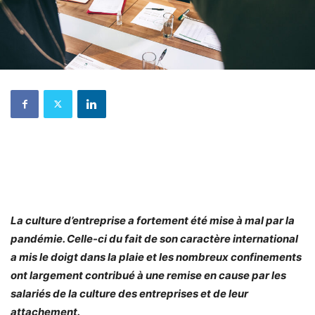
La culture d’entreprise a fortement été mise à mal par la
pandémie. Celle-ci du fait de son caractère international
a mis le doigt dans la plaie et les nombreux confinements
ont largement contribué à une remise en cause par les
salariés de la culture des entreprises et de leur
attachement.