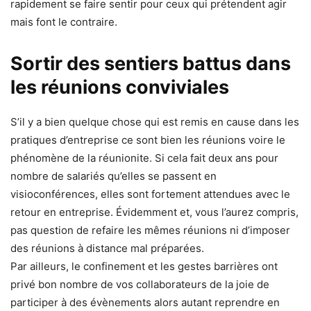
rapidement se faire sentir pour ceux qui prétendent agir
mais font le contraire.
Sortir des sentiers battus dans
les réunions conviviales
S’il y a bien quelque chose qui est remis en cause dans les
pratiques d’entreprise ce sont bien les réunions voire le
phénomène de la réunionite. Si cela fait deux ans pour
nombre de salariés qu’elles se passent en
visioconférences, elles sont fortement attendues avec le
retour en entreprise. Évidemment et, vous l’aurez compris,
pas question de refaire les mêmes réunions ni d’imposer
des réunions à distance mal préparées.
Par ailleurs, le confinement et les gestes barrières ont
privé bon nombre de vos collaborateurs de la joie de
participer à des évènements alors autant reprendre en