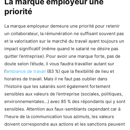
La marque employeur une
priorité
La marque employeur demeure une priorité pour retenir
un collaborateur, la rémunération ne suffisant souvent pas
et la valorisation sur le marché du travail ayant toujours un
impact significatif (même quand le salarié ne désire pas
quitter l’entreprise). Pour avoir une marque forte, pas de
doute selon l’étude, il vous faudra travailler autant sur
l’
ambiance de travail
(83 %) que la flexibilité de lieu et
horaires de travail. Mais il ne faut pas oublier dans
l’histoire que les salariés sont également fortement
sensibles aux valeurs de l’entreprise (sociales, politiques,
environnementales…) avec 85 % des répondants qui y sont
sensibles. Attention aux faux-semblants cependant car à
l’heure de la communication tous azimuts, les valeurs
doivent correspondre aux actions et les sanctions peuvent