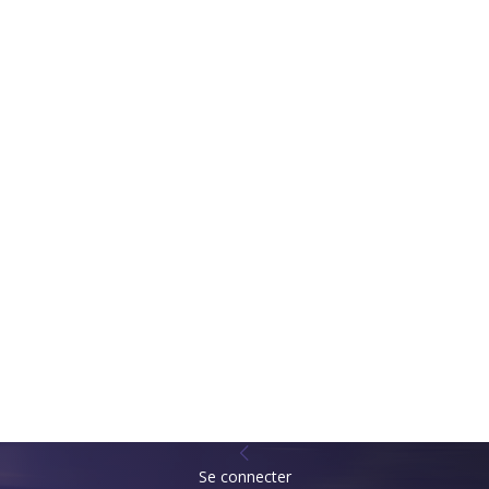
Se connecter