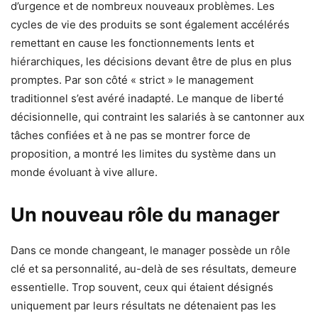
d’urgence et de nombreux nouveaux problèmes. Les
cycles de vie des produits se sont également accélérés
remettant en cause les fonctionnements lents et
hiérarchiques, les décisions devant être de plus en plus
promptes. Par son côté « strict » le management
traditionnel s’est avéré inadapté. Le manque de liberté
décisionnelle, qui contraint les salariés à se cantonner aux
tâches confiées et à ne pas se montrer force de
proposition, a montré les limites du système dans un
monde évoluant à vive allure.
Un nouveau rôle du manager
Dans ce monde changeant, le manager possède un rôle
clé et sa personnalité, au-delà de ses résultats, demeure
essentielle. Trop souvent, ceux qui étaient désignés
uniquement par leurs résultats ne détenaient pas les