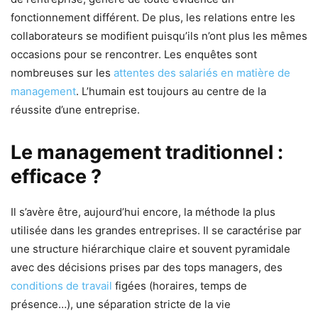
fonctionnement différent. De plus, les relations entre les
collaborateurs se modifient puisqu’ils n’ont plus les mêmes
occasions pour se rencontrer. Les enquêtes sont
nombreuses sur les
attentes des salariés en matière de
management
. L’humain est toujours au centre de la
réussite d’une entreprise.
Le management traditionnel :
efficace ?
Il s’avère être, aujourd’hui encore, la méthode la plus
utilisée dans les grandes entreprises. Il se caractérise par
une structure hiérarchique claire et souvent pyramidale
avec des décisions prises par des tops managers, des
conditions de travail
figées (horaires, temps de
présence…), une séparation stricte de la vie