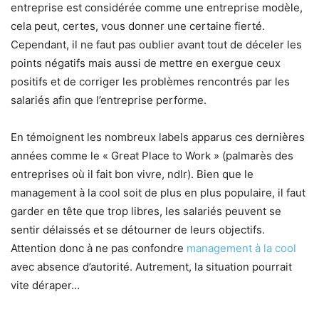
entreprise est considérée comme une entreprise modèle,
cela peut, certes, vous donner une certaine fierté.
Cependant, il ne faut pas oublier avant tout de déceler les
points négatifs mais aussi de mettre en exergue ceux
positifs et de corriger les problèmes rencontrés par les
salariés afin que l’entreprise performe.
En témoignent les nombreux labels apparus ces dernières
années comme le « Great Place to Work » (palmarès des
entreprises où il fait bon vivre, ndlr). Bien que le
management à la cool soit de plus en plus populaire, il faut
garder en tête que trop libres, les salariés peuvent se
sentir délaissés et se détourner de leurs objectifs.
Attention donc à ne pas confondre
management à la cool
avec absence d’autorité. Autrement, la situation pourrait
vite déraper…