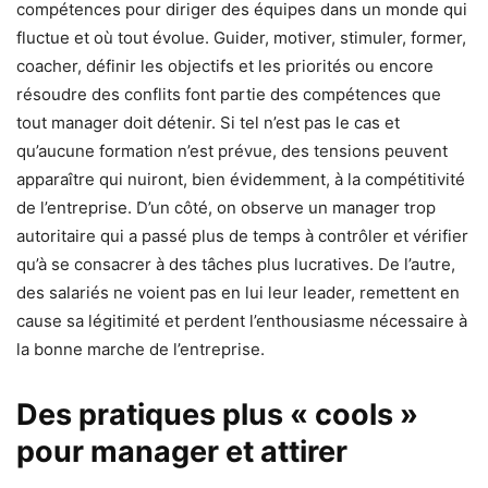
compétences pour diriger des équipes dans un monde qui
fluctue et où tout évolue. Guider, motiver, stimuler, former,
coacher, définir les objectifs et les priorités ou encore
résoudre des conflits font partie des compétences que
tout manager doit détenir. Si tel n’est pas le cas et
qu’aucune formation n’est prévue, des tensions peuvent
apparaître qui nuiront, bien évidemment, à la compétitivité
de l’entreprise. D’un côté, on observe un manager trop
autoritaire qui a passé plus de temps à contrôler et vérifier
qu’à se consacrer à des tâches plus lucratives. De l’autre,
des salariés ne voient pas en lui leur leader, remettent en
cause sa légitimité et perdent l’enthousiasme nécessaire à
la bonne marche de l’entreprise.
Des pratiques plus « cools »
pour manager et attirer