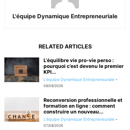
L'équipe Dynamique Entrepreneuriale
RELATED ARTICLES
L’équilibre vie pro-vie perso :
pourquoi c’est devenu le premier
KPI...
L'équipe Dynamique Entrepreneuriale
-
08/08/2026
Reconversion professionnelle et
formation en ligne : comment
construire un nouveau...
L'équipe Dynamique Entrepreneuriale
-
07/08/2026