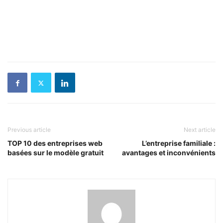
Previous article
Next article
TOP 10 des entreprises web
L’entreprise familiale :
basées sur le modèle gratuit
avantages et inconvénients