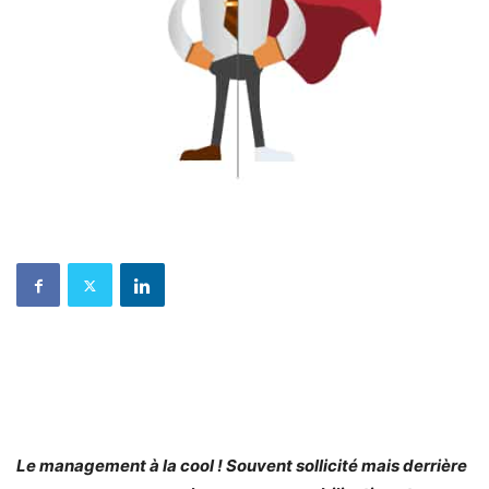
Le management à la cool ! Souvent sollicité mais derrière