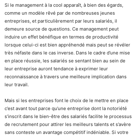
Si le management à la cool apparaît, à bien des égards,
comme un modèle rêvé par de nombreuses jeunes
entreprises, et particulièrement par leurs salariés, il
demeure source de questions. Ce management peut
induire un effet bénéfique en termes de productivité
lorsque celui-ci est bien appréhendé mais peut se révéler
très néfaste dans le cas inverse. Dans le cadre d’une mise
en place réussie, les salariés se sentant bien au sein de
leur entreprise auront tendance à exprimer leur
reconnaissance à travers une meilleure implication dans
leur travail.
Mais si les entreprises font le choix de le mettre en place
c’est avant tout parce qu’une entreprise dont la notoriété
s’inscrit dans le bien-être des salariés facilite le processus
de recrutement pour attirer les meilleurs talents et s’avère
sans conteste un avantage compétitif indéniable. Si votre