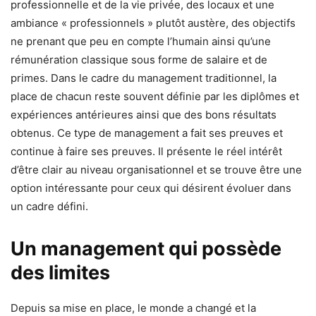
professionnelle et de la vie privée, des locaux et une
ambiance « professionnels » plutôt austère, des objectifs
ne prenant que peu en compte l’humain ainsi qu’une
rémunération classique sous forme de salaire et de
primes. Dans le cadre du management traditionnel, la
place de chacun reste souvent définie par les diplômes et
expériences antérieures ainsi que des bons résultats
obtenus. Ce type de management a fait ses preuves et
continue à faire ses preuves. Il présente le réel intérêt
d’être clair au niveau organisationnel et se trouve être une
option intéressante pour ceux qui désirent évoluer dans
un cadre défini.
Un management qui possède
des limites
Depuis sa mise en place, le monde a changé et la