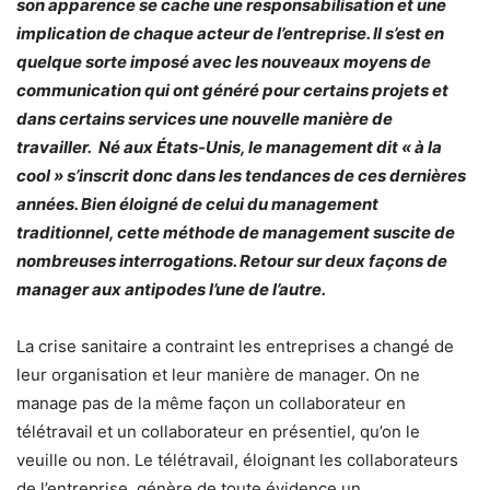
son apparence se cache une responsabilisation et une
implication de chaque acteur de l’entreprise. Il s’est en
quelque sorte imposé avec les nouveaux moyens de
communication qui ont généré pour certains projets et
dans certains services une nouvelle manière de
travailler. Né aux États-Unis, le management dit « à la
cool » s’inscrit donc dans les tendances de ces dernières
années. Bien éloigné de celui du management
traditionnel, cette méthode de management suscite de
nombreuses interrogations. Retour sur deux façons de
manager aux antipodes l’une de l’autre.
La crise sanitaire a contraint les entreprises a changé de
leur organisation et leur manière de manager. On ne
manage pas de la même façon un collaborateur en
télétravail et un collaborateur en présentiel, qu’on le
veuille ou non. Le télétravail, éloignant les collaborateurs
de l’entreprise, génère de toute évidence un