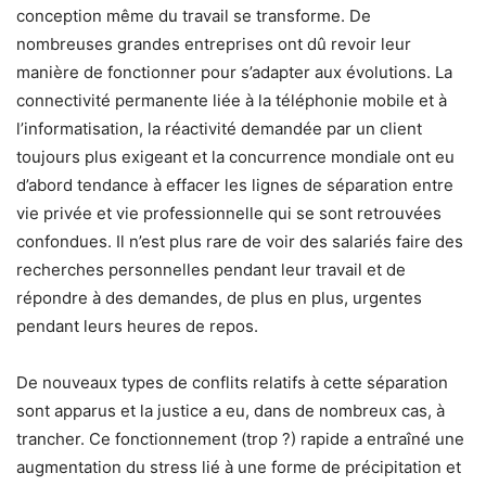
conception même du travail se transforme. De
nombreuses grandes entreprises ont dû revoir leur
manière de fonctionner pour s’adapter aux évolutions. La
connectivité permanente liée à la téléphonie mobile et à
l’informatisation, la réactivité demandée par un client
toujours plus exigeant et la concurrence mondiale ont eu
d’abord tendance à effacer les lignes de séparation entre
vie privée et vie professionnelle qui se sont retrouvées
confondues. Il n’est plus rare de voir des salariés faire des
recherches personnelles pendant leur travail et de
répondre à des demandes, de plus en plus, urgentes
pendant leurs heures de repos.
De nouveaux types de conflits relatifs à cette séparation
sont apparus et la justice a eu, dans de nombreux cas, à
trancher. Ce fonctionnement (trop ?) rapide a entraîné une
augmentation du stress lié à une forme de précipitation et