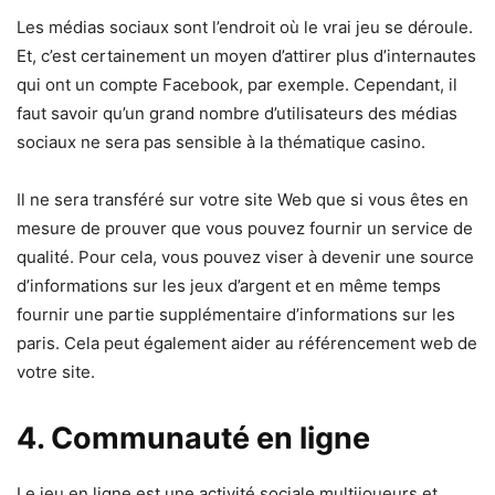
Les médias sociaux sont l’endroit où le vrai jeu se déroule.
Et, c’est certainement un moyen d’attirer plus d’internautes
qui ont un compte Facebook, par exemple. Cependant, il
faut savoir qu’un grand nombre d’utilisateurs des médias
sociaux ne sera pas sensible à la thématique casino.
Il ne sera transféré sur votre site Web que si vous êtes en
mesure de prouver que vous pouvez fournir un service de
qualité. Pour cela, vous pouvez viser à devenir une source
d’informations sur les jeux d’argent et en même temps
fournir une partie supplémentaire d’informations sur les
paris. Cela peut également aider au référencement web de
votre site.
4. Communauté en ligne
Le jeu en ligne est une activité sociale multijoueurs et