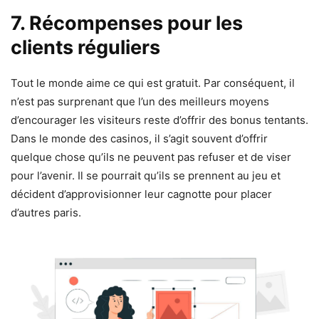
7. Récompenses pour les
clients réguliers
Tout le monde aime ce qui est gratuit. Par conséquent, il
n’est pas surprenant que l’un des meilleurs moyens
d’encourager les visiteurs reste d’offrir des bonus tentants.
Dans le monde des casinos, il s’agit souvent d’offrir
quelque chose qu’ils ne peuvent pas refuser et de viser
pour l’avenir. Il se pourrait qu’ils se prennent au jeu et
décident d’approvisionner leur cagnotte pour placer
d’autres paris.