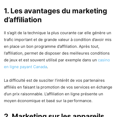
1. Les avantages du marketing
d’affiliation
Il s’agit de la technique la plus courante car elle génère un
trafic important et de grande valeur à condition d’avoir mis
en place un bon programme d’affiliation. Après tout,
l’affiliation, permet de disposer des meilleures conditions
de jeux et est souvent utilisé par exemple dans un
casino
en ligne payant Canada
.
La difficulté est de susciter l’intérêt de vos partenaires
affiliés en faisant la promotion de vos services en échange
d’un prix raisonnable. L’affiliation en ligne présente un
moyen économique et basé sur la performance.
2. Marketing sur les appareils