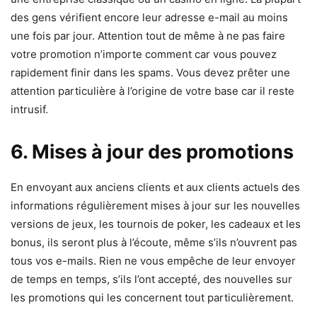
des gens vérifient encore leur adresse e-mail au moins
une fois par jour. Attention tout de même à ne pas faire
votre promotion n’importe comment car vous pouvez
rapidement finir dans les spams. Vous devez prêter une
attention particulière à l’origine de votre base car il reste
intrusif.
6. Mises à jour des promotions
En envoyant aux anciens clients et aux clients actuels des
informations régulièrement mises à jour sur les nouvelles
versions de jeux, les tournois de poker, les cadeaux et les
bonus, ils seront plus à l’écoute, même s’ils n’ouvrent pas
tous vos e-mails. Rien ne vous empêche de leur envoyer
de temps en temps, s’ils l’ont accepté, des nouvelles sur
les promotions qui les concernent tout particulièrement.