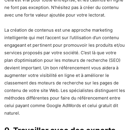
ne font pas exception. N’hésitez pas à créer du contenu
avec une forte valeur ajoutée pour votre lectorat.
La création de contenus est une approche marketing
intelligente qui met l’accent sur l’utilisation d’un contenu
engageant et pertinent pour promouvoir les produits et/ou
services proposés par votre société. C’est là que votre
plan d’optimisation pour les moteurs de recherche (SEO)
devient important. Un bon référencement vous aidera à
augmenter votre visibilité en ligne et à améliorer le
classement des moteurs de recherche sur les pages de
contenu de votre site Web. Les spécialistes distinguent les
méthodes différentes pour faire du référencement entre
celui payant comme Google AdWords et celui gratuit dit
naturel.