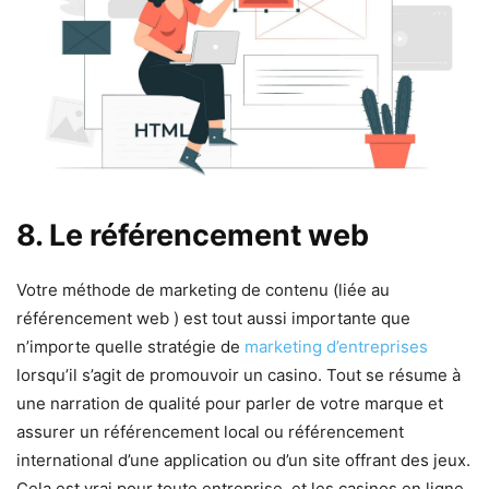
8. Le référencement web
Votre méthode de marketing de contenu (liée au
référencement web ) est tout aussi importante que
n’importe quelle stratégie de
marketing d’entreprises
lorsqu’il s’agit de promouvoir un casino. Tout se résume à
une narration de qualité pour parler de votre marque et
assurer un référencement local ou référencement
international d’une application ou d’un site offrant des jeux.
Cela est vrai pour toute entreprise, et les casinos en ligne