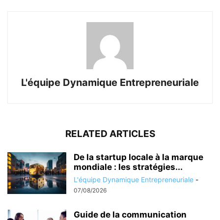
L'équipe Dynamique Entrepreneuriale
RELATED ARTICLES
De la startup locale à la marque
mondiale : les stratégies...
L'équipe Dynamique Entrepreneuriale
-
07/08/2026
Guide de la communication