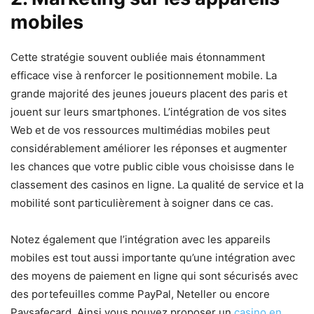
mobiles
Cette stratégie souvent oubliée mais étonnamment
efficace vise à renforcer le positionnement mobile. La
grande majorité des jeunes joueurs placent des paris et
jouent sur leurs smartphones. L’intégration de vos sites
Web et de vos ressources multimédias mobiles peut
considérablement améliorer les réponses et augmenter
les chances que votre public cible vous choisisse dans le
classement des casinos en ligne. La qualité de service et la
mobilité sont particulièrement à soigner dans ce cas.
Notez également que l’intégration avec les appareils
mobiles est tout aussi importante qu’une intégration avec
des moyens de paiement en ligne qui sont sécurisés avec
des portefeuilles comme PayPal, Neteller ou encore
Paysafecard. Ainsi vous pouvez proposer un
casino en