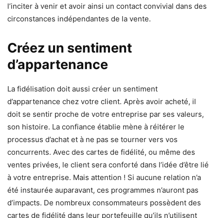
l’inciter à venir et avoir ainsi un contact convivial dans des
circonstances indépendantes de la vente.
Créez un sentiment
d’appartenance
La fidélisation doit aussi créer un sentiment
d’appartenance chez votre client. Après avoir acheté, il
doit se sentir proche de votre entreprise par ses valeurs,
son histoire. La confiance établie mène à réitérer le
processus d’achat et à ne pas se tourner vers vos
concurrents. Avec des cartes de fidélité, ou même des
ventes privées, le client sera conforté dans l’idée d’être lié
à votre entreprise. Mais attention ! Si aucune relation n’a
été instaurée auparavant, ces programmes n’auront pas
d’impacts. De nombreux consommateurs possèdent des
cartes de fidélité dans leur portefeuille qu’ils n’utilisent