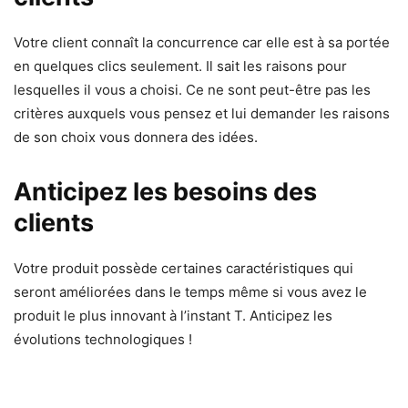
Votre client connaît la concurrence car elle est à sa portée
en quelques clics seulement. Il sait les raisons pour
lesquelles il vous a choisi. Ce ne sont peut-être pas les
critères auxquels vous pensez et lui demander les raisons
de son choix vous donnera des idées.
Anticipez les besoins des
clients
Votre produit possède certaines caractéristiques qui
seront améliorées dans le temps même si vous avez le
produit le plus innovant à l’instant T. Anticipez les
évolutions technologiques !