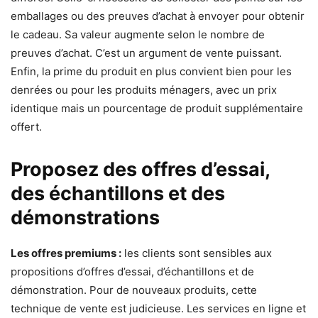
emballages ou des preuves d’achat à envoyer pour obtenir
le cadeau. Sa valeur augmente selon le nombre de
preuves d’achat. C’est un argument de vente puissant.
Enfin, la prime du produit en plus convient bien pour les
denrées ou pour les produits ménagers, avec un prix
identique mais un pourcentage de produit supplémentaire
offert.
Proposez des offres d’essai,
des échantillons et des
démonstrations
Les offres premiums :
les clients sont sensibles aux
propositions d’offres d’essai, d’échantillons et de
démonstration. Pour de nouveaux produits, cette
technique de vente est judicieuse. Les services en ligne et