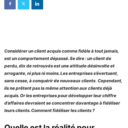
Considérer un client acquis comme fidèle à tout jamais,
est un comportement dépassé. Se dire : un client de
perdu, dix de retrouvés est une attitude
désinvolte et
arrogante, ni plus ni moins. Les entreprises s’évertuent,
sans cesse, à conquérir de nouveaux clients
.
Cependant,
ils ne prêtent pas la même attention aux clients déjà
acquis. Or les entreprises pour développer leur chiffre
d’affaires devraient se concentrer davantage à fidéliser
leurs clients. Comment fidéliser les clients ?
Quelle est la réalité pour