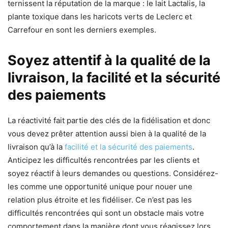
ternissent la réputation de la marque : le lait Lactalis, la
plante toxique dans les haricots verts de Leclerc et
Carrefour en sont les derniers exemples.
Soyez attentif à la qualité de la
livraison, la facilité et la sécurité
des paiements
La réactivité fait partie des clés de la fidélisation et donc
vous devez prêter attention aussi bien à la
qualité de la
livraison
qu’à la
facilité et la sécurité des paiements
.
Anticipez les difficultés rencontrées par les clients et
soyez réactif à leurs demandes ou questions. Considérez-
les comme une opportunité unique pour nouer une
relation plus étroite et les fidéliser. Ce n’est pas les
difficultés rencontrées qui sont un obstacle mais votre
comportement dans la manière dont vous réagissez lors