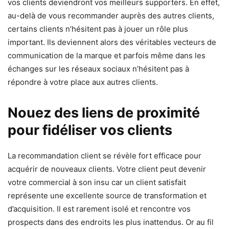
vos clients deviendront vos meilleurs supporters. En effet,
au-delà de vous recommander auprès des autres clients,
certains clients n’hésitent pas à jouer un rôle plus
important. Ils deviennent alors des véritables vecteurs de
communication de la marque et parfois même dans les
échanges sur les réseaux sociaux n’hésitent pas à
répondre à votre place aux autres clients.
Nouez des liens de proximité
pour fidéliser vos clients
La recommandation client se révèle fort efficace pour
acquérir de nouveaux clients. Votre client peut devenir
votre commercial à son insu car un client satisfait
représente une excellente source de transformation et
d’acquisition. Il est rarement isolé et rencontre vos
prospects dans des endroits les plus inattendus. Or au fil