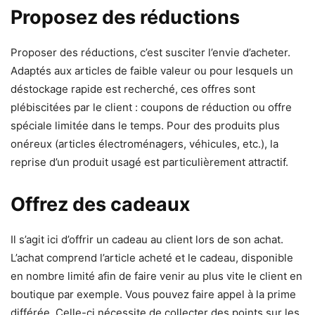
Proposez des réductions
Proposer des réductions, c’est susciter l’envie d’acheter.
Adaptés aux articles de faible valeur ou pour lesquels un
déstockage rapide est recherché, ces offres sont
plébiscitées par le client : coupons de réduction ou offre
spéciale limitée dans le temps. Pour des produits plus
onéreux (articles électroménagers, véhicules, etc.), la
reprise d’un produit usagé est particulièrement attractif.
Offrez des cadeaux
Il s’agit ici d’offrir un cadeau au client lors de son achat.
L’achat comprend l’article acheté et le cadeau, disponible
en nombre limité afin de faire venir au plus vite le client en
boutique par exemple. Vous pouvez faire appel à la prime
différée. Celle-ci nécessite de collecter des points sur les