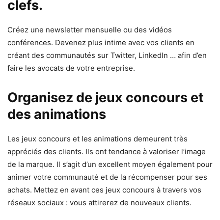
clefs.
Créez une newsletter mensuelle ou des vidéos
conférences. Devenez plus intime avec vos clients en
créant des communautés sur Twitter, LinkedIn … afin d’en
faire les avocats de votre entreprise.
Organisez de jeux concours et
des animations
Les jeux concours et les animations demeurent très
appréciés des clients. Ils ont tendance à valoriser l’image
de la marque. Il s’agit d’un excellent moyen également pour
animer votre communauté et de la récompenser pour ses
achats. Mettez en avant ces jeux concours à travers vos
réseaux sociaux : vous attirerez de nouveaux clients.