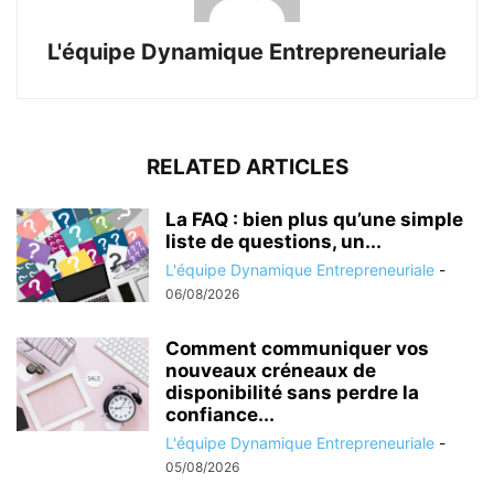
L'équipe Dynamique Entrepreneuriale
RELATED ARTICLES
La FAQ : bien plus qu’une simple
liste de questions, un...
L'équipe Dynamique Entrepreneuriale
-
06/08/2026
Comment communiquer vos
nouveaux créneaux de
disponibilité sans perdre la
confiance...
L'équipe Dynamique Entrepreneuriale
-
05/08/2026