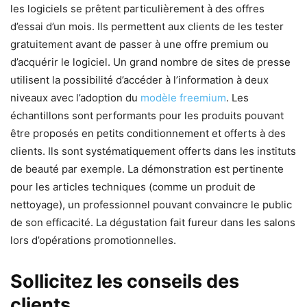
les logiciels se prêtent particulièrement à des offres
d’essai d’un mois. Ils permettent aux clients de les tester
gratuitement avant de passer à une offre premium ou
d’acquérir le logiciel. Un grand nombre de sites de presse
utilisent la possibilité d’accéder à l’information à deux
niveaux avec l’adoption du
modèle freemium
. Les
échantillons sont performants pour les produits pouvant
être proposés en petits conditionnement et offerts à des
clients. Ils sont systématiquement offerts dans les instituts
de beauté par exemple. La démonstration est pertinente
pour les articles techniques (comme un produit de
nettoyage), un professionnel pouvant convaincre le public
de son efficacité. La dégustation fait fureur dans les salons
lors d’opérations promotionnelles.
Sollicitez les conseils des
clients