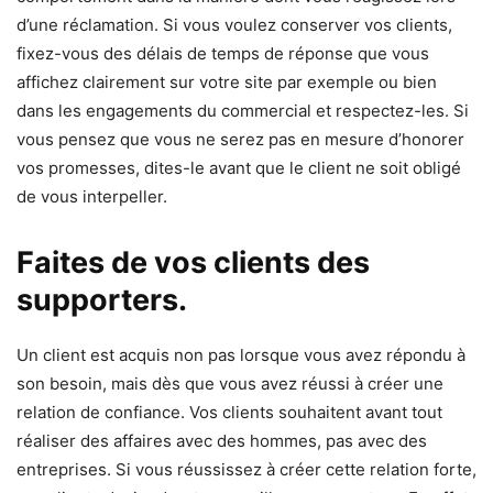
d’une réclamation. Si vous voulez conserver vos clients,
fixez-vous des délais de temps de réponse que vous
affichez clairement sur votre site par exemple ou bien
dans les engagements du commercial et respectez-les. Si
vous pensez que vous ne serez pas en mesure d’honorer
vos promesses, dites-le avant que le client ne soit obligé
de vous interpeller.
Faites de vos clients des
supporters.
Un client est acquis non pas lorsque vous avez répondu à
son besoin, mais dès que vous avez réussi à créer une
relation de confiance. Vos clients souhaitent avant tout
réaliser des affaires avec des hommes, pas avec des
entreprises. Si vous réussissez à créer cette relation forte,