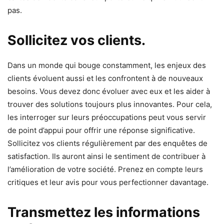
pas.
Sollicitez vos clients.
Dans un monde qui bouge constamment, les enjeux des
clients évoluent aussi et les confrontent à de nouveaux
besoins. Vous devez donc évoluer avec eux et les aider à
trouver des solutions toujours plus innovantes. Pour cela,
les interroger sur leurs préoccupations peut vous servir
de point d’appui pour offrir une réponse significative.
Sollicitez vos clients régulièrement par des enquêtes de
satisfaction. Ils auront ainsi le sentiment de contribuer à
l’amélioration de votre société. Prenez en compte leurs
critiques et leur avis pour vous perfectionner davantage.
Transmettez les informations