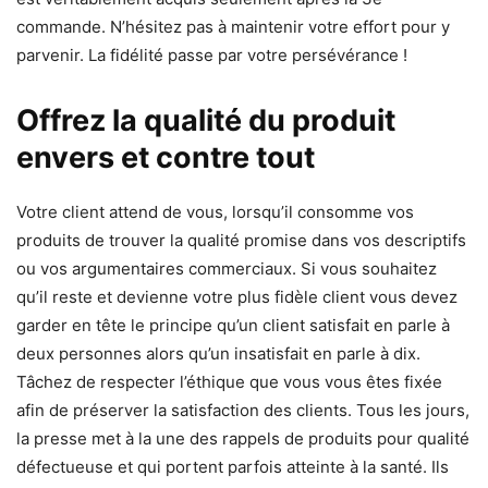
commande. N’hésitez pas à maintenir votre effort pour y
parvenir. La fidélité passe par votre persévérance !
Offrez la qualité du produit
envers et contre tout
Votre client attend de vous, lorsqu’il consomme vos
produits de trouver la qualité promise dans vos descriptifs
ou vos argumentaires commerciaux. Si vous souhaitez
qu’il reste et devienne votre plus fidèle client vous devez
garder en tête le principe qu’un client satisfait en parle à
deux personnes alors qu’un insatisfait en parle à dix.
Tâchez de respecter l’éthique que vous vous êtes fixée
afin de préserver la
satisfaction des clients
. Tous les jours,
la presse met à la une des rappels de produits pour qualité
défectueuse et qui portent parfois atteinte à la santé. Ils