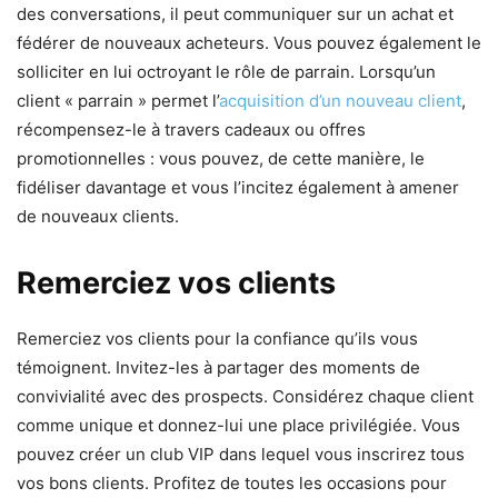
des conversations, il peut communiquer sur un achat et
fédérer de nouveaux acheteurs. Vous pouvez également le
solliciter en lui octroyant le rôle de parrain. Lorsqu’un
client « parrain » permet l’
acquisition d’un nouveau client
,
récompensez-le à travers cadeaux ou offres
promotionnelles : vous pouvez, de cette manière, le
fidéliser davantage et vous l’incitez également à amener
de nouveaux clients.
Remerciez vos clients
Remerciez vos clients pour la confiance qu’ils vous
témoignent. Invitez-les à partager des moments de
convivialité avec des prospects. Considérez chaque client
comme unique et donnez-lui une place privilégiée. Vous
pouvez créer un club VIP dans lequel vous inscrirez tous
vos bons clients. Profitez de toutes les occasions pour