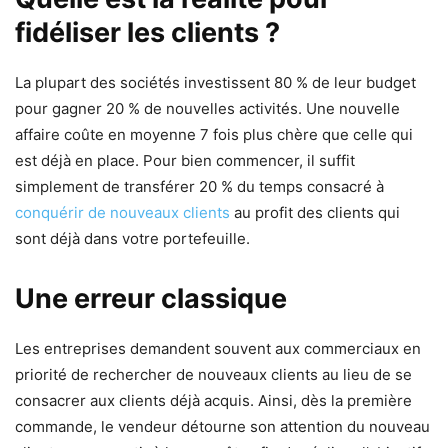
fidéliser les clients ?
La plupart des sociétés investissent 80 % de leur budget
pour gagner 20 % de nouvelles activités. Une nouvelle
affaire coûte en moyenne 7 fois plus chère que celle qui
est déjà en place. Pour bien commencer, il suffit
simplement de transférer 20 % du temps consacré à
conquérir de nouveaux clients
au profit des clients qui
sont déjà dans votre portefeuille.
Une erreur classique
Les entreprises demandent souvent aux commerciaux en
priorité de rechercher de nouveaux clients au lieu de se
consacrer aux clients déjà acquis. Ainsi, dès la première
commande, le vendeur détourne son attention du nouveau