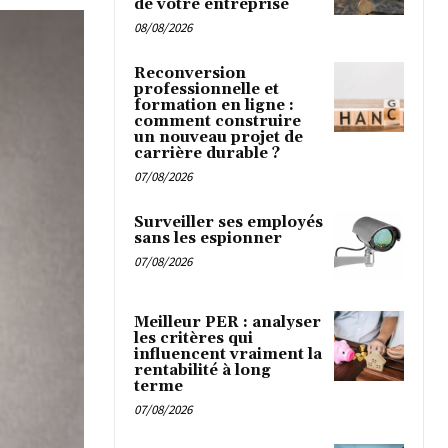
de votre entreprise
08/08/2026
Reconversion
professionnelle et
formation en ligne :
comment construire
un nouveau projet de
carrière durable ?
07/08/2026
Surveiller ses employés
sans les espionner
07/08/2026
Meilleur PER : analyser
les critères qui
influencent vraiment la
rentabilité à long
terme
07/08/2026