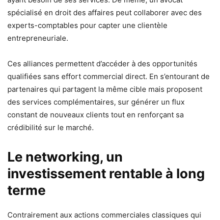
spécialisé en droit des affaires peut collaborer avec des
experts-comptables pour capter une clientèle
entrepreneuriale.
Ces alliances permettent d’accéder à des opportunités
qualifiées sans effort commercial direct. En s’entourant de
partenaires qui partagent la même cible mais proposent
des services complémentaires, sur générer un flux
constant de nouveaux clients tout en renforçant sa
crédibilité sur le marché.
Le networking, un
investissement rentable à long
terme
Contrairement aux actions commerciales classiques qui