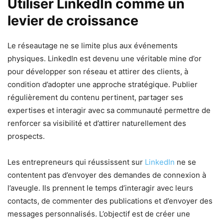
Utiliser LinkedIn comme un
levier de croissance
Le réseautage ne se limite plus aux événements
physiques. LinkedIn est devenu une véritable mine d’or
pour développer son réseau et attirer des clients, à
condition d’adopter une approche stratégique. Publier
régulièrement du contenu pertinent, partager ses
expertises et interagir avec sa communauté permettre de
renforcer sa visibilité et d’attirer naturellement des
prospects.
Les entrepreneurs qui réussissent sur
LinkedIn
ne se
contentent pas d’envoyer des demandes de connexion à
l’aveugle. Ils prennent le temps d’interagir avec leurs
contacts, de commenter des publications et d’envoyer des
messages personnalisés. L’objectif est de créer une