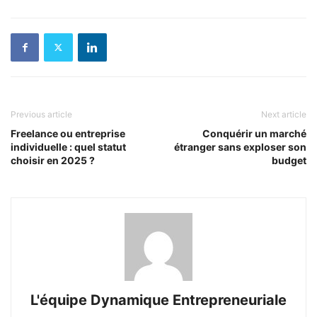
Previous article
Next article
Freelance ou entreprise
Conquérir un marché
individuelle : quel statut
étranger sans exploser son
choisir en 2025 ?
budget
L'équipe Dynamique Entrepreneuriale