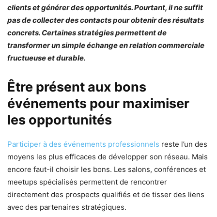
clients et générer des opportunités. Pourtant, il ne suffit
pas de collecter des contacts pour obtenir des résultats
concrets. Certaines stratégies permettent de
transformer un simple échange en relation commerciale
fructueuse et durable.
Être présent aux bons
événements pour maximiser
les opportunités
Participer à des événements professionnels
reste l’un des
moyens les plus efficaces de développer son réseau. Mais
encore faut-il choisir les bons. Les salons, conférences et
meetups spécialisés permettent de rencontrer
directement des prospects qualifiés et de tisser des liens
avec des partenaires stratégiques.