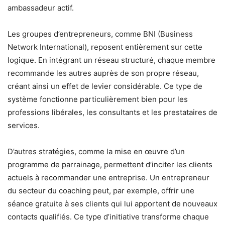
ambassadeur actif.
Les groupes d’entrepreneurs, comme BNI (Business
Network International), reposent entièrement sur cette
logique. En intégrant un réseau structuré, chaque membre
recommande les autres auprès de son propre réseau,
créant ainsi un effet de levier considérable. Ce type de
système fonctionne particulièrement bien pour les
professions libérales, les consultants et les prestataires de
services.
D’autres stratégies, comme la mise en œuvre d’un
programme de parrainage, permettent d’inciter les clients
actuels à recommander une entreprise. Un entrepreneur
du secteur du coaching peut, par exemple, offrir une
séance gratuite à ses clients qui lui apportent de nouveaux
contacts qualifiés. Ce type d’initiative transforme chaque