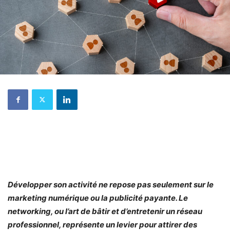
Développer son activité ne repose pas seulement sur le
marketing numérique ou la publicité payante. Le
networking, ou l’art de bâtir et d’entretenir un réseau
professionnel, représente un levier pour attirer des