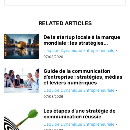
RELATED ARTICLES
De la startup locale à la marque
mondiale : les stratégies...
L'équipe Dynamique Entrepreneuriale
-
07/08/2026
Guide de la communication
d’entreprise : stratégies, médias
et leviers numériques
L'équipe Dynamique Entrepreneuriale
-
07/08/2026
Les étapes d’une stratégie de
communication réussie
L'équipe Dynamique Entrepreneuriale
-