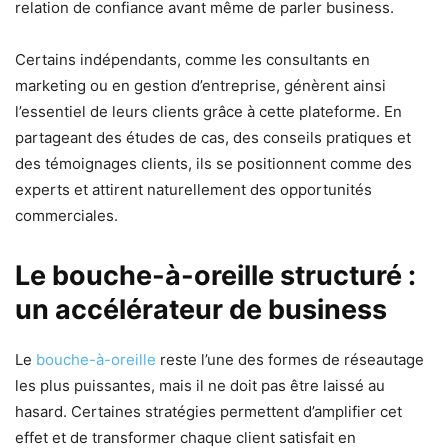
relation de confiance avant même de parler business.
Certains indépendants, comme les consultants en
marketing ou en gestion d’entreprise, génèrent ainsi
l’essentiel de leurs clients grâce à cette plateforme. En
partageant des études de cas, des conseils pratiques et
des témoignages clients, ils se positionnent comme des
experts et attirent naturellement des opportunités
commerciales.
Le bouche-à-oreille structuré :
un accélérateur de business
Le
bouche-à-oreille
reste l’une des formes de réseautage
les plus puissantes, mais il ne doit pas être laissé au
hasard. Certaines stratégies permettent d’amplifier cet
effet et de transformer chaque client satisfait en