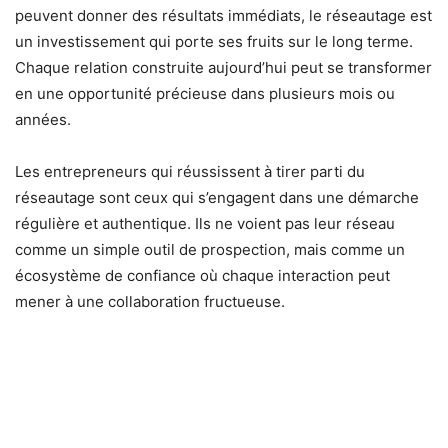
peuvent donner des résultats immédiats, le réseautage est
un investissement qui porte ses fruits sur le long terme.
Chaque relation construite aujourd’hui peut se transformer
en une opportunité précieuse dans plusieurs mois ou
années.
Les entrepreneurs qui réussissent à tirer parti du
réseautage sont ceux qui s’engagent dans une démarche
régulière et authentique. Ils ne voient pas leur réseau
comme un simple outil de prospection, mais comme un
écosystème de confiance où chaque interaction peut
mener à une collaboration fructueuse.