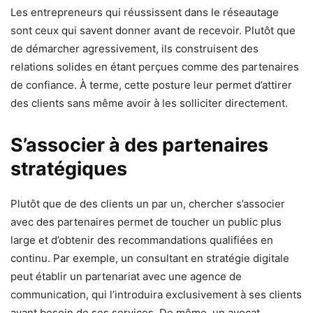
Les entrepreneurs qui réussissent dans le réseautage
sont ceux qui savent donner avant de recevoir. Plutôt que
de démarcher agressivement, ils construisent des
relations solides en étant perçues comme des partenaires
de confiance. À terme, cette posture leur permet d’attirer
des clients sans même avoir à les solliciter directement.
S’associer à des partenaires
stratégiques
Plutôt que de des clients un par un, chercher s’associer
avec des partenaires permet de toucher un public plus
large et d’obtenir des recommandations qualifiées en
continu. Par exemple, un consultant en stratégie digitale
peut établir un partenariat avec une agence de
communication, qui l’introduira exclusivement à ses clients
ayant besoin de ses services. De même, un avocat