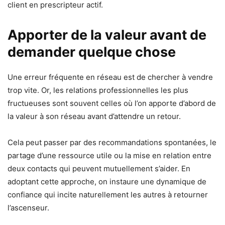
client en prescripteur actif.
Apporter de la valeur avant de
demander quelque chose
Une erreur fréquente en réseau est de chercher à vendre
trop vite. Or, les relations professionnelles les plus
fructueuses sont souvent celles où l’on apporte d’abord de
la valeur à son réseau avant d’attendre un retour.
Cela peut passer par des recommandations spontanées, le
partage d’une ressource utile ou la mise en relation entre
deux contacts qui peuvent mutuellement s’aider. En
adoptant cette approche, on instaure une dynamique de
confiance qui incite naturellement les autres à retourner
l’ascenseur.