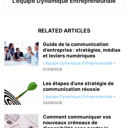
L'équipe Dynamique Entrepreneuriale
RELATED ARTICLES
Guide de la communication
d’entreprise : stratégies, médias
et leviers numériques
L'équipe Dynamique Entrepreneuriale
-
07/08/2026
Les étapes d’une stratégie de
communication réussie
L'équipe Dynamique Entrepreneuriale
-
05/08/2026
Comment communiquer vos
nouveaux créneaux de