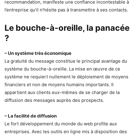
recommandation, manifeste une confiance incontestable à
l’entreprise qu’il n’hésite pas à transmettre à ses contacts.
Le bouche-à-oreille, la panacée
?
– Un système très économique
La gratuité du message constitue le principal avantage du
système du bouche-à-oreille. La mise en œuvre de ce
système ne requiert nullement le déploiement de moyens
financiers et non de moyens humains importants. Il
appartient aux clients eux-mêmes de se charger de la
diffusion des messages auprès des prospects.
– La facilité de diffusion
Le fort développement du monde du web profite aux
entreprises. Avec les outils en ligne mis à disposition des