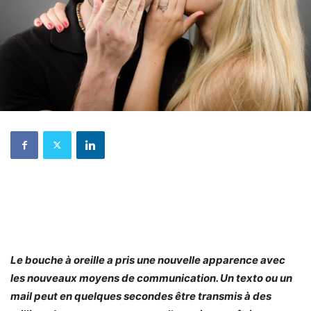
Le bouche à oreille a pris une nouvelle apparence avec
les nouveaux moyens de communication. Un texto ou un
mail peut en quelques secondes être transmis à des