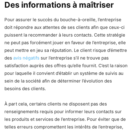
Des informations à maîtriser
Pour assurer le succès du bouche-à-oreille, l’entreprise
doit répondre aux attentes de ses clients afin que ceux-ci
puissent la recommander à leurs contacts. Cette stratégie
ne peut pas forcément jouer en faveur de l’entreprise, elle
peut mettre en jeu sa réputation. Le client risque d’émettre
des
avis négatifs
sur l’entreprise s’il ne trouve pas
satisfaction auprès des offres qu’elle fournit. C’est la raison
pour laquelle il convient d’établir un système de suivis au
sein de la société afin de déterminer l’évolution des
besoins des clients.
À part cela, certains clients ne disposent pas des
renseignements requis pour informer leurs contacts sur
les produits et services de l’entreprise. Pour éviter que de
telles erreurs compromettent les intérêts de l’entreprise,