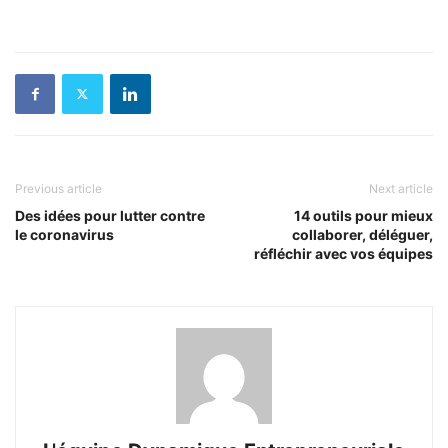
Previous article
Next article
Des idées pour lutter contre
14 outils pour mieux
le coronavirus
collaborer, déléguer,
réfléchir avec vos équipes