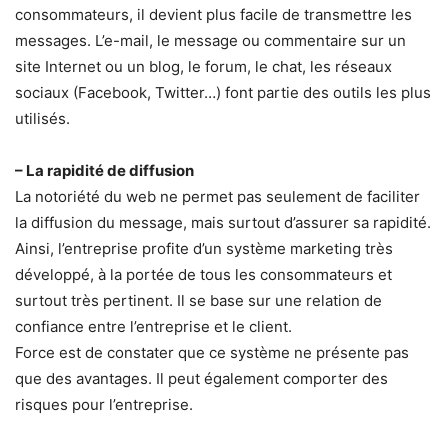
consommateurs, il devient plus facile de transmettre les
messages. L’e-mail, le message ou commentaire sur un
site Internet ou un blog, le forum, le chat, les réseaux
sociaux (Facebook, Twitter…) font partie des outils les plus
utilisés.
– La rapidité de diffusion
La notoriété du web ne permet pas seulement de faciliter
la diffusion du message, mais surtout d’assurer sa rapidité.
Ainsi, l’entreprise profite d’un système marketing très
développé, à la portée de tous les consommateurs et
surtout très pertinent. Il se base sur une relation de
confiance entre l’entreprise et le client.
Force est de constater que ce système ne présente pas
que des avantages. Il peut également comporter des
risques pour l’entreprise.