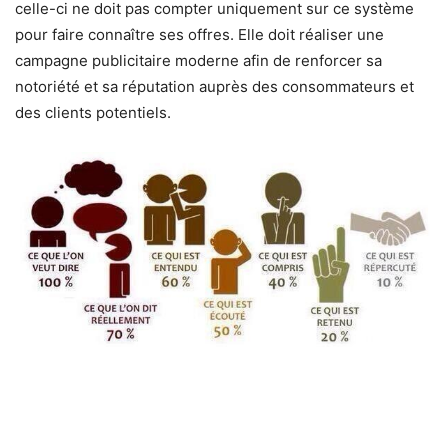
celle-ci ne doit pas compter uniquement sur ce système
pour faire connaître ses offres. Elle doit réaliser une
campagne publicitaire moderne afin de renforcer sa
notoriété et sa réputation auprès des consommateurs et
des clients potentiels.