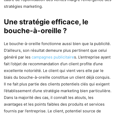
stratégies marketing.
Une stratégie efficace, le
bouche-à-oreille ?
Le bouche-à-oreille fonctionne aussi bien que la publicité.
D’ailleurs, son résultat demeure plus pertinent que celui
généré par les
campagnes publicitaire
s. L’entreprise ayant
fait l’objet de recommandation d’un client profite d’une
excellente notoriété. Le client qui vient vers elle par le
biais du bouche-à-oreille constitue un client déjà conquis.
Il ne fait plus partie des clients potentiels clés qui exigent
l’établissement d’une stratégie marketing bien particulière.
Dans la majorité des cas, il connaît les atouts, les
avantages et les points faibles des produits et services
fournis par l’entreprise. Le client, potentiel source de