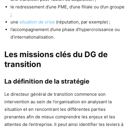
le redressement d’une PME, d’une filiale ou d’un groupe
;
une
situation de crise
(réputation, par exemple) ;
l’accompagnement d’une phase d’hypercroissance ou
d’internationalisation.
Les missions clés du DG de
transition
La définition de la stratégie
Le directeur général de transition commence son
intervention au sein de l’organisation en analysant la
situation et en rencontrant les différentes parties
prenantes afin de mieux comprendre les enjeux et les
attentes de l’entreprise. Il peut ainsi identifier les leviers à