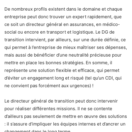
De nombreux profils existent dans le domaine et chaque
entreprise peut donc trouver un expert rapidement, que
ce soit un directeur général en assurances, en médico-
social ou encore en transport et logistique. Le DG de
transition intervient, par ailleurs, sur une durée définie, ce
qui permet à l’entreprise de mieux maîtriser ses dépenses,
mais aussi de bénéficier d’une neutralité précieuse pour
mettre en place les bonnes stratégies. En somme, il
représente une solution flexible et efficace, qui permet
d’éviter un engagement long et risqué (tel qu’un CDI, qui
ne convient pas forcément aux urgences) !
Le directeur général de transition peut donc intervenir
pour réaliser différentes missions. Il ne se contente
d’ailleurs pas seulement de mettre en œuvre des solutions
: il s’assure d’impliquer les équipes internes et d’ancrer un
changement dans le long terme.