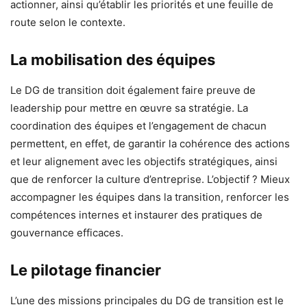
actionner, ainsi qu’établir les priorités et une feuille de
route selon le contexte.
La mobilisation des équipes
Le DG de transition doit également faire preuve de
leadership pour mettre en œuvre sa stratégie. La
coordination des équipes et l’engagement de chacun
permettent, en effet, de garantir la cohérence des actions
et leur alignement avec les objectifs stratégiques, ainsi
que de renforcer la culture d’entreprise. L’objectif ? Mieux
accompagner les équipes dans la transition, renforcer les
compétences internes et instaurer des pratiques de
gouvernance efficaces.
Le pilotage financier
L’une des missions principales du DG de transition est le