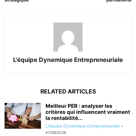
L'équipe Dynamique Entrepreneuriale
RELATED ARTICLES
Meilleur PER : analyser les
critères qui influencent vraiment
la rentabilité...
L'équipe Dynamique Entrepreneuriale
-
07/08/2026