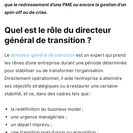
que le redressement d’une PME ou encore la gestion d’un
spin-off ou de crise.
Quel est le rôle du directeur
général de transition ?
Le
directeur général de transition
est un expert qui prend
les rênes d’une entreprise durant une période déterminée
pour stabiliser ou de transformer l’organisation.
Directement opérationnel, il aide l’entreprise à atteindre
ses objectifs stratégiques ou à restaurer une certaine
stabilité, et ce, dans des cadres tels que :
la redéfinition du business model ;
une urgence managériale ;
un départ imprévu ;
une transition post-fusion ou acquisition ;