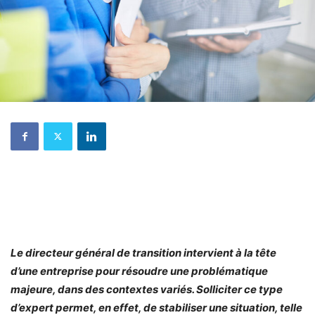
Le directeur général de transition intervient à la tête
d’une entreprise pour résoudre une problématique
majeure, dans des contextes variés. Solliciter ce type
d’expert permet, en effet, de stabiliser une situation, telle