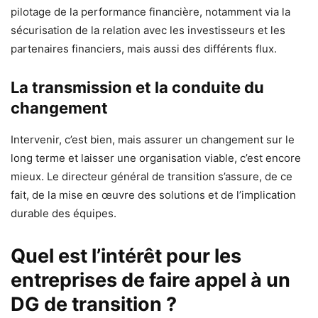
pilotage de la performance financière, notamment via la
sécurisation de la relation avec les investisseurs et les
partenaires financiers, mais aussi des différents flux.
La transmission et la conduite du
changement
Intervenir, c’est bien, mais assurer un changement sur le
long terme et laisser une organisation viable, c’est encore
mieux. Le directeur général de transition s’assure, de ce
fait, de la mise en œuvre des solutions et de l’implication
durable des équipes.
Quel est l’intérêt pour les
entreprises de faire appel à un
DG de transition ?