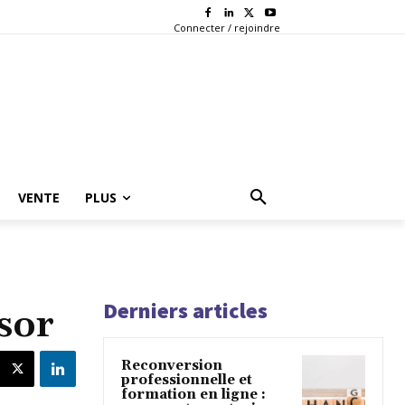
Connecter / rejoindre
VENTE
PLUS
Derniers articles
ssor
Reconversion
professionnelle et
formation en ligne :