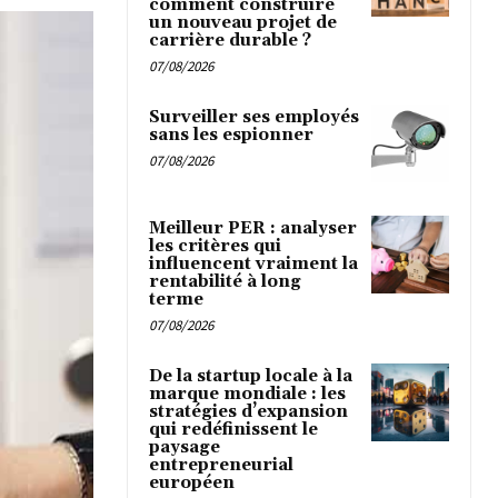
comment construire
un nouveau projet de
carrière durable ?
07/08/2026
Surveiller ses employés
sans les espionner
07/08/2026
Meilleur PER : analyser
les critères qui
influencent vraiment la
rentabilité à long
terme
07/08/2026
De la startup locale à la
marque mondiale : les
stratégies d’expansion
qui redéfinissent le
paysage
entrepreneurial
européen