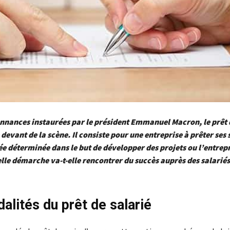
nnances instaurées par le président Emmanuel Macron, le prêt 
 devant de la scène. Il consiste pour une entreprise à prêter ses 
e déterminée dans le but de développer des projets ou l’entrepri
le démarche va-t-elle rencontrer du succès auprès des salariés
alités du prêt de salarié