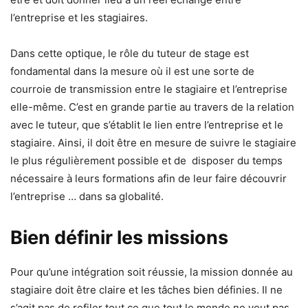
l’entreprise et les stagiaires.
Dans cette optique, le rôle du tuteur de stage est
fondamental dans la mesure où il est une sorte de
courroie de transmission entre le stagiaire et l’entreprise
elle-même. C’est en grande partie au travers de la relation
avec le tuteur, que s’établit le lien entre l’entreprise et le
stagiaire. Ainsi, il doit être en mesure de suivre le stagiaire
le plus régulièrement possible et de disposer du temps
nécessaire à leurs formations afin de leur faire découvrir
l’entreprise … dans sa globalité.
Bien définir les missions
Pour qu’une intégration soit réussie, la mission donnée au
stagiaire doit être claire et les tâches bien définies. Il ne
s’agit pas de refiler tout ce que tout le monde ne veut pas