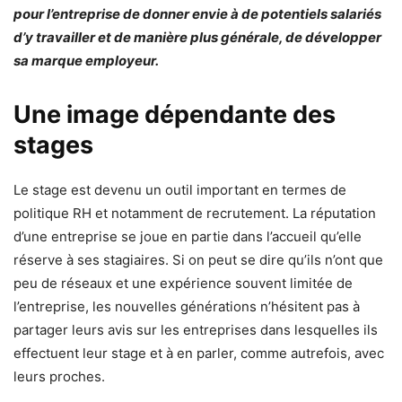
pour l’entreprise de donner envie à de potentiels salariés
d’y travailler et de manière plus générale, de développer
sa marque employeur.
Une image dépendante des
stages
Le stage est devenu un outil important en termes de
politique RH et notamment de recrutement. La réputation
d’une entreprise se joue en partie dans l’accueil qu’elle
réserve à ses stagiaires. Si on peut se dire qu’ils n’ont que
peu de réseaux et une expérience souvent limitée de
l’entreprise, les nouvelles générations n’hésitent pas à
partager leurs avis sur les entreprises dans lesquelles ils
effectuent leur stage et à en parler, comme autrefois, avec
leurs proches.