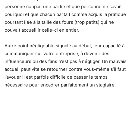
personne coupait une partie et que personne ne savait
pourquoi et que chacun partait comme acquis la pratique
pourtant liée à la taille des fours (trop petits) qui ne
pouvait accueillir celle-ci en entier.
Autre point négligeable signalé au début, leur capacité à
communiquer sur votre entreprise, à devenir des
influenceurs ou des fans n’est pas à négliger. Un mauvais
accueil peut vite se retourner contre vous-même s’il faut
l’avouer il est parfois difficile de passer le temps
nécessaire pour encadrer parfaitement un stagiaire.