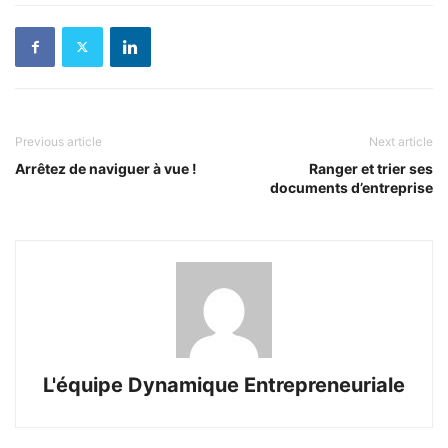
Previous article
Next article
Arrêtez de naviguer à vue !
Ranger et trier ses
documents d’entreprise
L'équipe Dynamique Entrepreneuriale