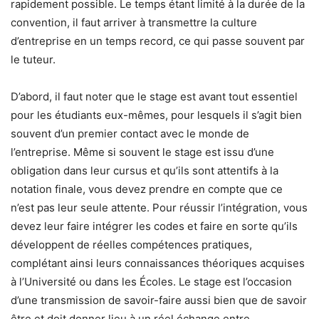
rapidement possible. Le temps étant limité à la durée de la
convention, il faut arriver à transmettre la culture
d’entreprise en un temps record, ce qui passe souvent par
le tuteur.
D’abord, il faut noter que le stage est avant tout essentiel
pour les étudiants eux-mêmes, pour lesquels il s’agit bien
souvent d’un premier contact avec le monde de
l’entreprise. Même si souvent le stage est issu d’une
obligation dans leur cursus et qu’ils sont attentifs à la
notation finale, vous devez prendre en compte que ce
n’est pas leur seule attente. Pour réussir l’intégration, vous
devez leur faire intégrer les codes et faire en sorte qu’ils
développent de réelles compétences pratiques,
complétant ainsi leurs connaissances théoriques acquises
à l’Université ou dans les Écoles. Le stage est l’occasion
d’une transmission de savoir-faire aussi bien que de savoir
être et doit donner lieu à un réel échange entre