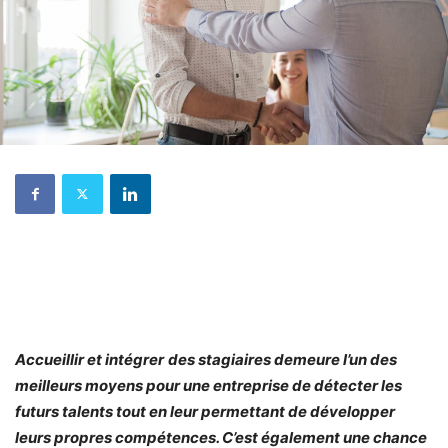
Accueillir e
t
intégrer
des stagiaires demeure l’un des
meilleurs moyens pour une entreprise de détecter les
futurs talents tout en leur permettant de développer
leurs propres compétences. C’est également une chance