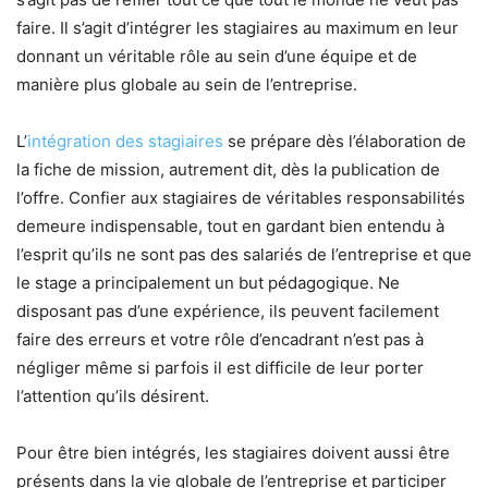
faire. Il s’agit d’intégrer les stagiaires au maximum en leur
donnant un véritable rôle au sein d’une équipe et de
manière plus globale au sein de l’entreprise.
L’
intégration des stagiaires
se prépare dès l’élaboration de
la fiche de mission, autrement dit, dès la publication de
l’offre. Confier aux stagiaires de véritables responsabilités
demeure indispensable, tout en gardant bien entendu à
l’esprit qu’ils ne sont pas des salariés de l’entreprise et que
le stage a principalement un but pédagogique. Ne
disposant pas d’une expérience, ils peuvent facilement
faire des erreurs et votre rôle d’encadrant n’est pas à
négliger même si parfois il est difficile de leur porter
l’attention qu’ils désirent.
Pour être bien intégrés, les stagiaires doivent aussi être
présents dans la vie globale de l’entreprise et participer