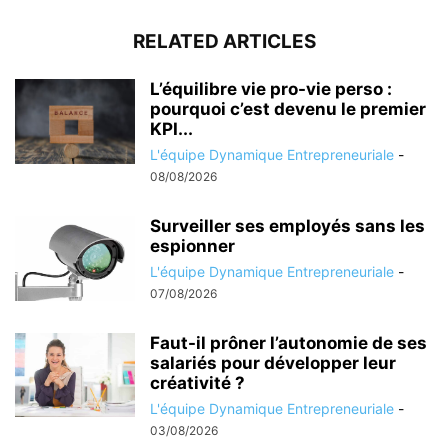
RELATED ARTICLES
L’équilibre vie pro-vie perso :
pourquoi c’est devenu le premier
KPI...
L'équipe Dynamique Entrepreneuriale
-
08/08/2026
Surveiller ses employés sans les
espionner
L'équipe Dynamique Entrepreneuriale
-
07/08/2026
Faut-il prôner l’autonomie de ses
salariés pour développer leur
créativité ?
L'équipe Dynamique Entrepreneuriale
-
03/08/2026