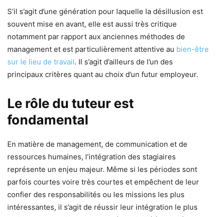
S’il s’agit d’une génération pour laquelle la désillusion est
souvent mise en avant, elle est aussi très critique
notamment par rapport aux anciennes méthodes de
management et est particulièrement attentive au
bien-être
sur le lieu de travail
. Il s’agit d’ailleurs de l’un des
principaux critères quant au choix d’un futur employeur.
Le rôle du tuteur est
fondamental
En matière de management, de communication et de
ressources humaines, l’intégration des stagiaires
représente un enjeu majeur. Même si les périodes sont
parfois courtes voire très courtes et empêchent de leur
confier des responsabilités ou les missions les plus
intéressantes, il s’agit de réussir leur intégration le plus