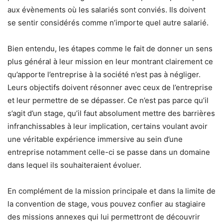
aux évènements où les salariés sont conviés. Ils doivent
se sentir considérés comme n’importe quel autre salarié.
Bien entendu, les étapes comme le fait de donner un sens
plus général à leur mission en leur montrant clairement ce
qu’apporte l’entreprise à la société n’est pas à négliger.
Leurs objectifs doivent résonner avec ceux de l’entreprise
et leur permettre de se dépasser. Ce n’est pas parce qu’il
s’agit d’un stage, qu’il faut absolument mettre des barrières
infranchissables à leur implication, certains voulant avoir
une véritable expérience immersive au sein d’une
entreprise notamment celle-ci se passe dans un domaine
dans lequel ils souhaiteraient évoluer.
En complément de la mission principale et dans la limite de
la convention de stage, vous pouvez confier au stagiaire
des missions annexes qui lui permettront de découvrir