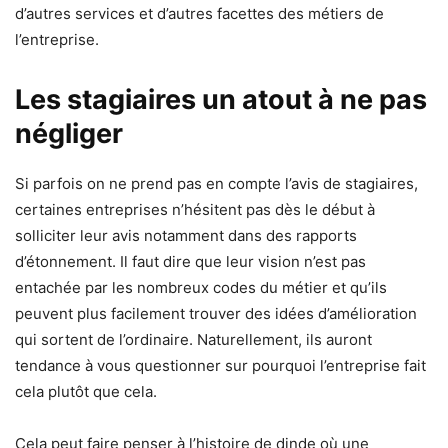
d’autres services et d’autres facettes des métiers de
l’entreprise.
Les stagiaires un atout à ne pas
négliger
Si parfois on ne prend pas en compte l’avis de stagiaires,
certaines entreprises n’hésitent pas dès le début à
solliciter leur avis notamment dans des rapports
d’étonnement. Il faut dire que leur vision n’est pas
entachée par les nombreux codes du métier et qu’ils
peuvent plus facilement trouver des idées d’amélioration
qui sortent de l’ordinaire. Naturellement, ils auront
tendance à vous questionner sur pourquoi l’entreprise fait
cela plutôt que cela.
Cela peut faire penser à l’histoire de dinde où une