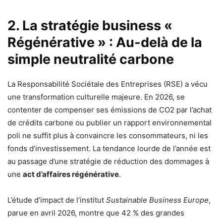
2. La stratégie business «
Régénérative » : Au-delà de la
simple neutralité carbone
La Responsabilité Sociétale des Entreprises (RSE) a vécu
une transformation culturelle majeure. En 2026, se
contenter de compenser ses émissions de CO2 par l’achat
de crédits carbone ou publier un rapport environnemental
poli ne suffit plus à convaincre les consommateurs, ni les
fonds d’investissement. La tendance lourde de l’année est
au passage d’une stratégie de réduction des dommages à
une
act d’affaires régénérative
.
L’étude d’impact de l’institut
Sustainable Business Europe
,
parue en avril 2026, montre que 42 % des grandes