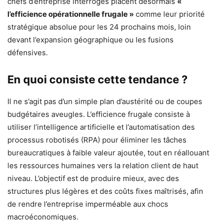
chefs d’entreprise interrogés placent désormais
«
l’efficience opérationnelle frugale »
comme leur priorité
stratégique absolue pour les 24 prochains mois, loin
devant l’expansion géographique ou les fusions
défensives.
En quoi consiste cette tendance ?
Il ne s’agit pas d’un simple plan d’austérité ou de coupes
budgétaires aveugles. L’efficience frugale consiste à
utiliser l’intelligence artificielle et l’automatisation des
processus robotisés (RPA) pour éliminer les tâches
bureaucratiques à faible valeur ajoutée, tout en réallouant
les ressources humaines vers la relation client de haut
niveau. L’objectif est de produire mieux, avec des
structures plus légères et des coûts fixes maîtrisés, afin
de rendre l’entreprise imperméable aux chocs
macroéconomiques.