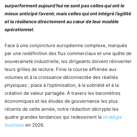
surperforment aujourd’hui ne sont pas celles qui ont le
mieux anticipé l’avenir, mais celles qui ont intégré l’agilité
et la résilience directement au cœur de leur modèle
opérationnel.
Face à une conjoncture européenne complexe, marquée
par une redéfinition des flux commerciaux et une quête de
souveraineté industrielle, les dirigeants doivent réinventer
leurs grilles de lecture. Finie la course effrénée aux
volumes et à la croissance déconnectée des réalités
physiques ; place à l’optimisation, à la sobriété et à la
création de valeur partagée. À travers les baromètres
économiques et les études de gouvernance les plus
récents de cette année, notre rédaction décrypte les
quatre grandes tendances qui redessinent la
stratégie
business
en 2026.