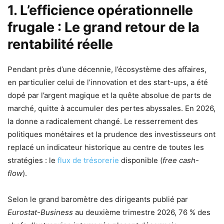
1. L’efficience opérationnelle
frugale : Le grand retour de la
rentabilité réelle
Pendant près d’une décennie, l’écosystème des affaires,
en particulier celui de l’innovation et des start-ups, a été
dopé par l’argent magique et la quête absolue de parts de
marché, quitte à accumuler des pertes abyssales. En 2026,
la donne a radicalement changé. Le resserrement des
politiques monétaires et la prudence des investisseurs ont
replacé un indicateur historique au centre de toutes les
stratégies : le
flux de trésorerie
disponible (
free cash-
flow
).
Selon le grand baromètre des dirigeants publié par
Eurostat-Business
au deuxième trimestre 2026, 76 % des