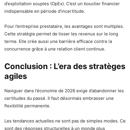
d’exploitation souples (OpEx). C’est un bouclier financier
indispensable en période d’incertitude.
Pour l’entreprise prestataire, les avantages sont multiples.
Cette stratégie permet de lisser les revenus sur le long
terme. Elle crée aussi une barrière efficace contre la
concurrence grâce à une relation client continue.
Conclusion : L’era des stratèges
agiles
Naviguer dans l’économie de 2026 exige d’abandonner les
certitudes du passé. Il faut désormais embrasser une
flexibilité permanente.
Les tendances actuelles ne sont pas de simples modes. Ce
sont des réponses structurelles à un monde plus