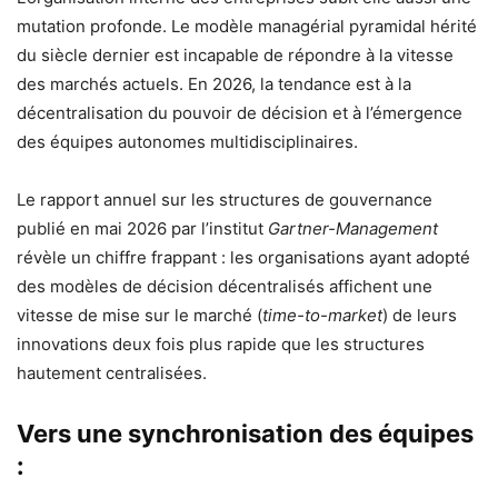
mutation profonde. Le modèle managérial pyramidal hérité
du siècle dernier est incapable de répondre à la vitesse
des marchés actuels. En 2026, la tendance est à la
décentralisation du pouvoir de décision et à l’émergence
des équipes autonomes multidisciplinaires.
Le rapport annuel sur les structures de gouvernance
publié en mai 2026 par l’institut
Gartner-Management
révèle un chiffre frappant : les organisations ayant adopté
des modèles de décision décentralisés affichent une
vitesse de mise sur le marché (
time-to-market
) de leurs
innovations deux fois plus rapide que les structures
hautement centralisées.
Vers une synchronisation des équipes
: