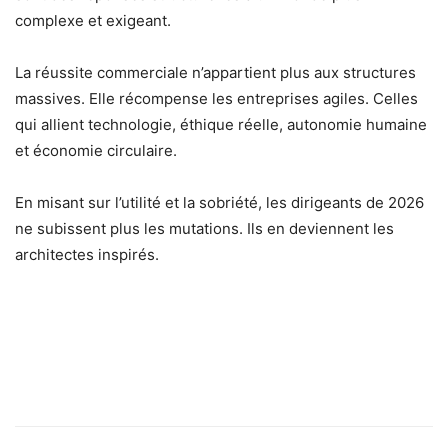
complexe et exigeant.
La réussite commerciale n’appartient plus aux structures
massives. Elle récompense les entreprises agiles. Celles
qui allient technologie, éthique réelle, autonomie humaine
et économie circulaire.
En misant sur l’utilité et la sobriété, les dirigeants de 2026
ne subissent plus les mutations. Ils en deviennent les
architectes inspirés.