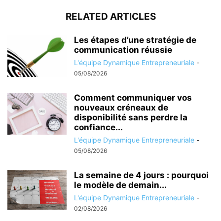
RELATED ARTICLES
Les étapes d’une stratégie de
communication réussie
L'équipe Dynamique Entrepreneuriale
-
05/08/2026
Comment communiquer vos
nouveaux créneaux de
disponibilité sans perdre la
confiance...
L'équipe Dynamique Entrepreneuriale
-
05/08/2026
La semaine de 4 jours : pourquoi
le modèle de demain...
L'équipe Dynamique Entrepreneuriale
-
02/08/2026