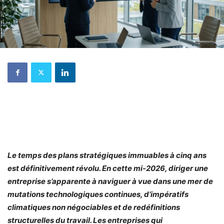
Le temps des plans stratégiques immuables à cinq ans
est définitivement révolu. En cette mi-2026, diriger une
entreprise s’apparente à naviguer à vue dans une mer de
mutations technologiques continues, d’impératifs
climatiques non négociables et de redéfinitions
structurelles du travail. Les entreprises qui