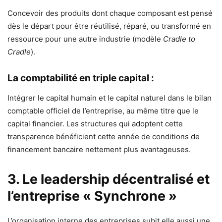
Concevoir des produits dont chaque composant est pensé
dès le départ pour être réutilisé, réparé, ou transformé en
ressource pour une autre industrie (modèle
Cradle to
Cradle
).
La comptabilité en triple capital :
Intégrer le capital humain et le capital naturel dans le bilan
comptable officiel de l’entreprise, au même titre que le
capital financier. Les structures qui adoptent cette
transparence bénéficient cette année de conditions de
financement bancaire nettement plus avantageuses.
3. Le leadership décentralisé et
l’entreprise « Synchrone »
L’organisation interne des entreprises subit elle aussi une