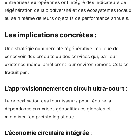
entreprises européennes ont intégré des indicateurs de
régénération de la biodiversité et des écosystèmes locaux
au sein même de leurs objectifs de performance annuels.
Les implications concrètes :
Une stratégie commerciale régénérative implique de
concevoir des produits ou des services qui, par leur
existence même, améliorent leur environnement. Cela se
traduit par :
L’approvisionnement en circuit ultra-court :
La relocalisation des fournisseurs pour réduire la
dépendance aux crises géopolitiques globales et
minimiser l’empreinte logistique.
L’économie circulaire intégrée :