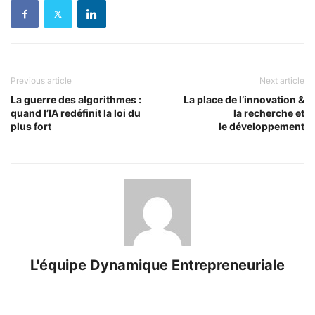
Previous article
Next article
La guerre des algorithmes :
La place de l’innovation &
quand l’IA redéfinit la loi du
la recherche et
plus fort
le développement
L'équipe Dynamique Entrepreneuriale