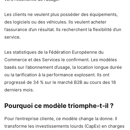
Les clients ne veulent plus posséder des équipements,
des logiciels ou des véhicules. Ils veulent acheter
l’assurance d’un résultat. Ils recherchent la flexibilité d’un
service.
Les statistiques de la Fédération Européenne du
Commerce et des Services le confirment. Les modèles
basés sur l’abonnement d’usage, la location longue durée
ou la tarification à la performance explosent. Ils ont
progressé de 34 % sur le marché B2B au cours des 18
derniers mois.
Pourquoi ce modèle triomphe-t-il ?
Pour l’entreprise cliente, ce modèle change la donne. Il
transforme les investissements lourds (CapEx) en charges