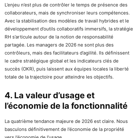
L’enjeu n’est plus de contrôler le temps de présence des
collaborateurs, mais de synchroniser leurs compétences.
Avec la stabilisation des modèles de travail hybrides et le
développement d’outils collaboratifs immersifs, la stratégie
RH s’articule autour de la notion de responsabilité
partagée. Les managers de 2026 ne sont plus des
contrôleurs, mais des facilitateurs d’agilité. Ils définissent
le cadre stratégique global et les indicateurs clés de
succès (OKR), puis laissent aux équipes locales la liberté
totale de la trajectoire pour atteindre les objectifs.
4. La valeur d’usage et
l’économie de la fonctionnalité
La quatrième tendance majeure de 2026 est claire. Nous
basculons définitivement de l’économie de la propriété
vers l’économie de l’usage.