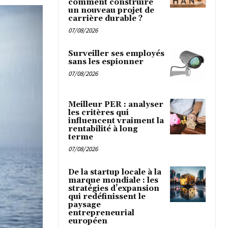
comment construire
un nouveau projet de
carrière durable ?
07/08/2026
Surveiller ses employés
sans les espionner
07/08/2026
Meilleur PER : analyser
les critères qui
influencent vraiment la
rentabilité à long
terme
07/08/2026
De la startup locale à la
marque mondiale : les
stratégies d’expansion
qui redéfinissent le
paysage
entrepreneurial
européen