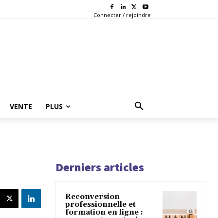
Connecter / rejoindre
VENTE
PLUS
Derniers articles
Reconversion
professionnelle et
formation en ligne :