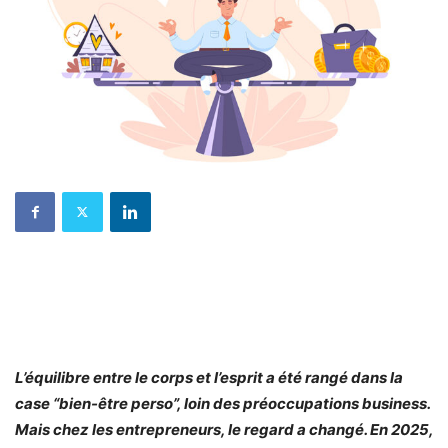
L’équilibre entre le corps et l’esprit a été rangé dans la
case “bien-être perso”, loin des préoccupations business.
Mais chez les entrepreneurs, le regard a changé. En 2025,