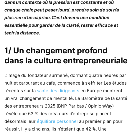
dans un contexte où la pression est constante et où
chaque choix peut peser lourd, prendre soin de soi n’a
plus rien d’un caprice. C’est devenu une condition
essentielle pour garder de la clarté, rester efficace et
tenir la distance.
1/ Un changement profond
dans la culture entrepreneuriale
L’image du fondateur surmené, dormant quatre heures par
nuit et carburant au café, commence à s’effriter Les études
récentes sur la
santé des dirigeants
en Europe montrent
un vrai changement de mentalité. Le Baromètre de la santé
des entrepreneurs 2025 (BNP Paribas / OpinionWay)
révèle que 63 % des créateurs d’entreprise placent
désormais leur
équilibre personnel
au premier plan pour
réussir. Il y a cinq ans, ils n’étaient que 42 %. Une