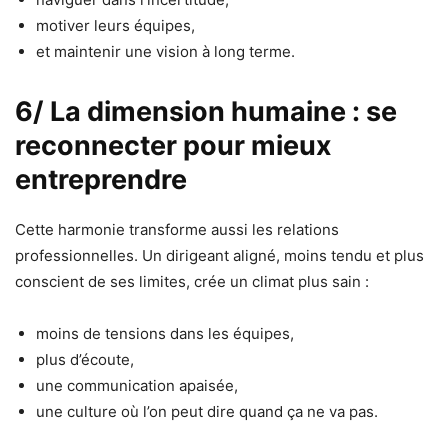
motiver leurs équipes,
et maintenir une vision à long terme.
6/ La dimension humaine : se
reconnecter pour mieux
entreprendre
Cette harmonie transforme aussi les relations
professionnelles. Un dirigeant aligné, moins tendu et plus
conscient de ses limites, crée un climat plus sain :
moins de tensions dans les équipes,
plus d’écoute,
une communication apaisée,
une culture où l’on peut dire quand ça ne va pas.