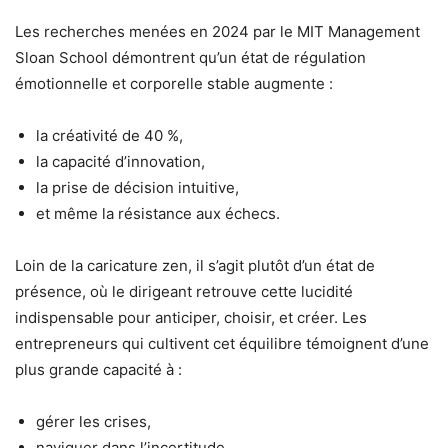
Les recherches menées en 2024 par le MIT Management
Sloan School démontrent qu’un état de régulation
émotionnelle et corporelle stable augmente :
la créativité de 40 %,
la capacité d’innovation,
la prise de décision intuitive,
et même la résistance aux échecs.
Loin de la caricature zen, il s’agit plutôt d’un état de
présence, où le dirigeant retrouve cette lucidité
indispensable pour anticiper, choisir, et créer. Les
entrepreneurs qui cultivent cet équilibre témoignent d’une
plus grande capacité à :
gérer les crises,
naviguer dans l’incertitude,