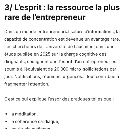
3/ L’esprit : la ressource la plus
rare de l’entrepreneur
Dans un monde entrepreneurial saturé d’informations, la
capacité de concentration est devenue un avantage rare.
Les chercheurs de l’Université de Lausanne, dans une
étude publiée en 2025 sur la charge cognitive des
dirigeants, soulignent que l’esprit d’un entrepreneur est
soumis à l’équivalent de 20 000 micro-sollicitations par
jour. Notifications, réunions, urgences… tout contribue à
fragmenter l’attention.
C’est ce qui explique l’essor des pratiques telles que :
la méditation,
la cohérence cardiaque,
les rituels matinaux,