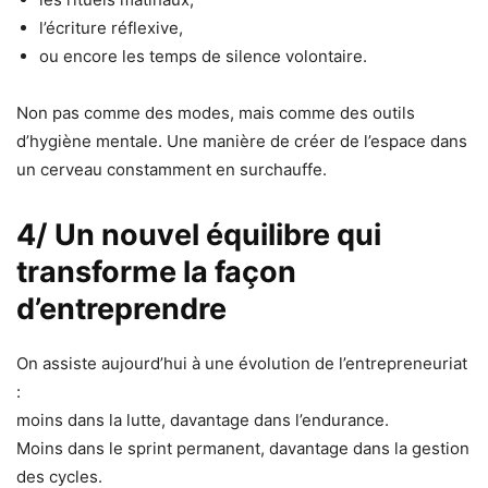
l’écriture réflexive,
ou encore les temps de silence volontaire.
Non pas comme des modes, mais comme des outils
d’hygiène mentale. Une manière de créer de l’espace dans
un cerveau constamment en surchauffe.
4/ Un nouvel équilibre qui
transforme la façon
d’entreprendre
On assiste aujourd’hui à une évolution de l’entrepreneuriat
:
moins dans la lutte, davantage dans l’endurance.
Moins dans le sprint permanent, davantage dans la gestion
des cycles.