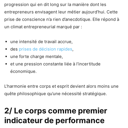
progression qui en dit long sur la manière dont les
entrepreneurs envisagent leur métier aujourd’hui. Cette
prise de conscience n’a rien d’anecdotique. Elle répond à
un climat entrepreneurial marqué par :
une intensité de travail accrue,
des
prises de décision rapides
,
une forte charge mentale,
et une pression constante liée à l’incertitude
économique.
L’harmonie entre corps et esprit devient alors moins une
quête philosophique qu’une nécessité stratégique.
2/ Le corps comme premier
indicateur de performance