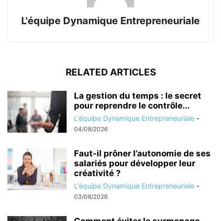
L'équipe Dynamique Entrepreneuriale
RELATED ARTICLES
La gestion du temps : le secret
pour reprendre le contrôle...
L'équipe Dynamique Entrepreneuriale
-
04/08/2026
Faut-il prôner l’autonomie de ses
salariés pour développer leur
créativité ?
L'équipe Dynamique Entrepreneuriale
-
03/08/2026
Comment éviter le surmenage