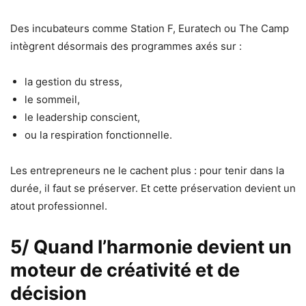
Des incubateurs comme Station F, Euratech ou The Camp
intègrent désormais des programmes axés sur :
la gestion du stress,
le sommeil,
le leadership conscient,
ou la respiration fonctionnelle.
Les entrepreneurs ne le cachent plus : pour tenir dans la
durée, il faut se préserver. Et cette préservation devient un
atout professionnel.
5/ Quand l’harmonie devient un
moteur de créativité et de
décision