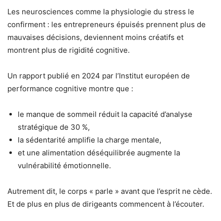
Les neurosciences comme la physiologie du stress le
confirment : les entrepreneurs épuisés prennent plus de
mauvaises décisions, deviennent moins créatifs et
montrent plus de rigidité cognitive.
Un rapport publié en 2024 par l’Institut européen de
performance cognitive montre que :
le manque de sommeil réduit la capacité d’analyse
stratégique de 30 %,
la sédentarité amplifie la charge mentale,
et une alimentation déséquilibrée augmente la
vulnérabilité émotionnelle.
Autrement dit, le corps « parle » avant que l’esprit ne cède.
Et de plus en plus de dirigeants commencent à l’écouter.