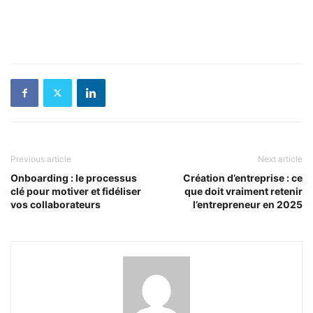
Previous article
Next article
Onboarding : le processus
Création d’entreprise : ce
clé pour motiver et fidéliser
que doit vraiment retenir
vos collaborateurs
l’entrepreneur en 2025