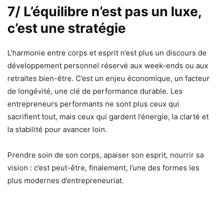
7/ L’équilibre n’est pas un luxe,
c’est une stratégie
L’harmonie entre corps et esprit n’est plus un discours de
développement personnel réservé aux week-ends ou aux
retraites bien-être. C’est un enjeu économique, un facteur
de longévité, une clé de performance durable. Les
entrepreneurs performants ne sont plus ceux qui
sacrifient tout, mais ceux qui gardent l’énergie, la clarté et
la stabilité pour avancer loin.
Prendre soin de son corps, apaiser son esprit, nourrir sa
vision : c’est peut-être, finalement, l’une des formes les
plus modernes d’entrepreneuriat.