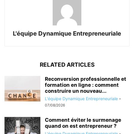
L'équipe Dynamique Entrepreneuriale
RELATED ARTICLES
Reconversion professionnelle et
formation en ligne : comment
construire un nouveau...
L'équipe Dynamique Entrepreneuriale
-
07/08/2026
Comment éviter le surmenage
quand on est entrepreneur ?
L'équipe Dynamique Entrepreneuriale
-