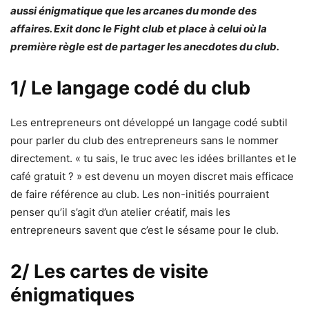
aussi énigmatique que les arcanes du monde des
affaires. Exit donc le Fight club et place à celui où la
première règle est de partager les anecdotes du club.
1/ Le langage codé du club
Les entrepreneurs ont développé un langage codé subtil
pour parler du club des entrepreneurs sans le nommer
directement. « tu sais, le truc avec les idées brillantes et le
café gratuit ? » est devenu un moyen discret mais efficace
de faire référence au club. Les non-initiés pourraient
penser qu’il s’agit d’un atelier créatif, mais les
entrepreneurs savent que c’est le sésame pour le club.
2/ Les cartes de visite
énigmatiques