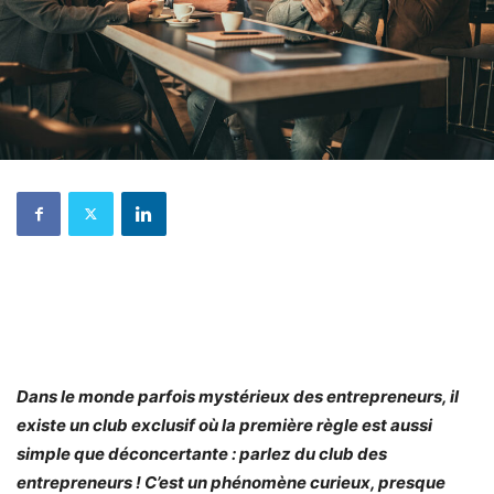
Dans le monde parfois mystérieux des entrepreneurs, il
existe un club exclusif où la première règle est aussi
simple que déconcertante : parlez du club des
entrepreneurs ! C’est un phénomène curieux, presque