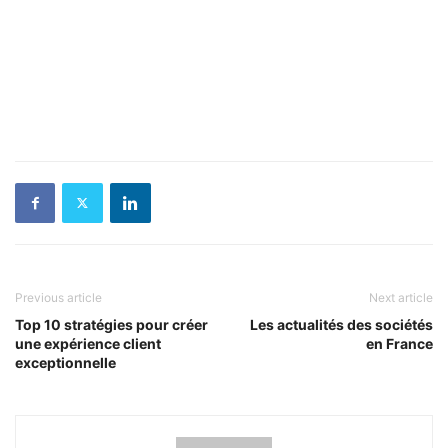
Previous article
Next article
Top 10 stratégies pour créer
Les actualités des sociétés
une expérience client
en France
exceptionnelle