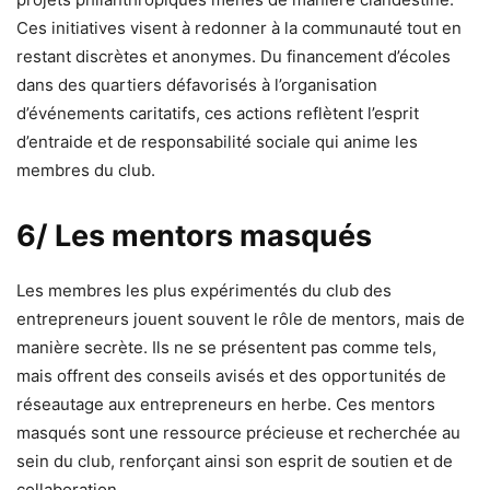
Ces initiatives visent à redonner à la communauté tout en
restant discrètes et anonymes. Du financement d’écoles
dans des quartiers défavorisés à l’organisation
d’événements caritatifs, ces actions reflètent l’esprit
d’entraide et de responsabilité sociale qui anime les
membres du club.
6/ Les mentors masqués
Les membres les plus expérimentés du club des
entrepreneurs jouent souvent le rôle de mentors, mais de
manière secrète. Ils ne se présentent pas comme tels,
mais offrent des conseils avisés et des opportunités de
réseautage aux entrepreneurs en herbe. Ces mentors
masqués sont une ressource précieuse et recherchée au
sein du club, renforçant ainsi son esprit de soutien et de
collaboration.