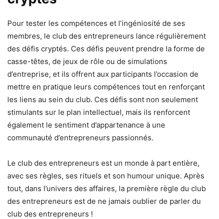
Pour tester les compétences et l’ingéniosité de ses
membres, le club des entrepreneurs lance régulièrement
des défis cryptés. Ces défis peuvent prendre la forme de
casse-têtes, de jeux de rôle ou de simulations
d’entreprise, et ils offrent aux participants l’occasion de
mettre en pratique leurs compétences tout en renforçant
les liens au sein du club. Ces défis sont non seulement
stimulants sur le plan intellectuel, mais ils renforcent
également le sentiment d’appartenance à une
communauté d’entrepreneurs passionnés.
Le club des entrepreneurs est un monde à part entière,
avec ses règles, ses rituels et son humour unique. Après
tout, dans l’univers des affaires, la première règle du club
des entrepreneurs est de ne jamais oublier de parler du
club des entrepreneurs !