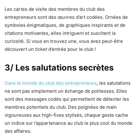
Les cartes de visite des membres du club des
entrepreneurs sont des œuvres d’art codées. Ornées de
symboles énigmatiques, de graphiques inspirants et de
citations motivantes, elles intriguent et suscitent la
curiosité. Si vous en trouvez une, vous avez peut-être
découvert un ticket d’entrée pour le club !
3/ Les salutations secrètes
Dans le monde du club des entrepreneurs
, les salutations
ne sont pas simplement un échange de politesses. Elles
sont des messages codés qui permettent de détecter les
membres potentiels du club. Des poignées de main
vigoureuses aux high-fives stylisés, chaque geste cache
un indice sur l’appartenance au club le plus cool du monde
des affaires.