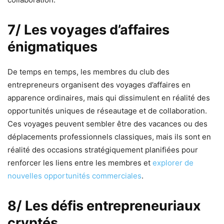
7
/ Les voyages d’affaires
énigmatiques
De temps en temps, les membres du club des
entrepreneurs organisent des voyages d’affaires en
apparence ordinaires, mais qui dissimulent en réalité des
opportunités uniques de réseautage et de collaboration.
Ces voyages peuvent sembler être des vacances ou des
déplacements professionnels classiques, mais ils sont en
réalité des occasions stratégiquement planifiées pour
renforcer les liens entre les membres et
explorer de
nouvelles opportunités commerciales
.
8/ Les défis entrepreneuriaux
cryptés