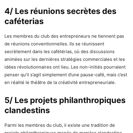
4/ Les réunions secrètes des
caféterias
Les membres du club des entrepreneurs ne tiennent pas
de réunions conventionnelles. Ils se réunissent
secrètement dans les cafétérias, où des discussions
animées sur les dernières stratégies commerciales et les
idées révolutionnaires ont lieu. Les non-initiés pourraient
penser qu’il s’agit simplement d’une pause-café, mais c’est
en réalité le théâtre de la créativité entrepreneuriale.
5/ Les projets philanthropiques
clandestins
Parmi les membres du club, il existe une tradition de
projets philanthropiques menés de manière clandestine.