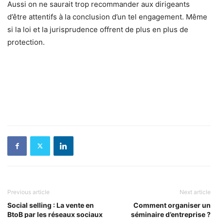
Aussi on ne saurait trop recommander aux dirigeants
d’être attentifs à la conclusion d’un tel engagement. Même
si la loi et la jurisprudence offrent de plus en plus de
protection.
Previous article
Next article
Social selling : La vente en
Comment organiser un
BtoB par les réseaux sociaux
séminaire d’entreprise ?