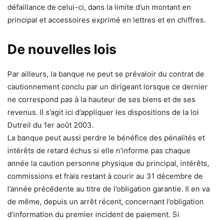
défaillance de celui-ci, dans la limite d’un montant en
principal et accessoires exprimé en lettres et en chiffres.
De nouvelles lois
Par ailleurs, la banque ne peut se prévaloir du contrat de
cautionnement conclu par un dirigeant lorsque ce dernier
ne correspond pas à la hauteur de ses biens et de ses
revenus. Il s’agit ici d’appliquer les dispositions de la loi
Dutreil du 1er août 2003.
La banque peut aussi perdre le bénéfice des pénalités et
intérêts de retard échus si elle n’informe pas chaque
année la caution personne physique du principal, intérêts,
commissions et frais restant à courir au 31 décembre de
l’année précédente au titre de l’obligation garantie. Il en va
de même, depuis un arrêt récent, concernant l’obligation
d’information du premier incident de paiement. Si