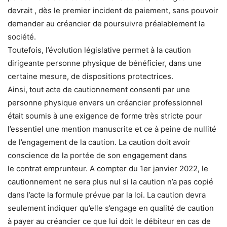
devrait , dès le premier incident de paiement, sans pouvoir
demander au créancier de poursuivre préalablement la
société.
Toutefois, l’évolution législative permet à la caution
dirigeante personne physique de bénéficier, dans une
certaine mesure, de dispositions protectrices.
Ainsi, tout acte de cautionnement consenti par une
personne physique envers un créancier professionnel
était soumis à une exigence de forme très stricte pour
l’essentiel une mention manuscrite et ce à peine de nullité
de l’engagement de la caution. La caution doit avoir
conscience de la portée de son engagement dans
le contrat emprunteur. A compter du 1er janvier 2022, le
cautionnement ne sera plus nul si la caution n’a pas copié
dans l’acte la formule prévue par la loi. La caution devra
seulement indiquer qu’elle s’engage en qualité de caution
à payer au créancier ce que lui doit le débiteur en cas de