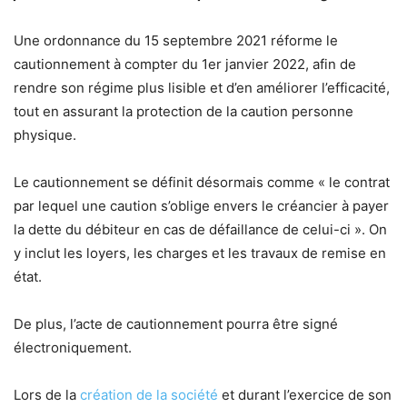
Une ordonnance du 15 septembre 2021 réforme le
cautionnement à compter du 1er janvier 2022, afin de
rendre son régime plus lisible et d’en améliorer l’efficacité,
tout en assurant la protection de la caution personne
physique.
Le cautionnement se définit désormais comme « le contrat
par lequel une caution s’oblige envers le créancier à payer
la dette du débiteur en cas de défaillance de celui-ci ». On
y inclut les loyers, les charges et les travaux de remise en
état.
De plus, l’acte de cautionnement pourra être signé
électroniquement.
Lors de la
création de la société
et durant l’exercice de son