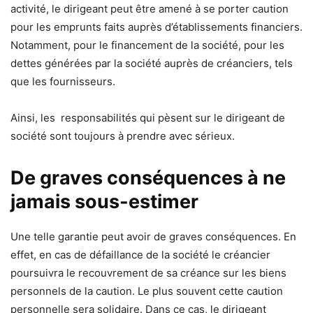
activité, le dirigeant peut être amené à se porter caution
pour les emprunts faits auprès d’établissements financiers.
Notamment, pour le financement de la société, pour les
dettes générées par la société auprès de créanciers, tels
que les fournisseurs.
Ainsi, les responsabilités qui pèsent sur le dirigeant de
société sont toujours à prendre avec sérieux.
De graves conséquences à ne
jamais sous-estimer
Une telle garantie peut avoir de graves conséquences. En
effet, en cas de défaillance de la société le créancier
poursuivra le recouvrement de sa créance sur les biens
personnels de la caution. Le plus souvent cette caution
personnelle sera solidaire. Dans ce cas, le dirigeant