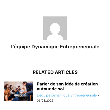
L'équipe Dynamique Entrepreneuriale
RELATED ARTICLES
Parler de son idée de création
autour de soi
L'équipe Dynamique Entrepreneuriale
-
06/08/2026