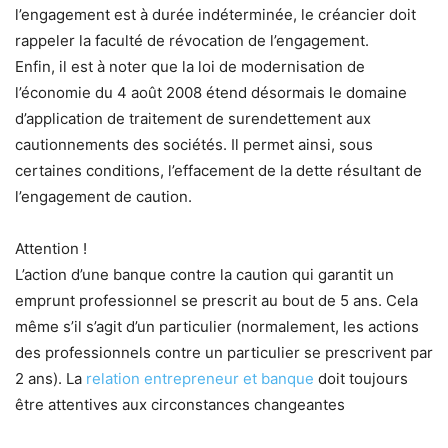
l’engagement est à durée indéterminée, le créancier doit
rappeler la faculté de révocation de l’engagement.
Enfin, il est à noter que la loi de modernisation de
l’économie du 4 août 2008 étend désormais le domaine
d’application de traitement de surendettement aux
cautionnements des sociétés. Il permet ainsi, sous
certaines conditions, l’effacement de la dette résultant de
l’engagement de caution.
Attention !
L’action d’une banque contre la caution qui garantit un
emprunt professionnel se prescrit au bout de 5 ans. Cela
même s’il s’agit d’un particulier (normalement, les actions
des professionnels contre un particulier se prescrivent par
2 ans). La
relation entrepreneur et banque
doit toujours
être attentives aux circonstances changeantes