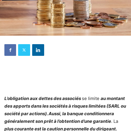
L’obligation aux dettes des associés
se limite
au montant
des apports dans les sociétés à risques limitées (SARL ou
société par actions). Aussi, la banque conditionnera
généralement son prêt à l’obtention d’une garantie
. La
plus courante est la caution personnelle du dirigeant.