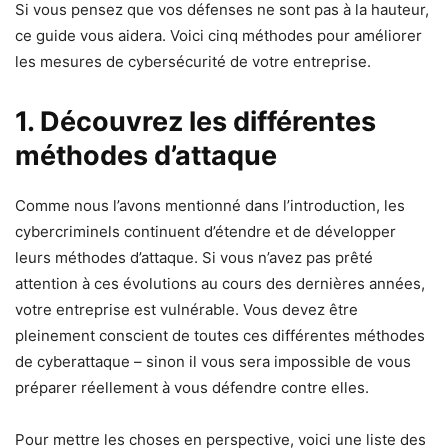
Si vous pensez que vos défenses ne sont pas à la hauteur,
ce guide vous aidera. Voici cinq méthodes pour améliorer
les mesures de cybersécurité de votre entreprise.
1. Découvrez les différentes
méthodes d’attaque
Comme nous l’avons mentionné dans l’introduction, les
cybercriminels continuent d’étendre et de développer
leurs méthodes d’attaque. Si vous n’avez pas prêté
attention à ces évolutions au cours des dernières années,
votre entreprise est vulnérable. Vous devez être
pleinement conscient de toutes ces différentes méthodes
de cyberattaque – sinon il vous sera impossible de vous
préparer réellement à vous défendre contre elles.
Pour mettre les choses en perspective, voici une liste des