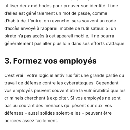
utiliser deux méthodes pour prouver son identité. L’une
d’elles est généralement un mot de passe, comme
d’habitude. L’autre, en revanche, sera souvent un code
d’accès envoyé à l’appareil mobile de l’utilisateur. Si un
pirate n’a pas accès à cet appareil mobile, il ne pourra
généralement pas aller plus loin dans ses efforts d’attaque.
3. Formez vos employés
C’est vrai : votre logiciel antivirus fait une grande partie du
travail de défense contre les cyberattaques. Cependant,
vos employés peuvent souvent être la vulnérabilité que les
criminels cherchent à exploiter. Si vos employés ne sont
pas au courant des menaces qui pèsent sur eux, vos
défenses – aussi solides soient-elles – peuvent être
percées assez facilement.