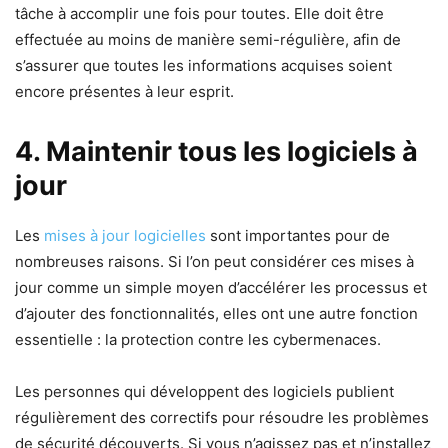
tâche à accomplir une fois pour toutes. Elle doit être
effectuée au moins de manière semi-régulière, afin de
s’assurer que toutes les informations acquises soient
encore présentes à leur esprit.
4. Maintenir tous les logiciels à
jour
Les
mises à jour logicielles
sont importantes pour de
nombreuses raisons. Si l’on peut considérer ces mises à
jour comme un simple moyen d’accélérer les processus et
d’ajouter des fonctionnalités, elles ont une autre fonction
essentielle : la protection contre les cybermenaces.
Les personnes qui développent des logiciels publient
régulièrement des correctifs pour résoudre les problèmes
de sécurité découverts. Si vous n’agissez pas et n’installez