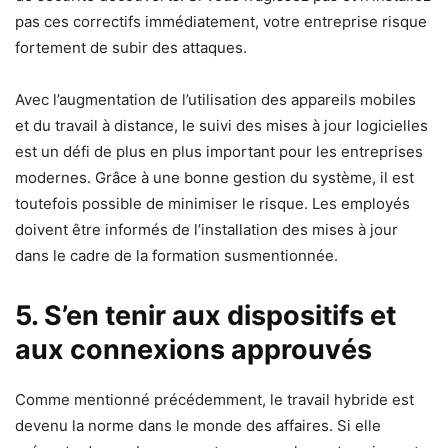
pas ces correctifs immédiatement, votre entreprise risque
fortement de subir des attaques.
Avec l’augmentation de l’utilisation des appareils mobiles
et du travail à distance, le suivi des mises à jour logicielles
est un défi de plus en plus important pour les entreprises
modernes. Grâce à une bonne gestion du système, il est
toutefois possible de minimiser le risque. Les employés
doivent être informés de l’installation des mises à jour
dans le cadre de la formation susmentionnée.
5. S’en tenir aux dispositifs et
aux connexions approuvés
Comme mentionné précédemment, le travail hybride est
devenu la norme dans le monde des affaires. Si elle