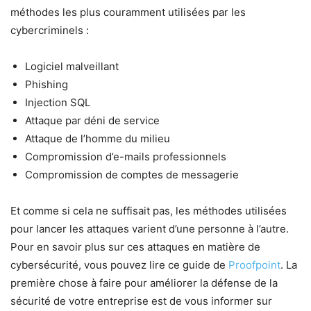
méthodes les plus couramment utilisées par les
cybercriminels :
Logiciel malveillant
Phishing
Injection SQL
Attaque par déni de service
Attaque de l’homme du milieu
Compromission d’e-mails professionnels
Compromission de comptes de messagerie
Et comme si cela ne suffisait pas, les méthodes utilisées
pour lancer les attaques varient d’une personne à l’autre.
Pour en savoir plus sur ces attaques en matière de
cybersécurité, vous pouvez lire ce guide de
Proofpoint
. La
première chose à faire pour améliorer la défense de la
sécurité de votre entreprise est de vous informer sur