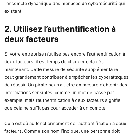
l’ensemble dynamique des menaces de cybersécurité qui
existent.
2. Utilisez l’authentification à
deux facteurs
Si votre entreprise n’utilise pas encore l’authentification à
deux facteurs, il est temps de changer cela dès
maintenant. Cette mesure de sécurité supplémentaire
peut grandement contribuer à empêcher les cyberattaques
de réussir. Un pirate pourrait être en mesure d’obtenir des
informations sensibles, comme un mot de passe par
exemple, mais l’authentification à deux facteurs signifie
que cela ne suffit pas pour accéder à un compte.
Cela est dû au fonctionnement de l’authentification à deux
facteurs. Comme son nom l’indique, une personne doit