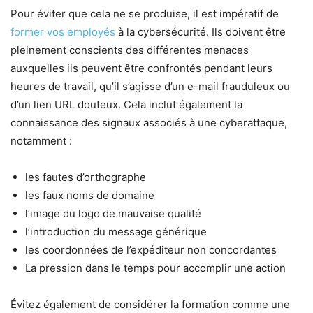
Pour éviter que cela ne se produise, il est impératif de
former vos employés
à la cybersécurité. Ils doivent être
pleinement conscients des différentes menaces
auxquelles ils peuvent être confrontés pendant leurs
heures de travail, qu’il s’agisse d’un e-mail frauduleux ou
d’un lien URL douteux. Cela inclut également la
connaissance des signaux associés à une cyberattaque,
notamment :
les fautes d’orthographe
les faux noms de domaine
l’image du logo de mauvaise qualité
l’introduction du message générique
les coordonnées de l’expéditeur non concordantes
La pression dans le temps pour accomplir une action
Évitez également de considérer la formation comme une