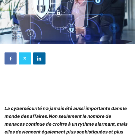
La cybersécurité n’a jamais été aussi importante dans le
monde des affaires. Non seulement le nombre de
menaces continue de croître à un rythme alarmant, mais
elles deviennent également plus sophistiquées et plus