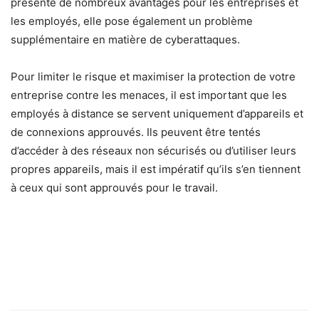
présente de nombreux avantages pour les entreprises et
les employés, elle pose également un problème
supplémentaire en matière de cyberattaques.
Pour limiter le risque et maximiser la protection de votre
entreprise contre les menaces, il est important que les
employés à distance se servent uniquement d’appareils et
de connexions approuvés. Ils peuvent être tentés
d’accéder à des réseaux non sécurisés ou d’utiliser leurs
propres appareils, mais il est impératif qu’ils s’en tiennent
à ceux qui sont approuvés pour le travail.