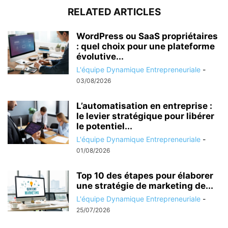
RELATED ARTICLES
WordPress ou SaaS propriétaires
: quel choix pour une plateforme
évolutive...
L'équipe Dynamique Entrepreneuriale
-
03/08/2026
L’automatisation en entreprise :
le levier stratégique pour libérer
le potentiel...
L'équipe Dynamique Entrepreneuriale
-
01/08/2026
Top 10 des étapes pour élaborer
une stratégie de marketing de...
L'équipe Dynamique Entrepreneuriale
-
25/07/2026