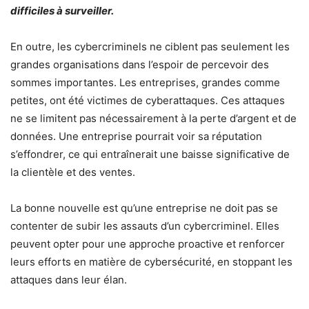
difficiles à surveiller.
En outre, les cybercriminels ne ciblent pas seulement les
grandes organisations dans l’espoir de percevoir des
sommes importantes. Les entreprises, grandes comme
petites, ont été victimes de cyberattaques. Ces attaques
ne se limitent pas nécessairement à la perte d’argent et de
données. Une entreprise pourrait voir sa réputation
s’effondrer, ce qui entraînerait une baisse significative de
la clientèle et des ventes.
La bonne nouvelle est qu’une entreprise ne doit pas se
contenter de subir les assauts d’un cybercriminel. Elles
peuvent opter pour une approche proactive et renforcer
leurs efforts en matière de cybersécurité, en stoppant les
attaques dans leur élan.