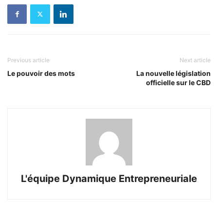
Previous article
Next article
Le pouvoir des mots
La nouvelle législation
officielle sur le CBD
L'équipe Dynamique Entrepreneuriale