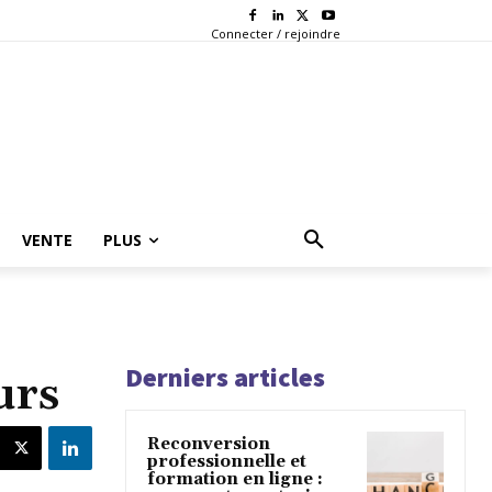
Connecter / rejoindre
VENTE
PLUS
Derniers articles
urs
Reconversion
professionnelle et
formation en ligne :