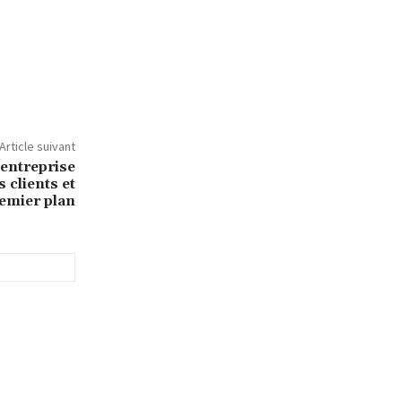
Article suivant
 entreprise
 clients et
remier plan