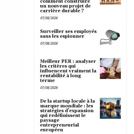
comment construire
un nouveau projet de
carrière durable ?
07/08/2026
Surveiller ses employés
sans les espionner
07/08/2026
Meilleur PER : analyser
les critères qui
influencent vraiment la
rentabilité à long
terme
07/08/2026
De la startup locale à la
marque mondiale : les
stratégies d’expansion
qui redéfinissent le
paysage
entrepreneurial
européen