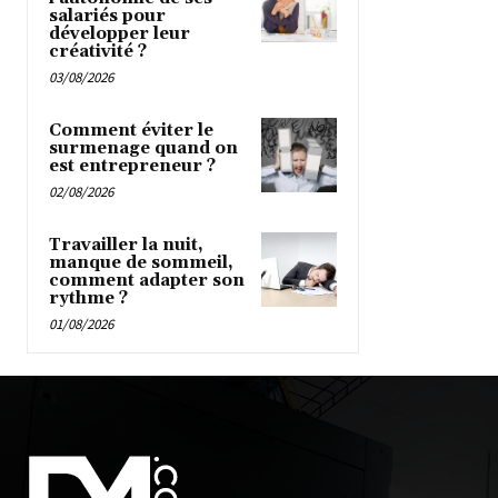
salariés pour
développer leur
créativité ?
03/08/2026
Comment éviter le
surmenage quand on
est entrepreneur ?
02/08/2026
Travailler la nuit,
manque de sommeil,
comment adapter son
rythme ?
01/08/2026