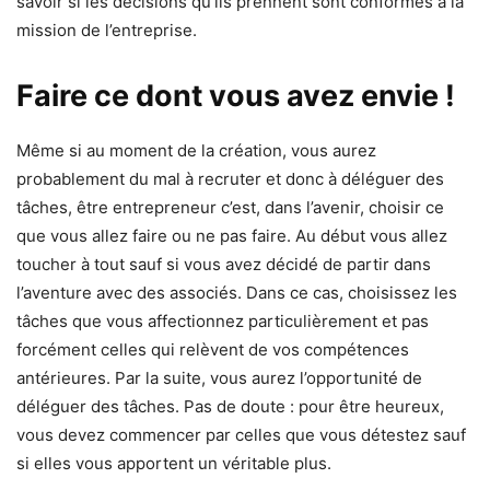
savoir si les décisions qu’ils prennent sont conformes à la
mission de l’entreprise.
Faire ce dont vous avez envie !
Même si au moment de la création, vous aurez
probablement du mal à recruter et donc à déléguer des
tâches, être entrepreneur c’est, dans l’avenir, choisir ce
que vous allez faire ou ne pas faire. Au début vous allez
toucher à tout sauf si vous avez décidé de partir dans
l’aventure avec des associés. Dans ce cas, choisissez les
tâches que vous affectionnez particulièrement et pas
forcément celles qui relèvent de vos compétences
antérieures. Par la suite, vous aurez l’opportunité de
déléguer des tâches. Pas de doute : pour être heureux,
vous devez commencer par celles que vous détestez sauf
si elles vous apportent un véritable plus.