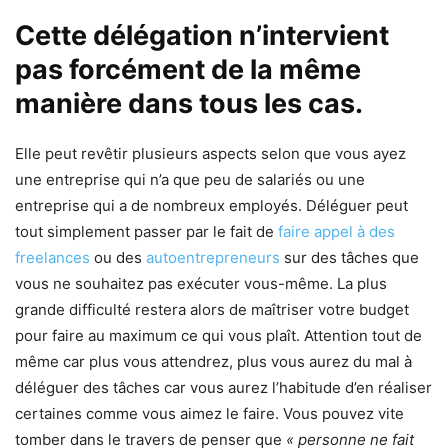
Cette délégation n’intervient
pas forcément de la même
manière dans tous les cas.
Elle peut revêtir plusieurs aspects selon que vous ayez
une entreprise qui n’a que peu de salariés ou une
entreprise qui a de nombreux employés. Déléguer peut
tout simplement passer par le fait de
faire appel à des
freelances
ou des
autoentrepreneurs
sur des tâches que
vous ne souhaitez pas exécuter vous-même. La plus
grande difficulté restera alors de maîtriser votre budget
pour faire au maximum ce qui vous plaît. Attention tout de
même car plus vous attendrez, plus vous aurez du mal à
déléguer des tâches car vous aurez l’habitude d’en réaliser
certaines comme vous aimez le faire. Vous pouvez vite
tomber dans le travers de penser que
« personne ne fait