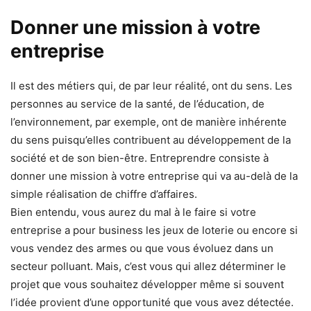
Donner une mission à votre
entreprise
Il est des métiers qui, de par leur réalité, ont du sens. Les
personnes au service de la santé, de l’éducation, de
l’environnement, par exemple, ont de manière inhérente
du sens puisqu’elles contribuent au développement de la
société et de son bien-être. Entreprendre consiste à
donner une mission à votre entreprise qui va au-delà de la
simple réalisation de chiffre d’affaires.
Bien entendu, vous aurez du mal à le faire si votre
entreprise a pour business les jeux de loterie ou encore si
vous vendez des armes ou que vous évoluez dans un
secteur polluant. Mais, c’est vous qui allez déterminer le
projet que vous souhaitez développer même si souvent
l’idée provient d’une opportunité que vous avez détectée.