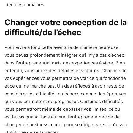
bien des domaines.
Changer votre conception de la
difficulté/de l’échec
Pour vivre à fond cette aventure de manière heureuse,
vous devez profondément intégrer qu’il n’y a pas d’échec
dans l’entrepreneuriat mais des expériences à vivre. Bien
entendu, vous aurez des défaites et victoires. Chacune de
vos expériences vous permettra de voir ce qui fonctionne
et ce qui ne marche pas. Un des réflexes à avoir reste de
considérer les difficultés ou échecs comme des épreuves
qui vous permettent de progresser. Certaines difficultés
vous permettront même de dépasser vos limites, ce qui
est le cas quand, face au mur, l’entrepreneur décide de
changer de business model pour se diriger vers la réussite
plutôt que de se lamenter.