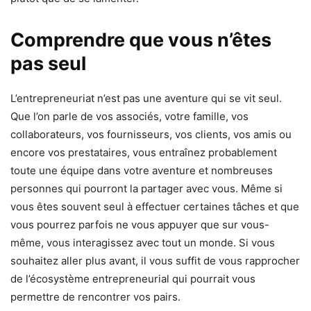
Comprendre que vous n’êtes
pas seul
L’entrepreneuriat n’est pas une aventure qui se vit seul.
Que l’on parle de vos associés, votre famille, vos
collaborateurs, vos fournisseurs, vos clients, vos amis ou
encore vos prestataires, vous entraînez probablement
toute une équipe dans votre aventure et nombreuses
personnes qui pourront la partager avec vous. Même si
vous êtes souvent seul à effectuer certaines tâches et que
vous pourrez parfois ne vous appuyer que sur vous-
même, vous interagissez avec tout un monde. Si vous
souhaitez aller plus avant, il vous suffit de vous rapprocher
de l’écosystème entrepreneurial qui pourrait vous
permettre de rencontrer vos pairs.