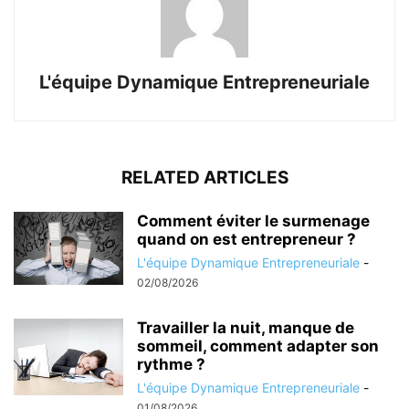
L'équipe Dynamique Entrepreneuriale
RELATED ARTICLES
Comment éviter le surmenage
quand on est entrepreneur ?
L'équipe Dynamique Entrepreneuriale
-
02/08/2026
Travailler la nuit, manque de
sommeil, comment adapter son
rythme ?
L'équipe Dynamique Entrepreneuriale
-
01/08/2026