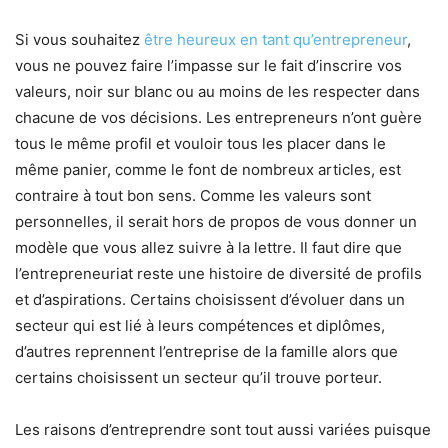
Si vous souhaitez
être heureux en tant qu’entrepreneur
,
vous ne pouvez faire l’impasse sur le fait d’inscrire vos
valeurs, noir sur blanc ou au moins de les respecter dans
chacune de vos décisions. Les entrepreneurs n’ont guère
tous le même profil et vouloir tous les placer dans le
même panier, comme le font de nombreux articles, est
contraire à tout bon sens. Comme les valeurs sont
personnelles, il serait hors de propos de vous donner un
modèle que vous allez suivre à la lettre. Il faut dire que
l’entrepreneuriat reste une histoire de diversité de profils
et d’aspirations. Certains choisissent d’évoluer dans un
secteur qui est lié à leurs compétences et diplômes,
d’autres reprennent l’entreprise de la famille alors que
certains choisissent un secteur qu’il trouve porteur.
Les raisons d’entreprendre sont tout aussi variées puisque