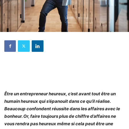
Être un entrepreneur heureux, c’est avant tout être un
humain heureux qui s’épanouit dans ce qu’il réalise.
Beaucoup confondent réussite dans les affaires avec le
bonheur. Or, faire toujours plus de chiffre d’affaires ne
vous rendra pas heureux même si cela peut être une