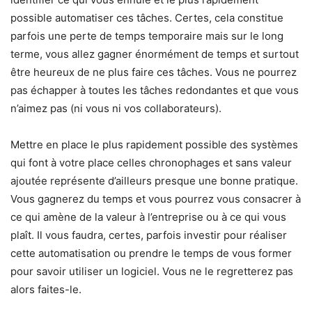
possible automatiser ces tâches. Certes, cela constitue
parfois une perte de temps temporaire mais sur le long
terme, vous allez gagner énormément de temps et surtout
être heureux de ne plus faire ces tâches. Vous ne pourrez
pas échapper à toutes les tâches redondantes et que vous
n’aimez pas (ni vous ni vos collaborateurs).
Mettre en place le plus rapidement possible des systèmes
qui font à votre place celles chronophages et sans valeur
ajoutée représente d’ailleurs presque une bonne pratique.
Vous gagnerez du temps et vous pourrez vous consacrer à
ce qui amène de la valeur à l’entreprise ou à ce qui vous
plaît. Il vous faudra, certes, parfois investir pour réaliser
cette automatisation ou prendre le temps de vous former
pour savoir utiliser un logiciel. Vous ne le regretterez pas
alors faites-le.