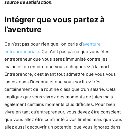
source de satisfaction.
Intégrer que vous partez à
l’aventure
Ce n’est pas pour rien que l’on parle d’
aventure
entrepreneuriale
. Ce n’est pas parce que vous êtes
entrepreneur que vous serez immunisé contre les
maladies ou encore que vous échapperez à la mort.
Entreprendre, c’est avant tout admettre que vous vous
lancez dans l’inconnu et que vous sortirez très
certainement de la routine classique d’un salarié. Cela
implique que vous vivrez des moments de joies mais
également certains moments plus difficiles. Pour bien
vivre en tant qu’entrepreneur, vous devez être conscient
que vous allez être confronté à vos limites mais que vous
allez aussi découvrir un potentiel que vous ignorez dans