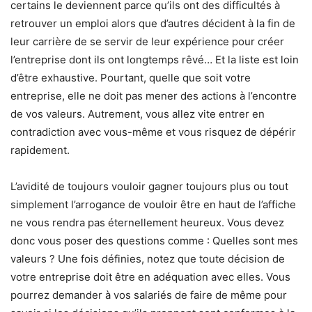
certains le deviennent parce qu’ils ont des difficultés à
retrouver un emploi alors que d’autres décident à la fin de
leur carrière de se servir de leur expérience pour créer
l’entreprise dont ils ont longtemps rêvé… Et la liste est loin
d’être exhaustive. Pourtant, quelle que soit votre
entreprise, elle ne doit pas mener des actions à l’encontre
de vos valeurs. Autrement, vous allez vite entrer en
contradiction avec vous-même et vous risquez de dépérir
rapidement.
L’avidité de toujours vouloir gagner toujours plus ou tout
simplement l’arrogance de vouloir être en haut de l’affiche
ne vous rendra pas éternellement heureux. Vous devez
donc vous poser des questions comme : Quelles sont mes
valeurs ? Une fois définies, notez que toute décision de
votre entreprise doit être en adéquation avec elles. Vous
pourrez demander à vos salariés de faire de même pour