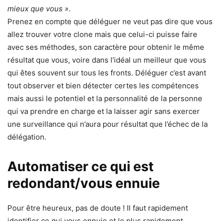
mieux que vous »
.
Prenez en compte que déléguer ne veut pas dire que vous
allez trouver votre clone mais que celui-ci puisse faire
avec ses méthodes, son caractère pour obtenir le même
résultat que vous, voire dans l’idéal un meilleur que vous
qui êtes souvent sur tous les fronts. Déléguer c’est avant
tout observer et bien détecter certes les compétences
mais aussi le potentiel et la personnalité de la personne
qui va prendre en charge et la laisser agir sans exercer
une surveillance qui n’aura pour résultat que l’échec de la
délégation.
Automatiser ce qui est
redondant/vous ennuie
Pour être heureux, pas de doute ! Il faut rapidement
identifier ce qui vous ennuie et le plus rapidement