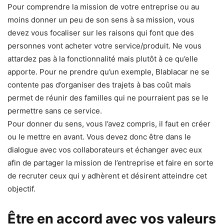
Pour comprendre la mission de votre entreprise ou au
moins donner un peu de son sens à sa mission, vous
devez vous focaliser sur les raisons qui font que des
personnes vont acheter votre service/produit. Ne vous
attardez pas à la fonctionnalité mais plutôt à ce qu’elle
apporte. Pour ne prendre qu’un exemple, Blablacar ne se
contente pas d’organiser des trajets à bas coût mais
permet de réunir des familles qui ne pourraient pas se le
permettre sans ce service.
Pour donner du sens, vous l’avez compris, il faut en créer
ou le mettre en avant. Vous devez donc être dans le
dialogue avec vos collaborateurs et échanger avec eux
afin de partager la mission de l’entreprise et faire en sorte
de recruter ceux qui y adhèrent et désirent atteindre cet
objectif.
Être en accord avec vos valeurs