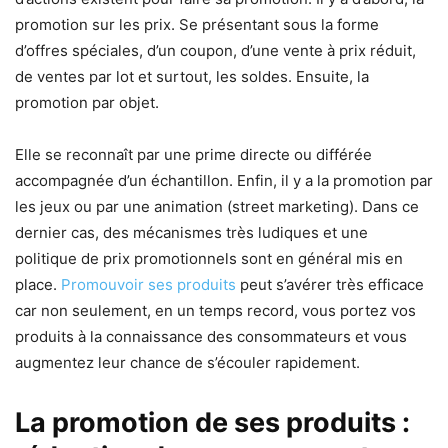
promotion sur les prix. Se présentant sous la forme
d’offres spéciales, d’un coupon, d’une vente à prix réduit,
de ventes par lot et surtout, les soldes. Ensuite, la
promotion par objet.
Elle se reconnaît par une prime directe ou différée
accompagnée d’un échantillon. Enfin, il y a la promotion par
les jeux ou par une animation (street marketing). Dans ce
dernier cas, des mécanismes très ludiques et une
politique de prix promotionnels sont en général mis en
place.
Promouvoir ses produits
peut s’avérer très efficace
car non seulement, en un temps record, vous portez vos
produits à la connaissance des consommateurs et vous
augmentez leur chance de s’écouler rapidement.
La promotion de ses produits :