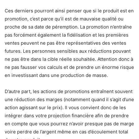
Ces derniers pourront ainsi penser que si le produit est en
promotion, c’est parce qu’il est de mauvaise qualité ou
proche de sa date de péremption. La promotion n’entraîne
pas forcément également la fidélisation et les premières
ventes peuvent ne pas être représentatives des ventes
futures. Les personnes sensibles aux réductions pouvant
ne pas être dans la cible réelle souhaitée. Attention donc à
ne pas fausser vos calculs et de prendre un énorme risque
en investissant dans une production de masse.
D’autre part, les actions de promotions entraînent souvent
une réduction des marges (notamment quand il s’agit d’une
action agissant sur le prix). Il vous convient donc de les
intégrer dans votre projection financière afin de prendre
en compte que vous pourrez n’avoir presque pas de marge
voire perdre de l’argent même en cas d’écoulement total