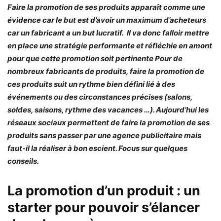
Faire la promotion de ses produits apparaît comme une
évidence car le but est d’avoir un maximum d’acheteurs
car un fabricant a un but lucratif. Il va donc falloir mettre
en place une stratégie performante et réfléchie en amont
pour que cette promotion soit pertinente Pour de
nombreux fabricants de produits, faire la promotion de
ces produits suit un rythme bien défini lié à des
événements ou des circonstances précises (salons,
soldes, saisons, rythme des vacances …). Aujourd’hui les
réseaux sociaux permettent de faire la promotion de ses
produits sans passer par une agence publicitaire mais
faut-il la réaliser à bon escient. Focus sur quelques
conseils.
La promotion d’un produit : un
starter pour pouvoir s’élancer