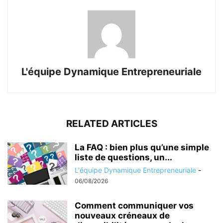
L'équipe Dynamique Entrepreneuriale
RELATED ARTICLES
La FAQ : bien plus qu’une simple
liste de questions, un...
L'équipe Dynamique Entrepreneuriale
-
06/08/2026
Comment communiquer vos
nouveaux créneaux de