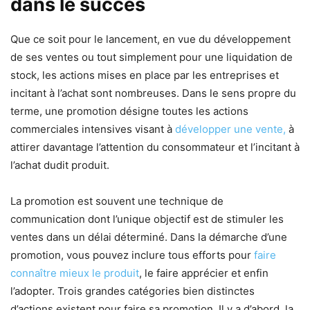
dans le succès
Que ce soit pour le lancement, en vue du développement
de ses ventes ou tout simplement pour une liquidation de
stock, les actions mises en place par les entreprises et
incitant à l’achat sont nombreuses. Dans le sens propre du
terme, une promotion désigne toutes les actions
commerciales intensives visant à
développer une vente,
à
attirer davantage l’attention du consommateur et l’incitant à
l’achat dudit produit.
La promotion est souvent une technique de
communication dont l’unique objectif est de stimuler les
ventes dans un délai déterminé. Dans la démarche d’une
promotion, vous pouvez inclure tous efforts pour
faire
connaître mieux le produit
, le faire apprécier et enfin
l’adopter. Trois grandes catégories bien distinctes
d’actions existent pour faire sa promotion. Il y a d’abord, la