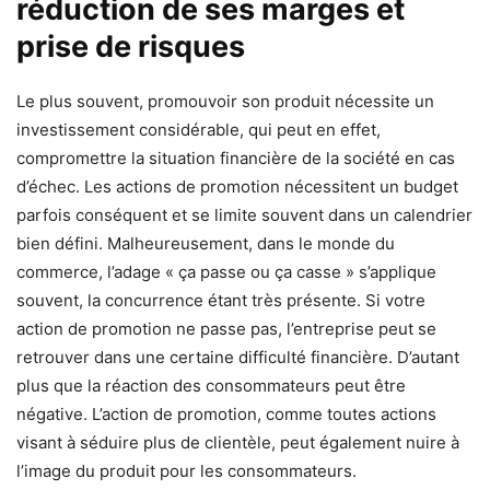
réduction de ses marges et
prise de risques
Le plus souvent, promouvoir son produit nécessite un
investissement considérable, qui peut en effet,
compromettre la situation financière de la société en cas
d’échec. Les actions de promotion nécessitent un budget
parfois conséquent et se limite souvent dans un calendrier
bien défini. Malheureusement, dans le monde du
commerce, l’adage « ça passe ou ça casse » s’applique
souvent, la concurrence étant très présente. Si votre
action de promotion ne passe pas, l’entreprise peut se
retrouver dans une certaine difficulté financière. D’autant
plus que la réaction des consommateurs peut être
négative. L’action de promotion, comme toutes actions
visant à séduire plus de clientèle, peut également nuire à
l’image du produit pour les consommateurs.