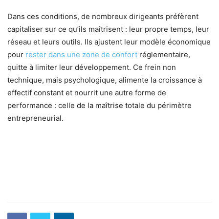
Dans ces conditions, de nombreux dirigeants préfèrent
capitaliser sur ce qu’ils maîtrisent : leur propre temps, leur
réseau et leurs outils. Ils ajustent leur modèle économique
pour
rester dans une zone de confort
réglementaire,
quitte à limiter leur développement. Ce frein non
technique, mais psychologique, alimente la croissance à
effectif constant et nourrit une autre forme de
performance : celle de la maîtrise totale du périmètre
entrepreneurial.