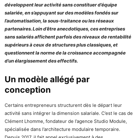
développent leur activité sans constituer d’équipe
salariée, en s’appuyant sur des modèles fondés sur
l’automatisation, la sous-traitance ou les réseaux
partenaires. Loin d’être anecdotiques, ces entreprises
sans salariés affichent parfois des niveaux de rentabilité
supérieurs à ceux de structures plus classiques, et
questionnent la norme de la croissance accompagnée
d’un élargissement des effectifs.
Un modèle allégé par
conception
Certains entrepreneurs structurent dès le départ leur
activité sans intégrer la dimension salariale. C’est le cas de
Clément Lhomme, fondateur de l’agence Studio Module,
spécialisée dans l’architecture modulaire temporaire.
Depuis 2017, il fait appel exclusivement à des