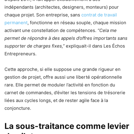
indépendants (architectes, designers, monteurs) pour
chaque projet. Son entreprise, sans
contrat de travail
permanent
, fonctionne en réseau souple, chaque mission
activant une constellation de compétences.
“Cela me
permet de répondre à des appels d’offres importants sans
supporter de charges fixes,”
expliquait-il dans Les Échos
Entrepreneurs.
Cette approche, si elle suppose une grande rigueur en
gestion de projet, offre aussi une liberté opérationnelle
rare. Elle permet de moduler l’activité en fonction du
carnet de commandes, d’éviter les tensions de trésorerie
liées aux cycles longs, et de rester agile face à la
conjoncture.
La sous-traitance comme levier