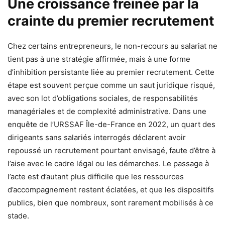
Une croissance freinée par la
crainte du premier recrutement
Chez certains entrepreneurs, le non-recours au salariat ne
tient pas à une stratégie affirmée, mais à une forme
d’inhibition persistante liée au premier recrutement. Cette
étape est souvent perçue comme un saut juridique risqué,
avec son lot d’obligations sociales, de responsabilités
managériales et de complexité administrative. Dans une
enquête de l’URSSAF Île-de-France en 2022, un quart des
dirigeants sans salariés interrogés déclarent avoir
repoussé un recrutement pourtant envisagé, faute d’être à
l’aise avec le cadre légal ou les démarches. Le passage à
l’acte est d’autant plus difficile que les ressources
d’accompagnement restent éclatées, et que les dispositifs
publics, bien que nombreux, sont rarement mobilisés à ce
stade.