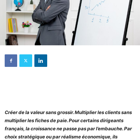
Créer de la valeur sans grossir. Multiplier les clients sans
multiplier les fiches de paie. Pour certains dirigeants
français, la croissance ne passe pas par l’embauche. Par
choix stratégique ou par réalisme économique, ils