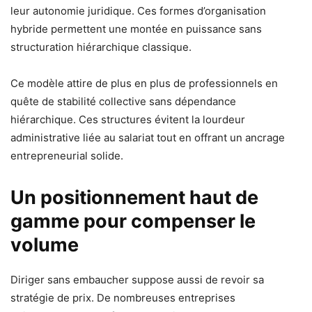
leur autonomie juridique. Ces formes d’organisation
hybride permettent une montée en puissance sans
structuration hiérarchique classique.
Ce modèle attire de plus en plus de professionnels en
quête de stabilité collective sans dépendance
hiérarchique. Ces structures évitent la lourdeur
administrative liée au salariat tout en offrant un ancrage
entrepreneurial solide.
Un positionnement haut de
gamme pour compenser le
volume
Diriger sans embaucher suppose aussi de revoir sa
stratégie de prix. De nombreuses entreprises