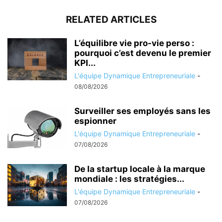
RELATED ARTICLES
L’équilibre vie pro-vie perso :
pourquoi c’est devenu le premier
KPI...
L'équipe Dynamique Entrepreneuriale
-
08/08/2026
Surveiller ses employés sans les
espionner
L'équipe Dynamique Entrepreneuriale
-
07/08/2026
De la startup locale à la marque
mondiale : les stratégies...
L'équipe Dynamique Entrepreneuriale
-
07/08/2026