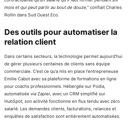
mois et qui peut partir au bout de douze,”
confiait Charles
Rollin dans Sud Ouest Eco.
Des outils pour automatiser la
relation client
Dans certains secteurs, la technologie permet aujourd’hui
de gérer plusieurs centaines de clients sans équipe
commerciale. C’est ce qu’a mis en place l’entrepreneuse
Emilie Cabot avec sa plateforme de formations en ligne
pour coachs professionnels. Hébergée sur Podia,
automatisée via Zapier, avec un CRM simplifié sur
HubSpot, son activité fonctionne en flux tendu avec zéro
salarié. Les demandes clients, facturations, relances et
enquêtes de satisfaction sont entièrement automatisées.