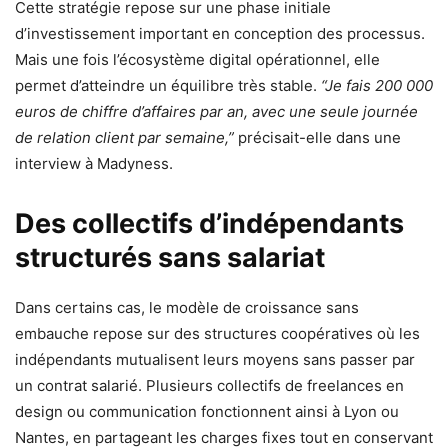
Cette stratégie repose sur une phase initiale
d’investissement important en conception des processus.
Mais une fois l’écosystème digital opérationnel, elle
permet d’atteindre un équilibre très stable.
“Je fais 200 000
euros de chiffre d’affaires par an, avec une seule journée
de relation client par semaine,”
précisait-elle dans une
interview à Madyness.
Des collectifs d’indépendants
structurés sans salariat
Dans certains cas, le modèle de croissance sans
embauche repose sur des structures coopératives où les
indépendants mutualisent leurs moyens sans passer par
un contrat salarié. Plusieurs collectifs de freelances en
design ou communication fonctionnent ainsi à Lyon ou
Nantes, en partageant les charges fixes tout en conservant