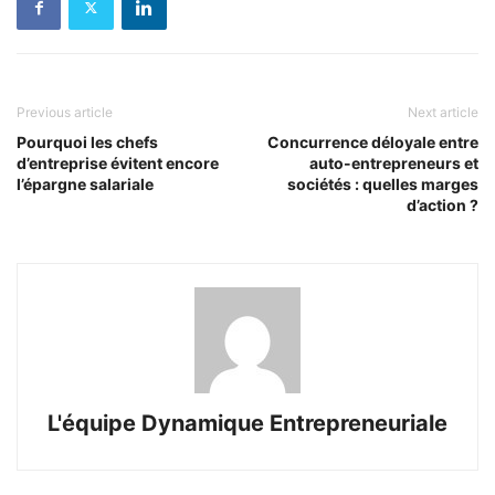
Previous article
Next article
Pourquoi les chefs
Concurrence déloyale entre
d’entreprise évitent encore
auto-entrepreneurs et
l’épargne salariale
sociétés : quelles marges
d’action ?
L'équipe Dynamique Entrepreneuriale