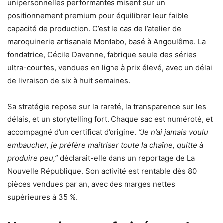
unipersonnelles performantes misent sur un
positionnement premium pour équilibrer leur faible
capacité de production. C’est le cas de l’atelier de
maroquinerie artisanale Montabo, basé à Angoulême. La
fondatrice, Cécile Davenne, fabrique seule des séries
ultra-courtes, vendues en ligne à prix élevé, avec un délai
de livraison de six à huit semaines.
Sa stratégie repose sur la rareté, la transparence sur les
délais, et un storytelling fort. Chaque sac est numéroté, et
accompagné d’un certificat d’origine.
“Je n’ai jamais voulu
embaucher, je préfère maîtriser toute la chaîne, quitte à
produire peu,”
déclarait-elle dans un reportage de La
Nouvelle République. Son activité est rentable dès 80
pièces vendues par an, avec des marges nettes
supérieures à 35 %.