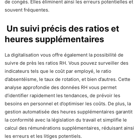
de congés. Elles éliminent ainsi les erreurs potentielles et
souvent fréquentes.
Un suivi précis des ratios et
heures supplémentaires
La digitalisation vous offre également la possibilité de
suivre de près les ratios RH. Vous pouvez surveiller des
indicateurs tels que le coût par employé, le ratio
d’absentéisme, le taux de rotation, et bien d’autres. Cette
analyse approfondie des données RH vous permet
d’identifier rapidement les tendances, de prévoir les
besoins en personnel et d’optimiser les coûts. De plus, la
gestion automatisée des heures supplémentaires garantit
la conformité avec la législation du travail et simplifie le
calcul des rémunérations supplémentaires, réduisant ainsi
les erreurs et les litiges potentiels.