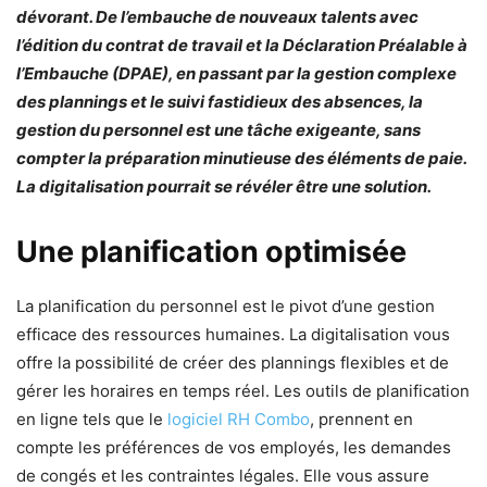
dévorant. De l’embauche de nouveaux talents avec
l’édition du contrat de travail et la Déclaration Préalable à
l’Embauche (DPAE), en passant par la gestion complexe
des plannings et le suivi fastidieux des absences, la
gestion du personnel est une tâche exigeante, sans
compter la préparation minutieuse des éléments de paie.
La digitalisation pourrait se révéler être une solution.
Une planification optimisée
La planification du personnel est le pivot d’une gestion
efficace des ressources humaines. La digitalisation vous
offre la possibilité de créer des plannings flexibles et de
gérer les horaires en temps réel. Les outils de planification
en ligne tels que le
logiciel RH Combo
, prennent en
compte les préférences de vos employés, les demandes
de congés et les contraintes légales. Elle vous assure