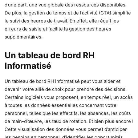
d’une part, une vue globale des ressources disponibles.
De plus, la gestion du temps et de l’activité (GTA) simplifie
le suivi des heures de travail. En effet, elle réduit les
erreurs de saisie et facilite la gestion des heures
supplémentaires.
Un tableau de bord RH
Informatisé
Un tableau de bord RH informatisé peut vous aider et
devenir votre allié de choix pour prendre des décisions.
Certains logiciels vous proposent, en temps réel, un accès
à toutes les données essentielles concernant votre
personnel, telles que les effectifs, les absences, les coûts
de main-d’œuvre, les taux de rotation. Et bien plus encore !
Cette visualisation des données vous permet d’anticiper
les besoins en personnel, d’identifier les opportunités