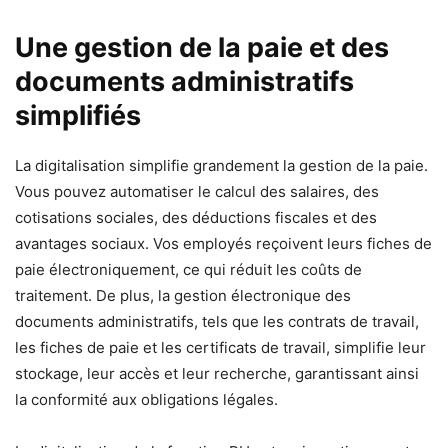
Une gestion de la paie et des
documents administratifs
simplifiés
La digitalisation simplifie grandement la gestion de la paie.
Vous pouvez automatiser le calcul des salaires, des
cotisations sociales, des déductions fiscales et des
avantages sociaux. Vos employés reçoivent leurs fiches de
paie électroniquement, ce qui réduit les coûts de
traitement. De plus, la gestion électronique des
documents administratifs, tels que les contrats de travail,
les fiches de paie et les certificats de travail, simplifie leur
stockage, leur accès et leur recherche, garantissant ainsi
la conformité aux obligations légales.