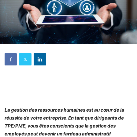
La gestion des ressources humaines est au cœur de la
réussite de votre entreprise. En tant que dirigeants de
TPE/PME, vous êtes conscients que la gestion des
employés peut devenir un fardeau administratif