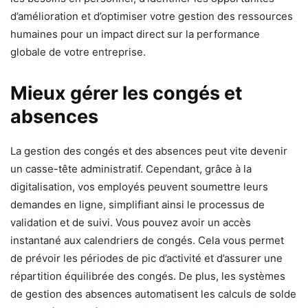
d’amélioration et d’optimiser votre gestion des ressources
humaines pour un impact direct sur la performance
globale de votre entreprise.
Mieux gérer les congés et
absences
La gestion des congés et des absences peut vite devenir
un casse-tête administratif. Cependant, grâce à la
digitalisation, vos employés peuvent soumettre leurs
demandes en ligne, simplifiant ainsi le processus de
validation et de suivi. Vous pouvez avoir un accès
instantané aux calendriers de congés. Cela vous permet
de prévoir les périodes de pic d’activité et d’assurer une
répartition équilibrée des congés. De plus, les systèmes
de gestion des absences automatisent les calculs de solde