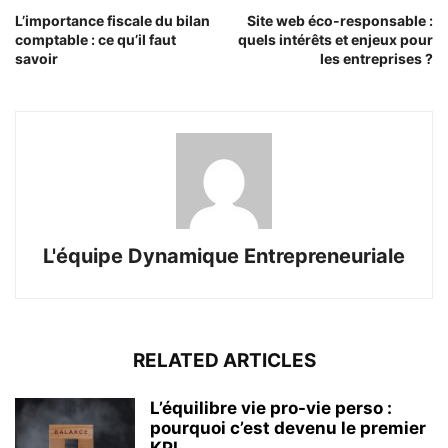
L’importance fiscale du bilan
Site web éco-responsable :
comptable : ce qu’il faut
quels intérêts et enjeux pour
savoir
les entreprises ?
L'équipe Dynamique Entrepreneuriale
RELATED ARTICLES
L’équilibre vie pro-vie perso :
pourquoi c’est devenu le premier
KPI...