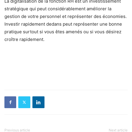
La digitalisation de la fonction RH est un investissement
stratégique qui peut considérablement améliorer la
gestion de votre personnel et représenter des économies.
Investir rapidement dedans peut représenter une bonne
pratique surtout si vous êtes amenés ou si vous désirez
croître rapidement.
Previous article
Next article