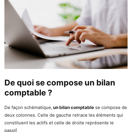
De quoi se compose un bilan
comptable ?
De façon schématique,
un bilan comptable
se compose de
deux colonnes. Celle de gauche retrace les éléments qui
constituent les actifs et celle de droite représente le
passif.