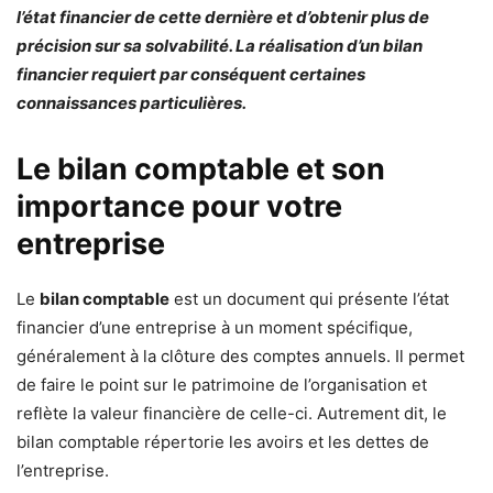
l’état financier de cette dernière et d’obtenir plus de
précision sur sa solvabilité. La réalisation d’un bilan
financier requiert par conséquent certaines
connaissances particulières.
Le bilan comptable et son
importance pour votre
entreprise
Le
bilan comptable
est un document qui présente l’état
financier d’une entreprise à un moment spécifique,
généralement à la clôture des comptes annuels. Il permet
de faire le point sur le patrimoine de l’organisation et
reflète la valeur financière de celle-ci. Autrement dit, le
bilan comptable répertorie les avoirs et les dettes de
l’entreprise.