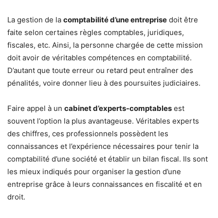
La gestion de la
comptabilité d’une entreprise
doit être
faite selon certaines règles comptables, juridiques,
fiscales, etc. Ainsi, la personne chargée de cette mission
doit avoir de véritables compétences en comptabilité.
D’autant que toute erreur ou retard peut entraîner des
pénalités, voire donner lieu à des poursuites judiciaires.
Faire appel à un
cabinet d’experts-comptables
est
souvent l’option la plus avantageuse. Véritables experts
des chiffres, ces professionnels possèdent les
connaissances et l’expérience nécessaires pour tenir la
comptabilité d’une société et établir un bilan fiscal. Ils sont
les mieux indiqués pour organiser la gestion d’une
entreprise grâce à leurs connaissances en fiscalité et en
droit.