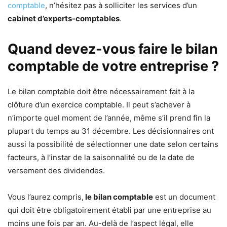
comptable
, n’hésitez pas à solliciter les services d’un
cabinet d’experts-comptables
.
Quand devez-vous faire le bilan
comptable de votre entreprise ?
Le bilan comptable doit être nécessairement fait à la
clôture d’un exercice comptable. Il peut s’achever à
n’importe quel moment de l’année, même s’il prend fin la
plupart du temps au 31 décembre. Les décisionnaires ont
aussi la possibilité de sélectionner une date selon certains
facteurs, à l’instar de la saisonnalité ou de la date de
versement des dividendes.
Vous l’aurez compris,
le bilan comptable
est un document
qui doit être obligatoirement établi par une entreprise au
moins une fois par an. Au-delà de l’aspect légal, elle