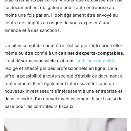
ce document est obligatoire pour toute entreprise au
moins une fois par an. Il doit également être envoyé au
centre des impôts au risque de vous exposer à une
amende et à des sanctions.
Un bilan comptable peut être réalisé par l’entreprise elle-
même ou être confié à un
cabinet d’experts-comptables
.
Il est désormais possible d’obtenir
un bilan comptable
rédigé et attesté par des professionnels en ligne. Cela
offre la possibilité à toute société d’établir ce document à
tout moment. Il est également intéressant lorsque de
nouveaux investisseurs s’intéressent à une entreprise et
dans le cadre d’un nouvel investissement. Il sert aussi de
base pour les contrôleurs fiscaux.