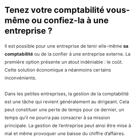
Tenez votre comptabilité vous-
même ou confiez-la à une
entreprise ?
Il est possible pour une entreprise de tenir elle-même
sa
comptabilité
ou de la confier à une entreprise externe. La
première option présente un atout indéniable : le coût.
Cette solution économique a néanmoins certains
inconvénients.
Dans les petites entreprises, la gestion de la comptabilité
est une tâche qui revient généralement au dirigeant. Cela
peut constituer une perte de temps pour ce dernier, un
temps qu’il ne pourra pas consacrer à sa mission
principale. La gestion de l’entreprise peut ainsi être mise à
mal et même provoquer une baisse du chiffre d’affaires.