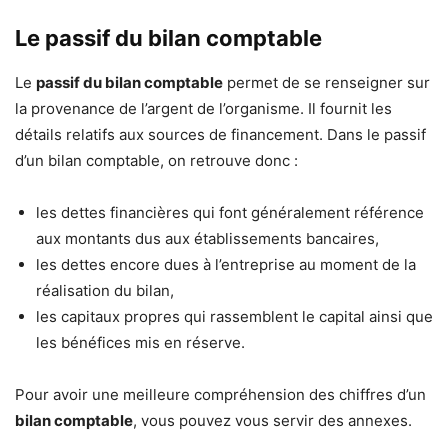
Le passif du bilan comptable
Le
passif du bilan comptable
permet de se renseigner sur
la provenance de l’argent de l’organisme. Il fournit les
détails relatifs aux sources de financement. Dans le passif
d’un bilan comptable, on retrouve donc :
les dettes financières qui font généralement référence
aux montants dus aux établissements bancaires,
les dettes encore dues à l’entreprise au moment de la
réalisation du bilan,
les capitaux propres qui rassemblent le capital ainsi que
les bénéfices mis en réserve.
Pour avoir une meilleure compréhension des chiffres d’un
bilan comptable
, vous pouvez vous servir des annexes.