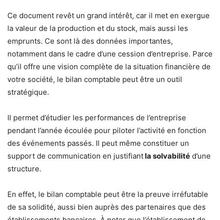
Ce document revêt un grand intérêt, car il met en exergue
la valeur de la production et du stock, mais aussi les
emprunts. Ce sont là des données importantes,
notamment dans le cadre d’une cession d’entreprise. Parce
qu’il offre une vision complète de la situation financière de
votre société, le bilan comptable peut être un outil
stratégique.
Il permet d’étudier les performances de l’entreprise
pendant l’année écoulée pour piloter l’activité en fonction
des événements passés. Il peut même constituer un
support de communication en justifiant
la solvabilité
d’une
structure.
En effet, le bilan comptable peut être la preuve irréfutable
de sa solidité, aussi bien auprès des partenaires que des
établissements bancaires. À noter que l’établissement de