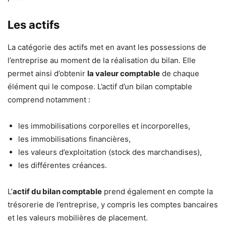
Les actifs
La catégorie des actifs met en avant les possessions de
l’entreprise au moment de la réalisation du bilan. Elle
permet ainsi d’obtenir
la valeur comptable
de chaque
élément qui le compose. L’actif d’un bilan comptable
comprend notamment :
les immobilisations corporelles et incorporelles,
les immobilisations financières,
les valeurs d’exploitation (stock des marchandises),
les différentes créances.
L’
actif du bilan comptable
prend également en compte la
trésorerie de l’entreprise, y compris les comptes bancaires
et les valeurs mobilières de placement.