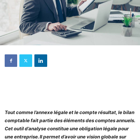
Tout comme l’annexe légale et le compte résultat, le bilan
comptable fait partie des éléments des comptes annuels.
Cet outil d’analyse constitue une obligation légale pour
une entreprise. Il permet d’avoir une vision globale sur