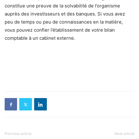
constitue une preuve de la solvabilité de l’organisme
auprès des investisseurs et des banques. Si vous avez
peu de temps ou peu de connaissances en la matière,
vous pouvez confier l’établissement de votre bilan
comptable à un cabinet externe.
Previous article
Next article