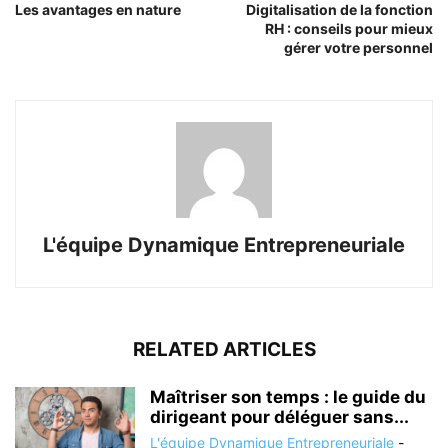
Les avantages en nature
Digitalisation de la fonction
RH : conseils pour mieux
gérer votre personnel
L'équipe Dynamique Entrepreneuriale
RELATED ARTICLES
Maîtriser son temps : le guide du
dirigeant pour déléguer sans...
L'équipe Dynamique Entrepreneuriale
-