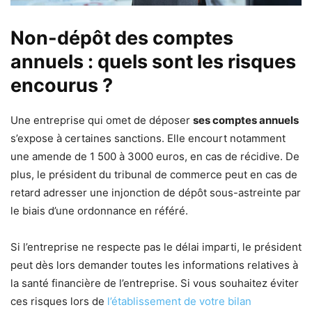
Non-dépôt des comptes
annuels : quels sont les risques
encourus ?
Une entreprise qui omet de déposer
ses comptes annuels
s’expose à certaines sanctions. Elle encourt notamment
une amende de 1 500 à 3000 euros, en cas de récidive. De
plus, le président du tribunal de commerce peut en cas de
retard adresser une injonction de dépôt sous-astreinte par
le biais d’une ordonnance en référé.
Si l’entreprise ne respecte pas le délai imparti, le président
peut dès lors demander toutes les informations relatives à
la santé financière de l’entreprise. Si vous souhaitez éviter
ces risques lors de
l’établissement de votre bilan