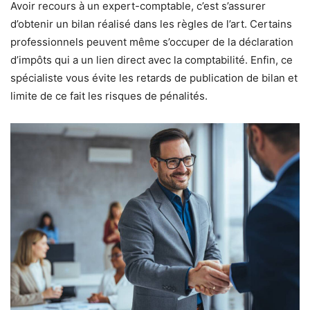
Avoir recours à un expert-comptable, c’est s’assurer
d’obtenir un bilan réalisé dans les règles de l’art. Certains
professionnels peuvent même s’occuper de la déclaration
d’impôts qui a un lien direct avec la comptabilité. Enfin, ce
spécialiste vous évite les retards de publication de bilan et
limite de ce fait les risques de pénalités.