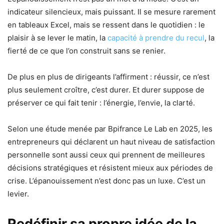
indicateur silencieux, mais puissant. Il se mesure rarement
en tableaux Excel, mais se ressent dans le quotidien : le
plaisir à se lever le matin, la
capacité à prendre du recul
, la
fierté de ce que l’on construit sans se renier.
De plus en plus de dirigeants l’affirment : réussir, ce n’est
plus seulement croître, c’est durer. Et durer suppose de
préserver ce qui fait tenir : l’énergie, l’envie, la clarté.
Selon une étude menée par Bpifrance Le Lab en 2025, les
entrepreneurs qui déclarent un haut niveau de satisfaction
personnelle sont aussi ceux qui prennent de meilleures
décisions stratégiques et résistent mieux aux périodes de
crise. L’épanouissement n’est donc pas un luxe. C’est un
levier.
Redéfinir sa propre idée de la