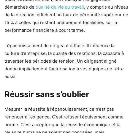
démarches de
qualité de vie au travail
, y compris au niveau
de la direction, affichent un taux de pérennité supérieur de
15 % à celles qui restent uniquement focalisées sur la
performance financière à court terme.
L’épanouissement du dirigeant diffuse. Il influence la
culture d’entreprise, la qualité des relations, la capacité à
traverser les périodes de tension. Un dirigeant aligné
donne implicitement l’autorisation à ses équipes de l’être
aussi.
Réussir sans s’oublier
Mesurer la réussite à l’épanouissement, ce n’est pas
renoncer à l’exigence. C’est refuser l’épuisement comme
norme. C’est accepter que la réussite économique et la
réussite humaine ne soient pas opposées, mais