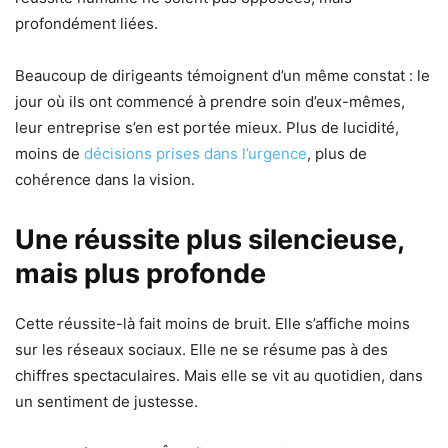
profondément liées.
Beaucoup de dirigeants témoignent d’un même constat : le
jour où ils ont commencé à prendre soin d’eux-mêmes,
leur entreprise s’en est portée mieux. Plus de lucidité,
moins de
décisions prises dans l’urgence
, plus de
cohérence dans la vision.
Une réussite plus silencieuse,
mais plus profonde
Cette réussite-là fait moins de bruit. Elle s’affiche moins
sur les réseaux sociaux. Elle ne se résume pas à des
chiffres spectaculaires. Mais elle se vit au quotidien, dans
un sentiment de justesse.