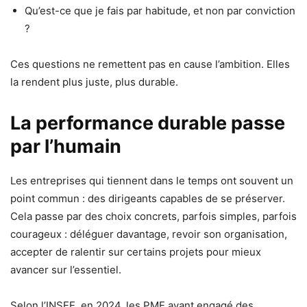
Qu’est-ce que je fais par habitude, et non par conviction
?
Ces questions ne remettent pas en cause l’ambition. Elles
la rendent plus juste, plus durable.
La performance durable passe
par l’humain
Les entreprises qui tiennent dans le temps ont souvent un
point commun : des dirigeants capables de se préserver.
Cela passe par des choix concrets, parfois simples, parfois
courageux : déléguer davantage, revoir son organisation,
accepter de ralentir sur certains projets pour mieux
avancer sur l’essentiel.
Selon l’INSEE, en 2024, les PME ayant engagé des