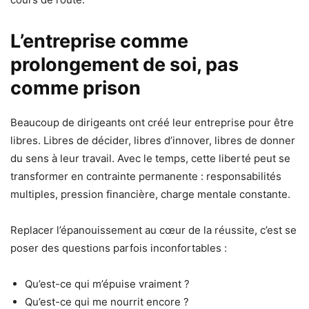
L’entreprise comme
prolongement de soi, pas
comme prison
Beaucoup de dirigeants ont créé leur entreprise pour être
libres. Libres de décider, libres d’innover, libres de donner
du sens à leur travail. Avec le temps, cette liberté peut se
transformer en contrainte permanente : responsabilités
multiples, pression financière, charge mentale constante.
Replacer l’épanouissement au cœur de la réussite, c’est se
poser des questions parfois inconfortables :
Qu’est-ce qui m’épuise vraiment ?
Qu’est-ce qui me nourrit encore ?