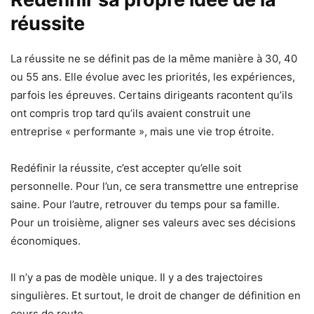
réussite
La réussite ne se définit pas de la même manière à 30, 40
ou 55 ans. Elle évolue avec les priorités, les expériences,
parfois les épreuves. Certains dirigeants racontent qu’ils
ont compris trop tard qu’ils avaient construit une
entreprise « performante », mais une vie trop étroite.
Redéfinir la réussite, c’est accepter qu’elle soit
personnelle. Pour l’un, ce sera transmettre une entreprise
saine. Pour l’autre, retrouver du temps pour sa famille.
Pour un troisième, aligner ses valeurs avec ses décisions
économiques.
Il n’y a pas de modèle unique. Il y a des trajectoires
singulières. Et surtout, le droit de changer de définition en
cours de route.