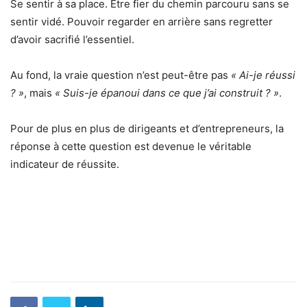
Se sentir à sa place. Être fier du chemin parcouru sans se
sentir vidé. Pouvoir regarder en arrière sans regretter
d’avoir sacrifié l’essentiel.
Au fond, la vraie question n’est peut-être pas
« Ai-je réussi
? »
, mais
« Suis-je épanoui dans ce que j’ai construit ? »
.
Pour de plus en plus de dirigeants et d’entrepreneurs, la
réponse à cette question est devenue le véritable
indicateur de réussite.