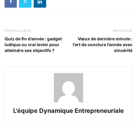
Previous article
Next article
Quiz de fin d’année : gadget
Vœux de dernière minute :
ludique ou vrai levier pour
l’art de conclure l’année avec
atteindre ses objectifs ?
sincérité
L'équipe Dynamique Entrepreneuriale