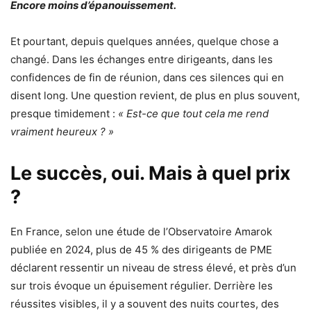
Encore moins d’épanouissement.
Et pourtant, depuis quelques années, quelque chose a
changé. Dans les échanges entre dirigeants, dans les
confidences de fin de réunion, dans ces silences qui en
disent long. Une question revient, de plus en plus souvent,
presque timidement :
« Est-ce que tout cela me rend
vraiment heureux ? »
Le succès, oui. Mais à quel prix
?
En France, selon une étude de l’Observatoire Amarok
publiée en 2024, plus de 45 % des dirigeants de PME
déclarent ressentir un niveau de stress élevé, et près d’un
sur trois évoque un épuisement régulier. Derrière les
réussites visibles, il y a souvent des nuits courtes, des