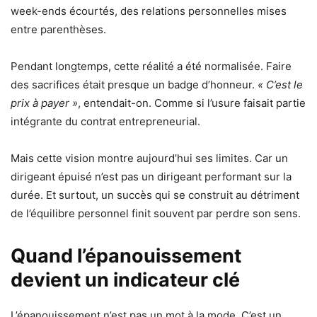
week-ends écourtés, des relations personnelles mises
entre parenthèses.
Pendant longtemps, cette réalité a été normalisée. Faire
des sacrifices était presque un badge d’honneur.
« C’est le
prix à payer »
, entendait-on. Comme si l’usure faisait partie
intégrante du contrat entrepreneurial.
Mais cette vision montre aujourd’hui ses limites. Car un
dirigeant épuisé n’est pas un dirigeant performant sur la
durée. Et surtout, un succès qui se construit au détriment
de l’équilibre personnel finit souvent par perdre son sens.
Quand l’épanouissement
devient un indicateur clé
L’épanouissement n’est pas un mot à la mode. C’est un