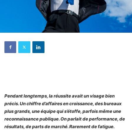
Pendant longtemps, la réussite avait un visage bien
précis. Un chiffre d’affaires en croissance, des bureaux
plus grands, une équipe qui s’étoffe, parfois même une
reconnaissance publique. On parlait de performance, de
résultats, de parts de marché. Rarement de fatigue.