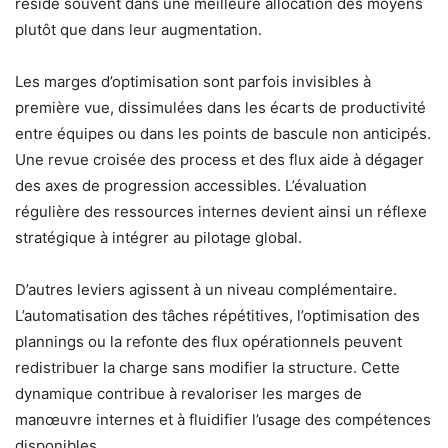
réside souvent dans une meilleure allocation des moyens
plutôt que dans leur augmentation.
Les marges d’optimisation sont parfois invisibles à
première vue, dissimulées dans les écarts de productivité
entre équipes ou dans les points de bascule non anticipés.
Une revue croisée des process et des flux aide à dégager
des axes de progression accessibles. L’évaluation
régulière des ressources internes devient ainsi un réflexe
stratégique à intégrer au pilotage global.
D’autres leviers agissent à un niveau complémentaire.
L’automatisation des tâches répétitives, l’optimisation des
plannings ou la refonte des flux opérationnels peuvent
redistribuer la charge sans modifier la structure. Cette
dynamique contribue à revaloriser les marges de
manœuvre internes et à fluidifier l’usage des compétences
disponibles.