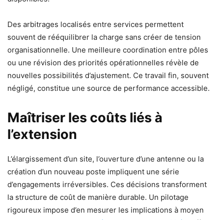
Des arbitrages localisés entre services permettent
souvent de rééquilibrer la charge sans créer de tension
organisationnelle. Une meilleure coordination entre pôles
ou une révision des priorités opérationnelles révèle de
nouvelles possibilités d’ajustement. Ce travail fin, souvent
négligé, constitue une source de performance accessible.
Maîtriser les coûts liés à
l’extension
L’élargissement d’un site, l’ouverture d’une antenne ou la
création d’un nouveau poste impliquent une série
d’engagements irréversibles. Ces décisions transforment
la structure de coût de manière durable. Un pilotage
rigoureux impose d’en mesurer les implications à moyen