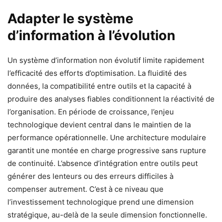
Adapter le système
d’information à l’évolution
Un système d’information non évolutif limite rapidement
l’efficacité des efforts d’optimisation. La fluidité des
données, la compatibilité entre outils et la capacité à
produire des analyses fiables conditionnent la réactivité de
l’organisation. En période de croissance, l’enjeu
technologique devient central dans le maintien de la
performance opérationnelle. Une architecture modulaire
garantit une montée en charge progressive sans rupture
de continuité. L’absence d’intégration entre outils peut
générer des lenteurs ou des erreurs difficiles à
compenser autrement. C’est à ce niveau que
l’investissement technologique prend une dimension
stratégique, au-delà de la seule dimension fonctionnelle.