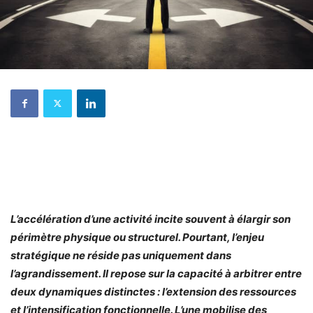
L’accélération d’une activité incite souvent à élargir son
périmètre physique ou structurel. Pourtant, l’enjeu
stratégique ne réside pas uniquement dans
l’agrandissement. Il repose sur la capacité à arbitrer entre
deux dynamiques distinctes : l’extension des ressources
et l’intensification fonctionnelle. L’une mobilise des