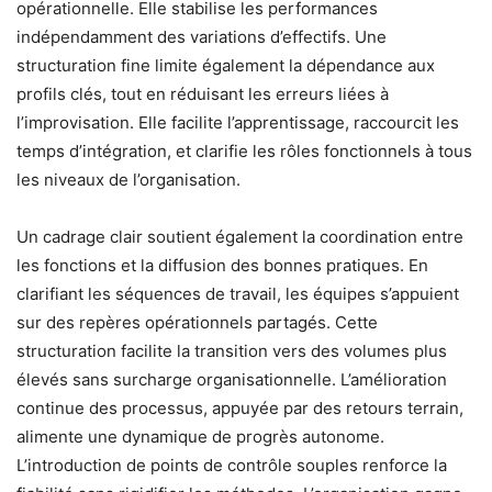
opérationnelle. Elle stabilise les performances
indépendamment des variations d’effectifs. Une
structuration fine limite également la dépendance aux
profils clés, tout en réduisant les erreurs liées à
l’improvisation. Elle facilite l’apprentissage, raccourcit les
temps d’intégration, et clarifie les rôles fonctionnels à tous
les niveaux de l’organisation.
Un cadrage clair soutient également la coordination entre
les fonctions et la diffusion des bonnes pratiques. En
clarifiant les séquences de travail, les équipes s’appuient
sur des repères opérationnels partagés. Cette
structuration facilite la transition vers des volumes plus
élevés sans surcharge organisationnelle. L’amélioration
continue des processus, appuyée par des retours terrain,
alimente une dynamique de progrès autonome.
L’introduction de points de contrôle souples renforce la