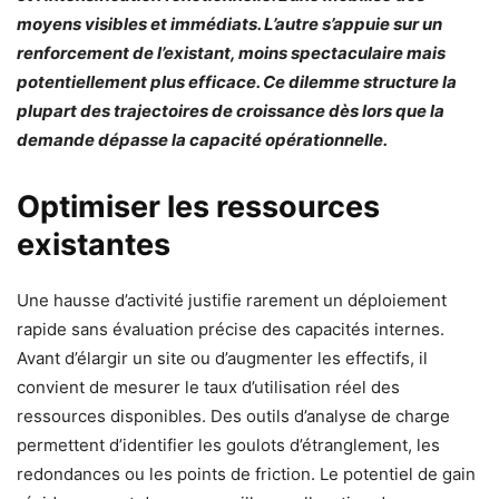
moyens visibles et immédiats. L’autre s’appuie sur un
renforcement de l’existant, moins spectaculaire mais
potentiellement plus efficace. Ce dilemme structure la
plupart des trajectoires de croissance dès lors que la
demande dépasse la capacité opérationnelle.
Optimiser les ressources
existantes
Une hausse d’activité justifie rarement un déploiement
rapide sans évaluation précise des capacités internes.
Avant d’élargir un site ou d’augmenter les effectifs, il
convient de mesurer le taux d’utilisation réel des
ressources disponibles. Des outils d’analyse de charge
permettent d’identifier les goulots d’étranglement, les
redondances ou les points de friction. Le potentiel de gain