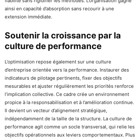
fiabilité sans rigidifier les méthodes. L’organisation gagne
ainsi en capacité d’absorption sans recourir à une
extension immédiate.
Soutenir la croissance par la
culture de performance
L’optimisation repose également sur une culture
d’entreprise orientée vers la performance. Instaurer des
indicateurs de pilotage pertinents, fixer des objectifs
mesurables et ajuster régulièrement les priorités renforce
l’implication collective. Ce cadre crée un environnement
propice à la responsabilisation et à l’amélioration continue.
Il devient un vecteur d’alignement stratégique,
indépendamment de la taille de la structure. La culture de
performance agit comme un socle transversal, qui relie les
objectifs opérationnels aux leviers comportementaux. Plus