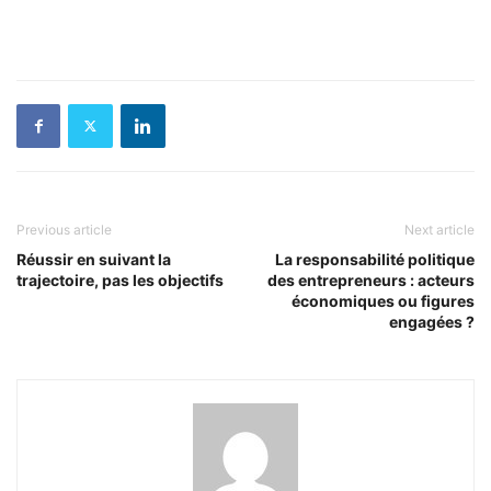
Previous article
Next article
Réussir en suivant la
La responsabilité politique
trajectoire, pas les objectifs
des entrepreneurs : acteurs
économiques ou figures
engagées ?