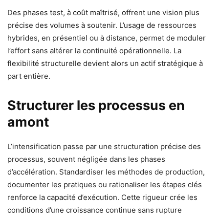
Des phases test, à coût maîtrisé, offrent une vision plus
précise des volumes à soutenir. L’usage de ressources
hybrides, en présentiel ou à distance, permet de moduler
l’effort sans altérer la continuité opérationnelle. La
flexibilité structurelle devient alors un actif stratégique à
part entière.
Structurer les processus en
amont
L’intensification passe par une structuration précise des
processus, souvent négligée dans les phases
d’accélération. Standardiser les méthodes de production,
documenter les pratiques ou rationaliser les étapes clés
renforce la capacité d’exécution. Cette rigueur crée les
conditions d’une croissance continue sans rupture