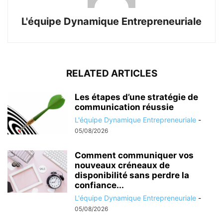
L'équipe Dynamique Entrepreneuriale
RELATED ARTICLES
Les étapes d’une stratégie de
communication réussie
L'équipe Dynamique Entrepreneuriale
-
05/08/2026
Comment communiquer vos
nouveaux créneaux de
disponibilité sans perdre la
confiance...
L'équipe Dynamique Entrepreneuriale
-
05/08/2026