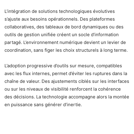
L’intégration de solutions technologiques évolutives
s’ajuste aux besoins opérationnels. Des plateformes
collaboratives, des tableaux de bord dynamiques ou des
outils de gestion unifiée créent un socle d’information
partagé. L’environnement numérique devient un levier de
coordination, sans figer les choix structurels à long terme.
L’adoption progressive d’outils sur mesure, compatibles
avec les flux internes, permet d’éviter les ruptures dans la
chaîne de valeur. Des ajustements ciblés sur les interfaces
ou sur les niveaux de visibilité renforcent la cohérence
des décisions. La technologie accompagne alors la montée
en puissance sans générer d’inertie.