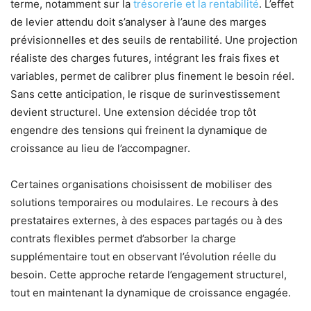
terme, notamment sur la
trésorerie et la rentabilité
. L’effet
de levier attendu doit s’analyser à l’aune des marges
prévisionnelles et des seuils de rentabilité. Une projection
réaliste des charges futures, intégrant les frais fixes et
variables, permet de calibrer plus finement le besoin réel.
Sans cette anticipation, le risque de surinvestissement
devient structurel. Une extension décidée trop tôt
engendre des tensions qui freinent la dynamique de
croissance au lieu de l’accompagner.
Certaines organisations choisissent de mobiliser des
solutions temporaires ou modulaires. Le recours à des
prestataires externes, à des espaces partagés ou à des
contrats flexibles permet d’absorber la charge
supplémentaire tout en observant l’évolution réelle du
besoin. Cette approche retarde l’engagement structurel,
tout en maintenant la dynamique de croissance engagée.