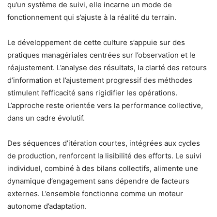
qu’un système de suivi, elle incarne un mode de
fonctionnement qui s’ajuste à la réalité du terrain.
Le développement de cette culture s’appuie sur des
pratiques managériales centrées sur l’observation et le
réajustement. L’analyse des résultats, la clarté des retours
d’information et l’ajustement progressif des méthodes
stimulent l’efficacité sans rigidifier les opérations.
L’approche reste orientée vers la performance collective,
dans un cadre évolutif.
Des séquences d’itération courtes, intégrées aux cycles
de production, renforcent la lisibilité des efforts. Le suivi
individuel, combiné à des bilans collectifs, alimente une
dynamique d’engagement sans dépendre de facteurs
externes. L’ensemble fonctionne comme un moteur
autonome d’adaptation.