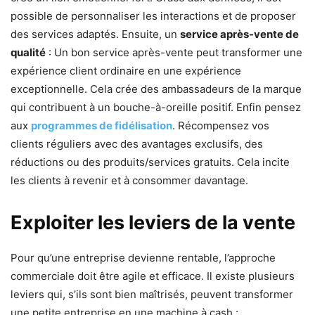
possible de personnaliser les interactions et de proposer
des services adaptés. Ensuite, un
service après-vente de
qualité
: Un bon service après-vente peut transformer une
expérience client ordinaire en une expérience
exceptionnelle. Cela crée des ambassadeurs de la marque
qui contribuent à un bouche-à-oreille positif. Enfin pensez
aux
programmes de fidélisation
. Récompensez vos
clients réguliers avec des avantages exclusifs, des
réductions ou des produits/services gratuits. Cela incite
les clients à revenir et à consommer davantage.
Exploiter les leviers de la vente
Pour qu’une entreprise devienne rentable, l’approche
commerciale doit être agile et efficace. Il existe plusieurs
leviers qui, s’ils sont bien maîtrisés, peuvent transformer
une petite entreprise en une machine à cash :