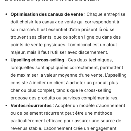
Optimisation des canaux de vente
: Chaque entreprise
doit choisir les canaux de vente qui correspondent à
son marché. Il est essentiel d’être présent là où se
trouvent ses clients, que ce soit en ligne ou dans des
points de vente physiques. L’omnicanal est un atout
majeur, mais il faut l’utiliser avec discernement.
Upselling et cross-selling
: Ces deux techniques,
lorsqu’elles sont appliquées correctement, permettent
de maximiser la valeur moyenne d’une vente. L’upselling
consiste à inciter un client à acheter un produit plus
cher ou plus complet, tandis que le cross-selling
propose des produits ou services complémentaires.
Ventes récurrentes
: Adopter un modèle d’abonnement
ou de paiement récurrent peut être une méthode
particulièrement efficace pour assurer une source de
revenus stable. L’abonnement crée un engagement