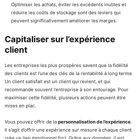
Optimiser les achats, éviter les excédents inutiles et
réduire les coûts de stockage sont des leviers qui
peuvent significativement améliorer les marges.
Capitaliser sur l’expérience
client
Les entreprises les plus prospères savent que la fidélité
des clients est l’une des clés de la rentabilité à long terme.
Un client satisfait est un client qui revient, et qui
recommande souvent l’entreprise à son entourage. Pour
maximiser cette fidélité, plusieurs actions peuvent être
mises en plac.
Vous pouvez offrir de la
personnalisation de l’expérience
.
Il s’agit d’offrir une expérience sur mesure à chaque client
crée un lien émotionnel fort. Grâce aux données, il est