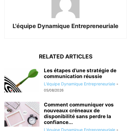
L'équipe Dynamique Entrepreneuriale
RELATED ARTICLES
Les étapes d’une stratégie de
communication réussie
L'équipe Dynamique Entrepreneuriale
-
05/08/2026
Comment communiquer vos
nouveaux créneaux de
disponibilité sans perdre la
confiance...
L'équipe Dynamique Entrepreneuriale
-