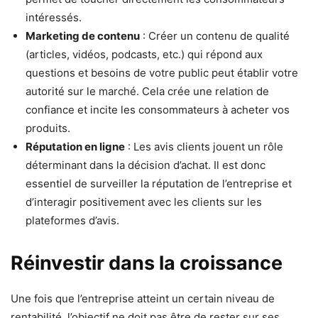
intéressés.
Marketing de contenu
: Créer un contenu de qualité
(articles, vidéos, podcasts, etc.) qui répond aux
questions et besoins de votre public peut établir votre
autorité sur le marché. Cela crée une relation de
confiance et incite les consommateurs à acheter vos
produits.
Réputation en ligne
: Les avis clients jouent un rôle
déterminant dans la décision d’achat. Il est donc
essentiel de surveiller la réputation de l’entreprise et
d’interagir positivement avec les clients sur les
plateformes d’avis.
Réinvestir dans la croissance
Une fois que l’entreprise atteint un certain niveau de
rentabilité, l’objectif ne doit pas être de rester sur ses