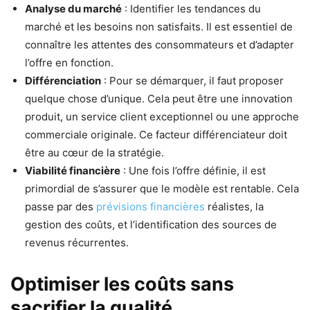
Analyse du marché
: Identifier les tendances du
marché et les besoins non satisfaits. Il est essentiel de
connaître les attentes des consommateurs et d’adapter
l’offre en fonction.
Différenciation
: Pour se démarquer, il faut proposer
quelque chose d’unique. Cela peut être une innovation
produit, un service client exceptionnel ou une approche
commerciale originale. Ce facteur différenciateur doit
être au cœur de la stratégie.
Viabilité financière
: Une fois l’offre définie, il est
primordial de s’assurer que le modèle est rentable. Cela
passe par des
prévisions financières
réalistes, la
gestion des coûts, et l’identification des sources de
revenus récurrentes.
Optimiser les coûts sans
sacrifier la qualité