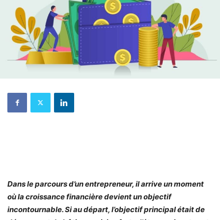
Dans le parcours d’un entrepreneur, il arrive un moment
où la croissance financière devient un objectif
incontournable. Si au départ, l’objectif principal était de