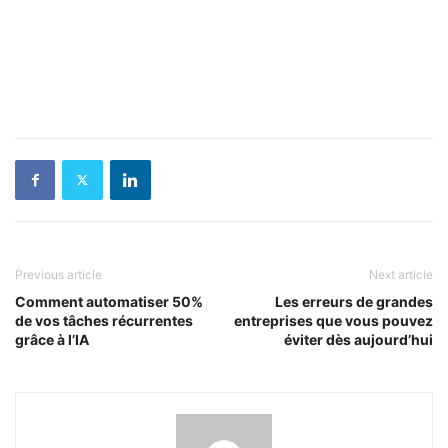
Previous article
Next article
Comment automatiser 50%
Les erreurs de grandes
de vos tâches récurrentes
entreprises que vous pouvez
grâce à l’IA
éviter dès aujourd’hui