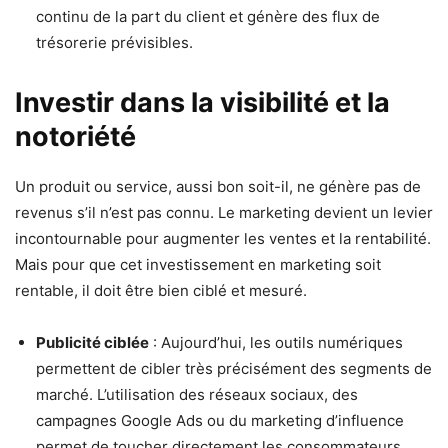
continu de la part du client et génère des flux de
trésorerie prévisibles.
Investir dans la visibilité et la
notoriété
Un produit ou service, aussi bon soit-il, ne génère pas de
revenus s’il n’est pas connu. Le marketing devient un levier
incontournable pour augmenter les ventes et la rentabilité.
Mais pour que cet investissement en marketing soit
rentable, il doit être bien ciblé et mesuré.
Publicité ciblée
: Aujourd’hui, les outils numériques
permettent de cibler très précisément des segments de
marché. L’utilisation des réseaux sociaux, des
campagnes Google Ads ou du marketing d’influence
permet de toucher directement les consommateurs