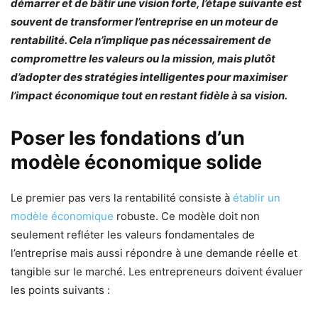
démarrer et de bâtir une vision forte, l’étape suivante est
souvent de transformer l’entreprise en un moteur de
rentabilité. Cela n’implique pas nécessairement de
compromettre les valeurs ou la mission, mais plutôt
d’adopter des stratégies intelligentes pour maximiser
l’impact économique tout en restant fidèle à sa vision.
Poser les fondations d’un
modèle économique solide
Le premier pas vers la rentabilité consiste à
établir un
modèle économique
robuste. Ce modèle doit non
seulement refléter les valeurs fondamentales de
l’entreprise mais aussi répondre à une demande réelle et
tangible sur le marché. Les entrepreneurs doivent évaluer
les points suivants :