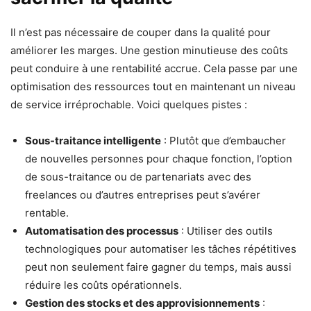
Il n’est pas nécessaire de couper dans la qualité pour
améliorer les marges. Une gestion minutieuse des coûts
peut conduire à une rentabilité accrue. Cela passe par une
optimisation des ressources tout en maintenant un niveau
de service irréprochable. Voici quelques pistes :
Sous-traitance intelligente
: Plutôt que d’embaucher
de nouvelles personnes pour chaque fonction, l’option
de sous-traitance ou de partenariats avec des
freelances ou d’autres entreprises peut s’avérer
rentable.
Automatisation des processus
: Utiliser des outils
technologiques pour automatiser les tâches répétitives
peut non seulement faire gagner du temps, mais aussi
réduire les coûts opérationnels.
Gestion des stocks et des approvisionnements
: