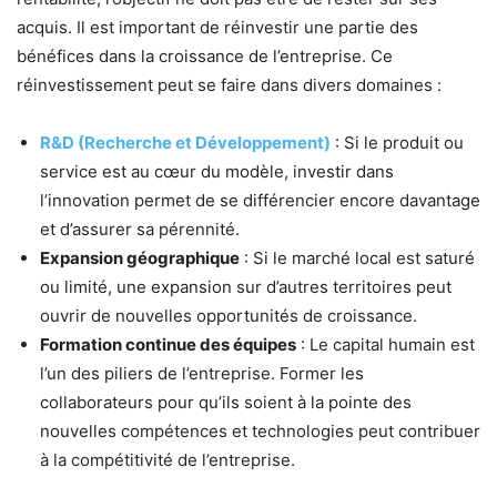
acquis. Il est important de réinvestir une partie des
bénéfices dans la croissance de l’entreprise. Ce
réinvestissement peut se faire dans divers domaines :
R&D (Recherche et Développement)
: Si le produit ou
service est au cœur du modèle, investir dans
l’innovation permet de se différencier encore davantage
et d’assurer sa pérennité.
Expansion géographique
: Si le marché local est saturé
ou limité, une expansion sur d’autres territoires peut
ouvrir de nouvelles opportunités de croissance.
Formation continue des équipes
: Le capital humain est
l’un des piliers de l’entreprise. Former les
collaborateurs pour qu’ils soient à la pointe des
nouvelles compétences et technologies peut contribuer
à la compétitivité de l’entreprise.