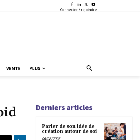
Connecter / rejoindre
VENTE
PLUS
Derniers articles
oid
Parler de son idée de
création autour de soi
06/08/2026