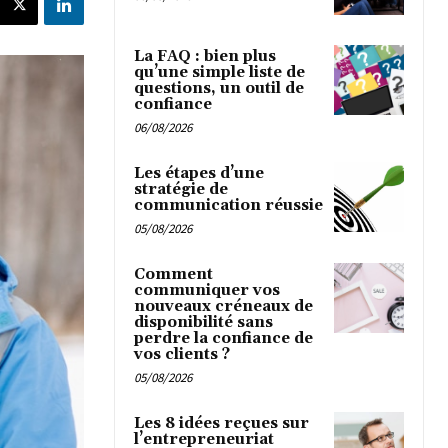
La FAQ : bien plus
qu’une simple liste de
questions, un outil de
confiance
06/08/2026
Les étapes d’une
stratégie de
communication réussie
05/08/2026
Comment
communiquer vos
nouveaux créneaux de
disponibilité sans
perdre la confiance de
vos clients ?
05/08/2026
Les 8 idées reçues sur
l’entrepreneuriat