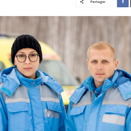
Partager