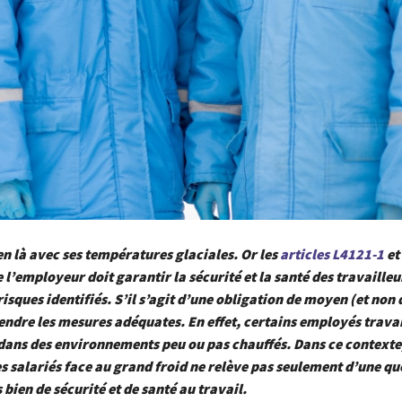
ien là avec ses températures glaciales. Or les
articles L4121-1
et
 l’employeur doit garantir la sécurité et la santé des travailleu
isques identifiés. S’il s’agit d’une obligation de moyen (et non 
prendre les mesures adéquates. En effet, certains employés travai
dans des environnements peu ou pas chauffés. Dans ce contexte,
s salariés face au grand froid ne relève pas seulement d’une qu
 bien de sécurité et de santé au travail.