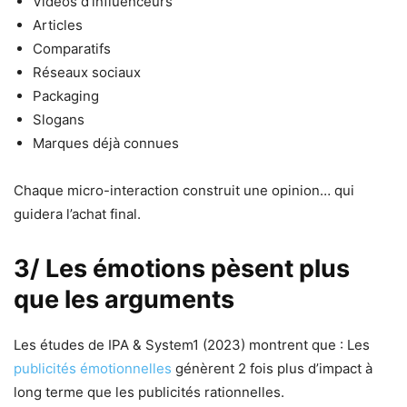
Vidéos d’influenceurs
Articles
Comparatifs
Réseaux sociaux
Packaging
Slogans
Marques déjà connues
Chaque micro-interaction construit une opinion… qui
guidera l’achat final.
3/ Les émotions pèsent plus
que les arguments
Les études de IPA & System1 (2023) montrent que : Les
publicités émotionnelles
génèrent 2 fois plus d’impact à
long terme que les publicités rationnelles.