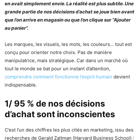
en avait simplement envie. La réalité est plus subtile. Une
grande partie de nos décisions d’achat se joue bien avant
que l’on arrive en magasin ou que l’on clique sur “Ajouter
au panier”.
Les marques, les visuels, les mots, les couleurs… tout est
conçu pour orienter notre choix. Pas de manière
manipulatrice, mais stratégique. Car dans un marché où
tout le monde se bat pour un instant d’attention,
comprendre comment fonctionne l’esprit humain
devient
indispensable.
1/ 95 % de nos décisions
d’achat sont inconscientes
C’est l’un des chiffres les plus cités en marketing, issu des
recherches de Gerald Zaltman (Harvard Business School) :