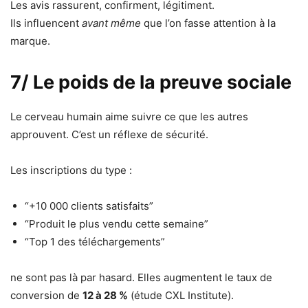
Les avis rassurent, confirment, légitiment.
Ils influencent
avant même
que l’on fasse attention à la
marque.
7/ Le poids de la preuve sociale
Le cerveau humain aime suivre ce que les autres
approuvent. C’est un réflexe de sécurité.
Les inscriptions du type :
“+10 000 clients satisfaits”
“Produit le plus vendu cette semaine”
“Top 1 des téléchargements”
ne sont pas là par hasard. Elles augmentent le taux de
conversion de
12 à 28 %
(étude CXL Institute).