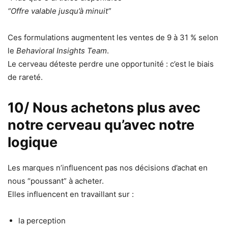
“Offre valable jusqu’à minuit”
Ces formulations augmentent les ventes de 9 à 31 % selon
le
Behavioral Insights Team
.
Le cerveau déteste perdre une opportunité : c’est le biais
de rareté.
10/ Nous achetons plus avec
notre cerveau qu’avec notre
logique
Les marques n’influencent pas nos décisions d’achat en
nous “poussant” à acheter.
Elles influencent en travaillant sur :
la perception