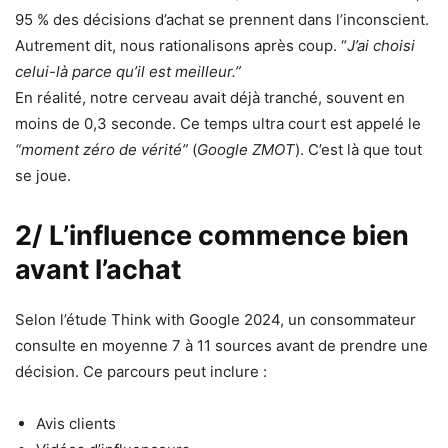
95 % des décisions d’achat se prennent dans l’inconscient.
Autrement dit, nous rationalisons après coup. “
J’ai choisi
celui-là parce qu’il est meilleur.”
En réalité, notre cerveau avait déjà tranché, souvent en
moins de 0,3 seconde. Ce temps ultra court est appelé le
“moment zéro de vérité”
(
Google ZMOT
). C’est là que tout
se joue.
2/ L’influence commence bien
avant l’achat
Selon l’étude Think with Google 2024, un consommateur
consulte en moyenne 7 à 11 sources avant de prendre une
décision. Ce parcours peut inclure :
Avis clients