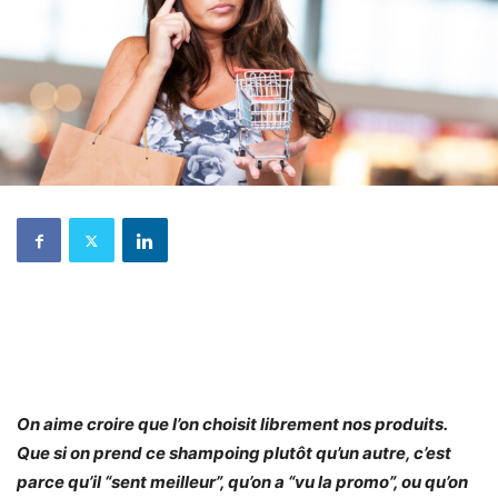
On aime croire que l’on choisit librement nos produits.
Que si on prend ce shampoing plutôt qu’un autre, c’est
parce qu’il “sent meilleur”, qu’on a “vu la promo”, ou qu’on