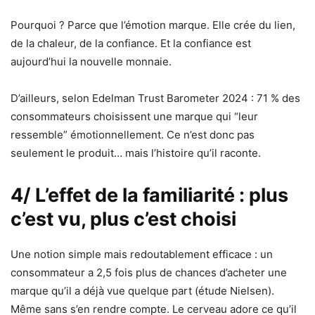
Pourquoi ? Parce que l’émotion marque. Elle crée du lien,
de la chaleur, de la confiance. Et la confiance est
aujourd’hui la nouvelle monnaie.
D’ailleurs, selon Edelman Trust Barometer 2024 : 71 % des
consommateurs choisissent une marque qui “leur
ressemble” émotionnellement. Ce n’est donc pas
seulement le produit… mais l’histoire qu’il raconte.
4/ L’effet de la familiarité : plus
c’est vu, plus c’est choisi
Une notion simple mais redoutablement efficace : un
consommateur a 2,5 fois plus de chances d’acheter une
marque qu’il a déjà vue quelque part (étude Nielsen).
Même sans s’en rendre compte. Le cerveau adore ce qu’il