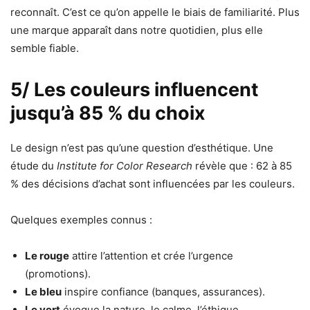
reconnaît. C’est ce qu’on appelle le biais de familiarité. Plus
une marque apparaît dans notre quotidien, plus elle
semble fiable.
5/ Les couleurs influencent
jusqu’à 85 % du choix
Le design n’est pas qu’une question d’esthétique. Une
étude du
Institute for Color Research
révèle que : 62 à 85
% des décisions d’achat sont influencées par les couleurs.
Quelques exemples connus :
Le rouge
attire l’attention et crée l’urgence
(promotions).
Le bleu
inspire confiance (banques, assurances).
Le vert
évoque la nature, le calme, l’éthique.