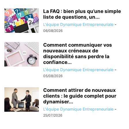
La FAQ : bien plus qu’une simple
liste de questions, un...
L'équipe Dynamique Entrepreneuriale
-
06/08/2026
Comment communiquer vos
nouveaux créneaux de
disponibilité sans perdre la
confiance...
L'équipe Dynamique Entrepreneuriale
-
05/08/2026
Comment attirer de nouveaux
clients : le guide complet pour
dynamiser...
L'équipe Dynamique Entrepreneuriale
-
25/07/2026