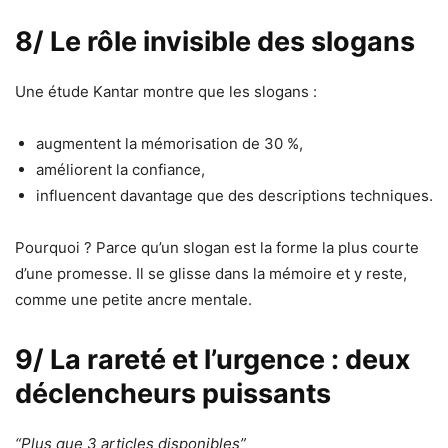
8/ Le rôle invisible des slogans
Une étude Kantar montre que les slogans :
augmentent la mémorisation de 30 %,
améliorent la confiance,
influencent davantage que des descriptions techniques.
Pourquoi ? Parce qu’un slogan est la forme la plus courte
d’une promesse. Il se glisse dans la mémoire et y reste,
comme une petite ancre mentale.
9/ La rareté et l’urgence : deux
déclencheurs puissants
“Plus que 3 articles disponibles”