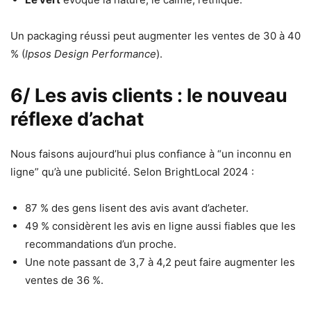
Un packaging réussi peut augmenter les ventes de 30 à 40
% (
Ipsos Design Performance
).
6/ Les avis clients : le nouveau
réflexe d’achat
Nous faisons aujourd’hui plus confiance à “un inconnu en
ligne” qu’à une publicité. Selon BrightLocal 2024 :
87 % des gens lisent des avis avant d’acheter.
49 % considèrent les avis en ligne aussi fiables que les
recommandations d’un proche.
Une note passant de 3,7 à 4,2 peut faire augmenter les
ventes de 36 %.