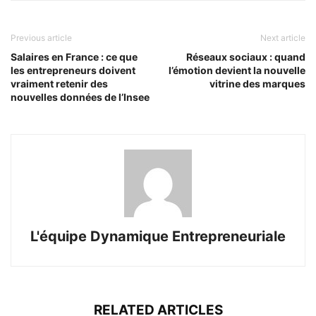
Previous article
Next article
Salaires en France : ce que
Réseaux sociaux : quand
les entrepreneurs doivent
l’émotion devient la nouvelle
vraiment retenir des
vitrine des marques
nouvelles données de l’Insee
L'équipe Dynamique Entrepreneuriale
RELATED ARTICLES