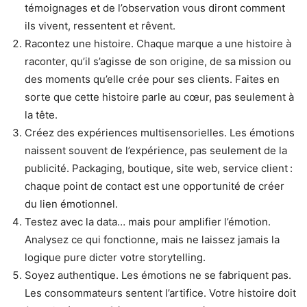
témoignages et de l’observation vous diront comment
ils vivent, ressentent et rêvent.
Racontez une histoire. Chaque marque a une histoire à
raconter, qu’il s’agisse de son origine, de sa mission ou
des moments qu’elle crée pour ses clients. Faites en
sorte que cette histoire parle au cœur, pas seulement à
la tête.
Créez des expériences multisensorielles. Les émotions
naissent souvent de l’expérience, pas seulement de la
publicité. Packaging, boutique, site web, service client :
chaque point de contact est une opportunité de créer
du lien émotionnel.
Testez avec la data… mais pour amplifier l’émotion.
Analysez ce qui fonctionne, mais ne laissez jamais la
logique pure dicter votre storytelling.
Soyez authentique. Les émotions ne se fabriquent pas.
Les consommateurs sentent l’artifice. Votre histoire doit