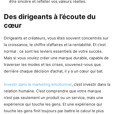
être sincère et refléter vos valeurs réelles.
Des dirigeants à l’écoute du
cœur
Dirigeants et créateurs, vous êtes souvent concentrés sur
la croissance, le chiffre d’affaires et la rentabilité. Et c’est
normal : ce sont les leviers essentiels de votre succès.
Mais si vous voulez créer une marque durable, capable de
traverser les modes et les crises, souvenez-vous que
derrière chaque décision d’achat, il y a un cœur qui bat.
Investir dans le marketing émotionnel
, c’est investir dans la
relation humaine. C’est comprendre que votre marque
n’est pas seulement un produit ou un service, mais une
expérience qui touche les gens. Et une expérience qui
touche les gens finit toujours par battre le calcul le plus