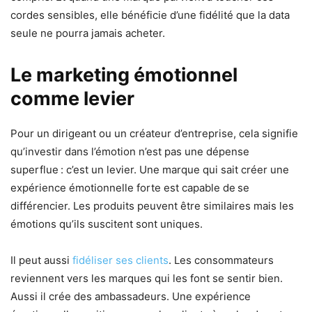
cordes sensibles, elle bénéficie d’une fidélité que la data
seule ne pourra jamais acheter.
Le marketing émotionnel
comme levier
Pour un dirigeant ou un créateur d’entreprise, cela signifie
qu’investir dans l’émotion n’est pas une dépense
superflue : c’est un levier. Une marque qui sait créer une
expérience émotionnelle forte est capable de se
différencier. Les produits peuvent être similaires mais les
émotions qu’ils suscitent sont uniques.
Il peut aussi
fidéliser ses clients
. Les consommateurs
reviennent vers les marques qui les font se sentir bien.
Aussi il crée des ambassadeurs. Une expérience