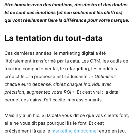
être humain avec des émotions, des désirs et des doutes.
Et ce sont ces émotions (et non seulement les chiffres)
qui vont réellement faire la différence pour votre marque.
La tentation du tout-data
Ces dernières années, le marketing digital a été
littéralement transformé par la data. Les CRM, les outils de
tracking comportemental, le retargeting, les modèles
prédictifs… la promesse est séduisante :
« Optimisez
chaque euro dépensé, ciblez chaque individu avec
précision, augmentez votre ROI »
. Et c’est vrai : la data
permet des gains d’efficacité impressionnants.
Mais il y a un hic. Si la data vous dit ce que vos clients font,
elle ne vous dit pas pourquoi ils le font. Et c’est
précisément là que le
marketing émotionnel
entre en jeu.