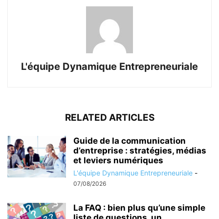
L'équipe Dynamique Entrepreneuriale
RELATED ARTICLES
Guide de la communication
d’entreprise : stratégies, médias
et leviers numériques
L'équipe Dynamique Entrepreneuriale
-
07/08/2026
La FAQ : bien plus qu’une simple
liste de questions, un...