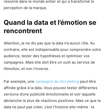
résonné dans le monde entier et qui a transformé la
perception de la marque.
Quand la data et l’émotion se
rencontrent
Attention, je ne dis pas que la data n’a aucun rôle. Au
contraire, elle est indispensable pour comprendre votre
audience, tester des hypothèses et optimiser vos
campagnes. Mais elle doit être un outil au service de
l’émotion, et non l’inverse.
Par exemple, une
campagne de storytelling
peut être
affinée grâce à la data. Vous pouvez tester différentes
versions d’une publicité émotionnelle et voir laquelle
déclenche le plus de réactions positives. Mais ce que la
data ne peut pas créer, c’est l’histoire elle-même : la