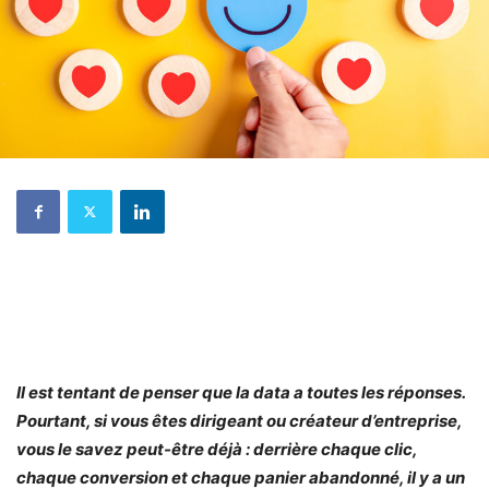
Il est tentant de penser que la data a toutes les réponses.
Pourtant, si vous êtes dirigeant ou créateur d’entreprise,
vous le savez peut-être déjà : derrière chaque clic,
chaque conversion et chaque panier abandonné, il y a un