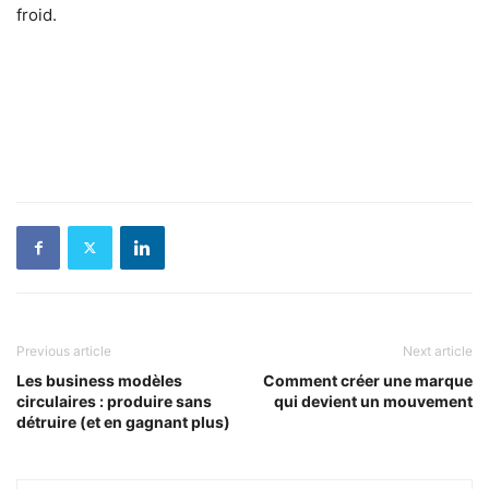
froid.
Previous article
Next article
Les business modèles
Comment créer une marque
circulaires : produire sans
qui devient un mouvement
détruire (et en gagnant plus)