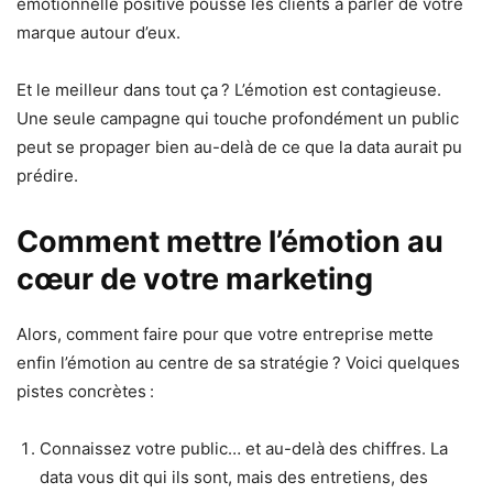
émotionnelle positive pousse les clients à parler de votre
marque autour d’eux.
Et le meilleur dans tout ça ? L’émotion est contagieuse.
Une seule campagne qui touche profondément un public
peut se propager bien au-delà de ce que la data aurait pu
prédire.
Comment mettre l’émotion au
cœur de votre marketing
Alors, comment faire pour que votre entreprise mette
enfin l’émotion au centre de sa stratégie ? Voici quelques
pistes concrètes :
Connaissez votre public… et au-delà des chiffres. La
data vous dit qui ils sont, mais des entretiens, des