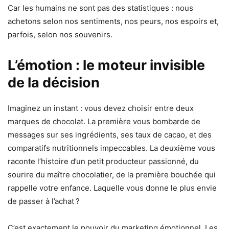
Car les humains ne sont pas des statistiques : nous
achetons selon nos sentiments, nos peurs, nos espoirs et,
parfois, selon nos souvenirs.
L’émotion : le moteur invisible
de la décision
Imaginez un instant : vous devez choisir entre deux
marques de chocolat. La première vous bombarde de
messages sur ses ingrédients, ses taux de cacao, et des
comparatifs nutritionnels impeccables. La deuxième vous
raconte l’histoire d’un petit producteur passionné, du
sourire du maître chocolatier, de la première bouchée qui
rappelle votre enfance. Laquelle vous donne le plus envie
de passer à l’achat ?
C’est exactement le pouvoir du marketing émotionnel. Les