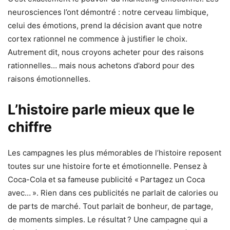
neurosciences l’ont démontré : notre cerveau limbique,
celui des émotions, prend la décision avant que notre
cortex rationnel ne commence à justifier le choix.
Autrement dit, nous croyons acheter pour des raisons
rationnelles… mais nous achetons d’abord pour des
raisons émotionnelles.
L’histoire parle mieux que le
chiffre
Les campagnes les plus mémorables de l’histoire reposent
toutes sur une histoire forte et émotionnelle. Pensez à
Coca-Cola et sa fameuse publicité « Partagez un Coca
avec… ». Rien dans ces publicités ne parlait de calories ou
de parts de marché. Tout parlait de bonheur, de partage,
de moments simples. Le résultat ? Une campagne qui a