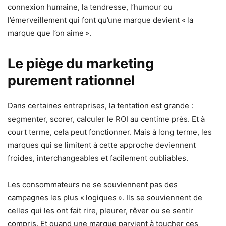
connexion humaine, la tendresse, l’humour ou
l’émerveillement qui font qu’une marque devient « la
marque que l’on aime ».
Le piège du marketing
purement rationnel
Dans certaines entreprises, la tentation est grande :
segmenter, scorer, calculer le ROI au centime près. Et à
court terme, cela peut fonctionner. Mais à long terme, les
marques qui se limitent à cette approche deviennent
froides, interchangeables et facilement oubliables.
Les consommateurs ne se souviennent pas des
campagnes les plus « logiques ». Ils se souviennent de
celles qui les ont fait rire, pleurer, rêver ou se sentir
compris. Et quand une marque parvient à toucher ces