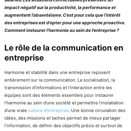
impact négatif sur la productivité, la performance et
augmentent l’absentéisme. C’est pour cela que l’intérêt
des entreprises est d’opter pour une approche proactive.
Comment instaurer l’harmonie au sein de l’entreprise ?
Le rôle de la communication en
entreprise
Harmonie et stabilité dans une entreprise reposent
entièrement sur la communication. La socialisation, la
transmission d’informations et l’interaction entre les
équipes sont des éléments essentiels pour instaurer
l’harmonie au sein d’une société et permettre l’installation
d’une vraie
culture d’entreprise
. Une bonne circulation des
idées, des missions et taches permet de mieux partager
l’information, de définir des objectifs précis et surtout de