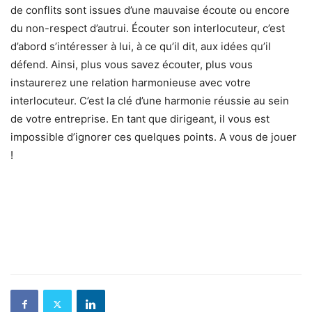
de conflits sont issues d’une mauvaise écoute ou encore
du non-respect d’autrui. Écouter son interlocuteur, c’est
d’abord s’intéresser à lui, à ce qu’il dit, aux idées qu’il
défend. Ainsi, plus vous savez écouter, plus vous
instaurerez une relation harmonieuse avec votre
interlocuteur. C’est la clé d’une harmonie réussie au sein
de votre entreprise. En tant que dirigeant, il vous est
impossible d’ignorer ces quelques points. A vous de jouer
!