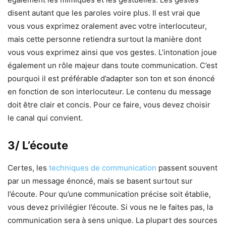
disent autant que les paroles voire plus. Il est vrai que
vous vous exprimez oralement avec votre interlocuteur,
mais cette personne retiendra surtout la manière dont
vous vous exprimez ainsi que vos gestes. L’intonation joue
également un rôle majeur dans toute communication. C’est
pourquoi il est préférable d’adapter son ton et son énoncé
en fonction de son interlocuteur. Le contenu du message
doit être clair et concis. Pour ce faire, vous devez choisir
le canal qui convient.
3/ L’écoute
Certes, les
techniques de communication
passent souvent
par un message énoncé, mais se basent surtout sur
l’écoute. Pour qu’une communication précise soit établie,
vous devez privilégier l’écoute. Si vous ne le faites pas, la
communication sera à sens unique. La plupart des sources