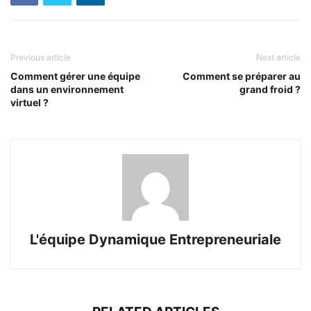
Previous article
Next article
Comment gérer une équipe
Comment se préparer au
dans un environnement
grand froid ?
virtuel ?
L'équipe Dynamique Entrepreneuriale