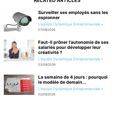
RELATED ARTICLES
Surveiller ses employés sans les
espionner
L'équipe Dynamique Entrepreneuriale
-
07/08/2026
Faut-il prôner l’autonomie de ses
salariés pour développer leur
créativité ?
L'équipe Dynamique Entrepreneuriale
-
03/08/2026
La semaine de 4 jours : pourquoi
le modèle de demain...
L'équipe Dynamique Entrepreneuriale
-
02/08/2026