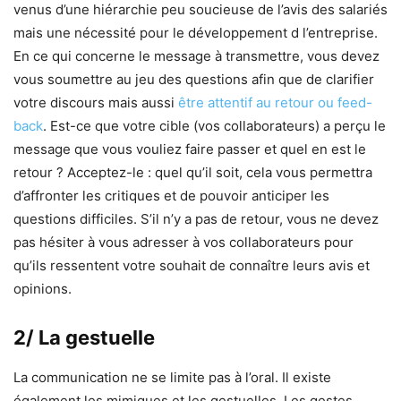
venus d’une hiérarchie peu soucieuse de l’avis des salariés
mais une nécessité pour le développement d l’entreprise.
En ce qui concerne le message à transmettre, vous devez
vous soumettre au jeu des questions afin que de clarifier
votre discours mais aussi
être attentif au retour ou feed-
back
. Est-ce que votre cible (vos collaborateurs) a perçu le
message que vous vouliez faire passer et quel en est le
retour ? Acceptez-le : quel qu’il soit, cela vous permettra
d’affronter les critiques et de pouvoir anticiper les
questions difficiles. S’il n’y a pas de retour, vous ne devez
pas hésiter à vous adresser à vos collaborateurs pour
qu’ils ressentent votre souhait de connaître leurs avis et
opinions.
2/ La gestuelle
La communication ne se limite pas à l’oral. Il existe
également les mimiques et les gestuelles. Les gestes