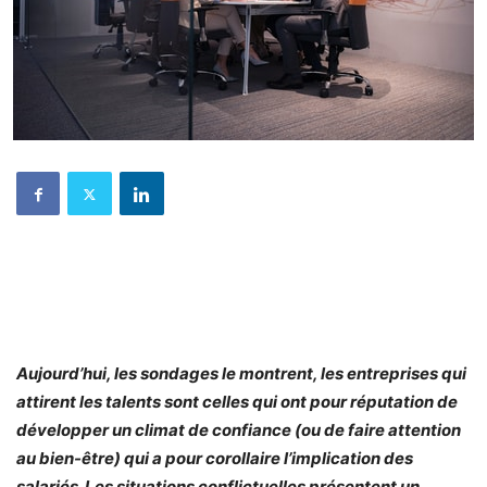
Aujourd’hui, les sondages le montrent, les entreprises qui
attirent les talents sont celles qui ont pour réputation de
développer un climat de confiance (ou de faire attention
au bien-être) qui a pour corollaire l’implication des
salariés. Les situations conflictuelles présentent un