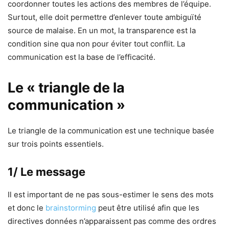
coordonner toutes les actions des membres de l’équipe.
Surtout, elle doit permettre d’enlever toute ambiguïté
source de malaise. En un mot, la transparence est la
condition sine qua non pour éviter tout conflit. La
communication est la base de l’efficacité.
Le « triangle de la
communication »
Le triangle de la communication est une technique basée
sur trois points essentiels.
1/ Le message
Il est important de ne pas sous-estimer le sens des mots
et donc le
brainstorming
peut être utilisé afin que les
directives données n’apparaissent pas comme des ordres