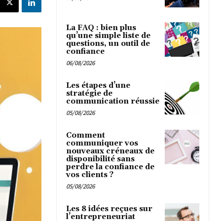
La FAQ : bien plus
qu’une simple liste de
questions, un outil de
confiance
06/08/2026
Les étapes d’une
stratégie de
communication réussie
05/08/2026
Comment
communiquer vos
nouveaux créneaux de
disponibilité sans
perdre la confiance de
vos clients ?
05/08/2026
Les 8 idées reçues sur
l’entrepreneuriat