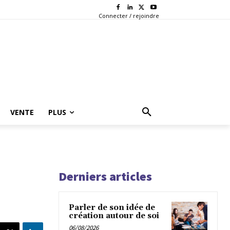
Connecter / rejoindre
VENTE
PLUS
Derniers articles
Parler de son idée de
création autour de soi
06/08/2026