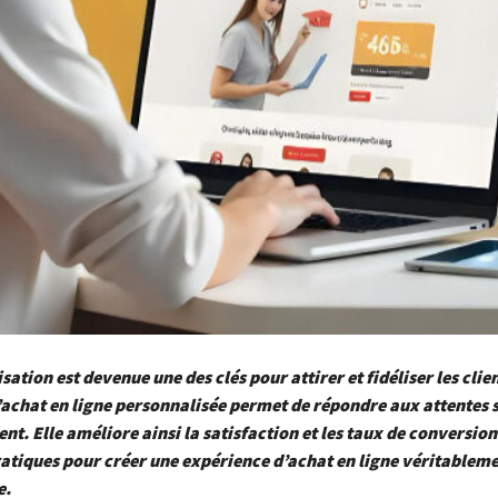
sation est devenue une des clés pour attirer et fidéliser les clie
achat en ligne personnalisée permet de répondre aux attentes 
nt. Elle améliore ainsi la satisfaction et les taux de conversion.
atiques pour créer une expérience d’achat en ligne véritablem
e.