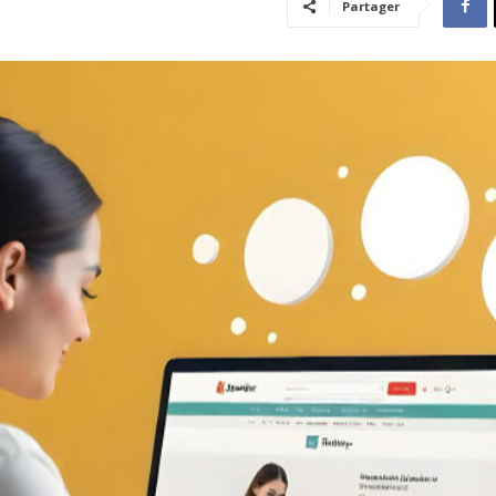
Partager