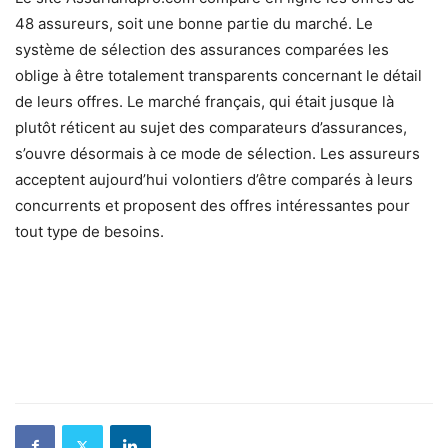
48 assureurs, soit une bonne partie du marché. Le
système de sélection des assurances comparées les
oblige à être totalement transparents concernant le détail
de leurs offres. Le marché français, qui était jusque là
plutôt réticent au sujet des comparateurs d’assurances,
s’ouvre désormais à ce mode de sélection. Les assureurs
acceptent aujourd’hui volontiers d’être comparés à leurs
concurrents et proposent des offres intéressantes pour
tout type de besoins.