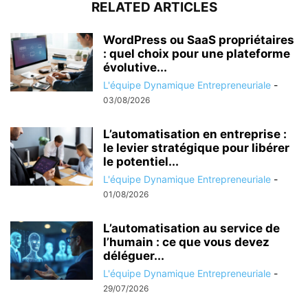
RELATED ARTICLES
WordPress ou SaaS propriétaires
: quel choix pour une plateforme
évolutive...
L'équipe Dynamique Entrepreneuriale
-
03/08/2026
L’automatisation en entreprise :
le levier stratégique pour libérer
le potentiel...
L'équipe Dynamique Entrepreneuriale
-
01/08/2026
L’automatisation au service de
l’humain : ce que vous devez
déléguer...
L'équipe Dynamique Entrepreneuriale
-
29/07/2026