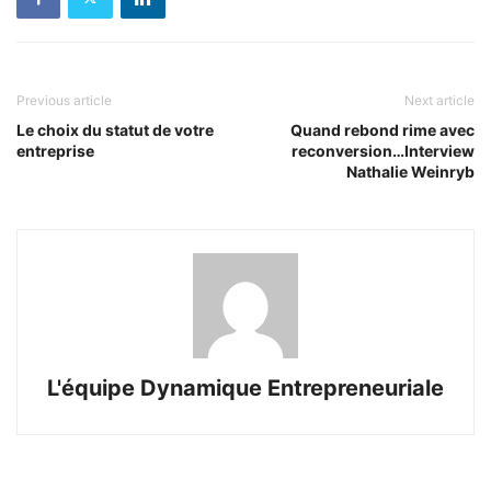
Previous article
Next article
Le choix du statut de votre
Quand rebond rime avec
entreprise
reconversion…Interview
Nathalie Weinryb
L'équipe Dynamique Entrepreneuriale