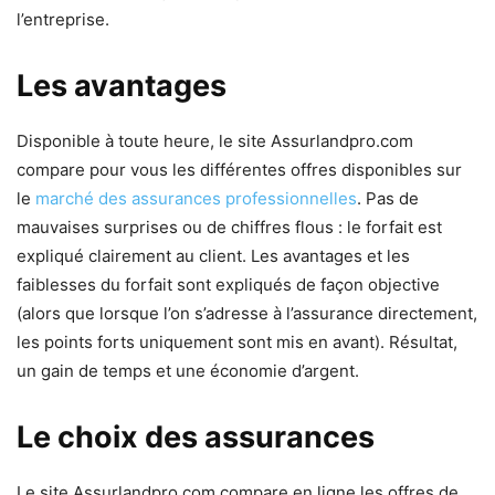
l’entreprise.
Les avantages
Disponible à toute heure, le site Assurlandpro.com
compare pour vous les différentes offres disponibles sur
le
marché des assurances professionnelles
. Pas de
mauvaises surprises ou de chiffres flous : le forfait est
expliqué clairement au client. Les avantages et les
faiblesses du forfait sont expliqués de façon objective
(alors que lorsque l’on s’adresse à l’assurance directement,
les points forts uniquement sont mis en avant). Résultat,
un gain de temps et une économie d’argent.
Le choix des assurances
Le site Assurlandpro.com compare en ligne les offres de