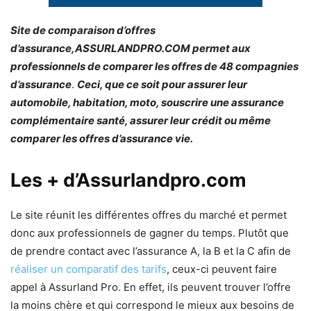
Site de comparaison d’offres
d’assurance,ASSURLANDPRO.COM permet aux
professionnels de comparer les offres de 48 compagnies
d’assurance
.
Ceci, que ce soit
pour assurer leur
automobile, habitation, moto, souscrire une assurance
complémentaire santé, assurer leur crédit ou même
comparer les offres d’assurance vie.
Les + d’Assurlandpro.com
Le site réunit les différentes offres du marché et permet
donc aux professionnels de gagner du temps. Plutôt que
de prendre contact avec l’assurance A, la B et la C afin de
réaliser un comparatif des tarifs
, ceux-ci peuvent faire
appel à Assurland Pro. En effet, ils peuvent trouver l’offre
la moins chère et qui correspond le mieux aux besoins de