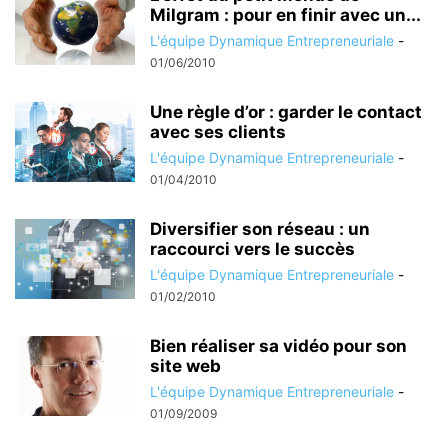
Milgram : pour en finir avec un...
L'équipe Dynamique Entrepreneuriale
-
01/06/2010
Une règle d’or : garder le contact
avec ses clients
L'équipe Dynamique Entrepreneuriale
-
01/04/2010
Diversifier son réseau : un
raccourci vers le succès
L'équipe Dynamique Entrepreneuriale
-
01/02/2010
Bien réaliser sa vidéo pour son
site web
L'équipe Dynamique Entrepreneuriale
-
01/09/2009