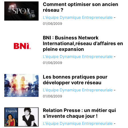
Comment optimiser son ancien
réseau ?
L'équipe Dynamique Entrepreneuriale
-
01/06/2009
BNI : Business Network
International,réseau d’affaires en
pleine expansion
L'équipe Dynamique Entrepreneuriale
-
01/06/2009
Les bonnes pratiques pour
développer votre réseau
L'équipe Dynamique Entrepreneuriale
-
01/06/2009
Relation Presse : un métier qui
s’invente chaque jour !
L'équipe Dynamique Entrepreneuriale
-