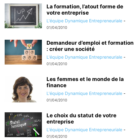
La formation, l’atout forme de
votre entreprise
L'équipe Dynamique Entrepreneuriale
-
01/04/2010
Demandeur d’emploi et formation
: créer une société
L'équipe Dynamique Entrepreneuriale
-
01/04/2010
Les femmes et le monde de la
finance
L'équipe Dynamique Entrepreneuriale
-
01/04/2010
Le choix du statut de votre
entreprise
L'équipe Dynamique Entrepreneuriale
-
01/04/2010