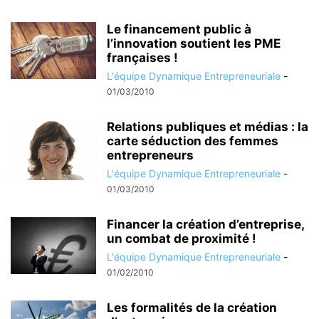
Le financement public à
l’innovation soutient les PME
françaises !
L'équipe Dynamique Entrepreneuriale
-
01/03/2010
Relations publiques et médias : la
carte séduction des femmes
entrepreneurs
L'équipe Dynamique Entrepreneuriale
-
01/03/2010
Financer la création d’entreprise,
un combat de proximité !
L'équipe Dynamique Entrepreneuriale
-
01/02/2010
Les formalités de la création