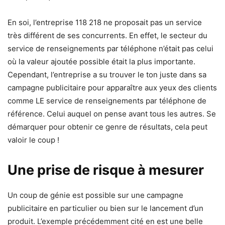
En soi, l’entreprise 118 218 ne proposait pas un service
très différent de ses concurrents. En effet, le secteur du
service de renseignements par téléphone n’était pas celui
où la valeur ajoutée possible était la plus importante.
Cependant, l’entreprise a su trouver le ton juste dans sa
campagne publicitaire pour apparaître aux yeux des clients
comme LE service de renseignements par téléphone de
référence. Celui auquel on pense avant tous les autres. Se
démarquer pour obtenir ce genre de résultats, cela peut
valoir le coup !
Une prise de risque à mesurer
Un coup de génie est possible sur une campagne
publicitaire en particulier ou bien sur le lancement d’un
produit. L’exemple précédemment cité en est une belle