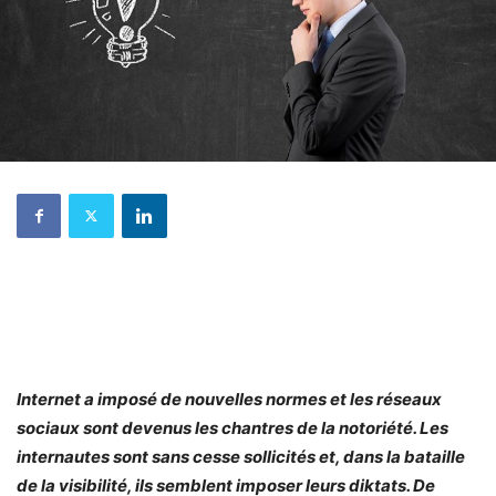
Internet a imposé de nouvelles normes et les réseaux
sociaux sont devenus les chantres de la notoriété. Les
internautes sont sans cesse sollicités et, dans la bataille
de la visibilité, ils semblent imposer leurs diktats. De