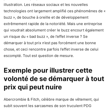
illustration. Les réseaux sociaux et les nouvelles
technologies ont largement amplifié ces phénomènes de «
buzz », de bouche à oreille et de développement
extrêmement rapide de la notoriété. Mais une entreprise
qui voudrait absolument créer le buzz encourt également
un risque du « bad buzz », de l’effet inverse ? Se
démarquer à tout prix n’est pas forcément une bonne
chose, et ceci rencontre parfois l’effet inverse de celui
escompté. Tout est question de mesure.
Exemple pour illustrer cette
volonté de se démarquer à tout
prix qui peut nuire
Abercrombie & Fitch, célèbre marque de vêtement, qui
subit souvent les sarcasmes de son truculent PDG