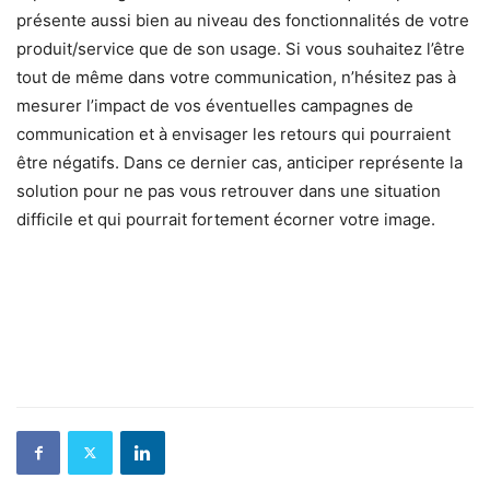
présente aussi bien au niveau des fonctionnalités de votre
produit/service que de son usage. Si vous souhaitez l’être
tout de même dans votre communication, n’hésitez pas à
mesurer l’impact de vos éventuelles campagnes de
communication et à envisager les retours qui pourraient
être négatifs. Dans ce dernier cas, anticiper représente la
solution pour ne pas vous retrouver dans une situation
difficile et qui pourrait fortement écorner votre image.