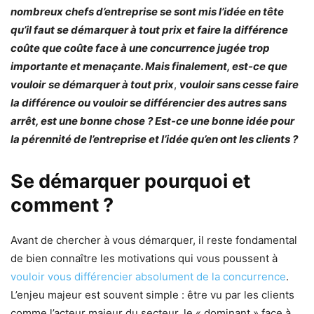
nombreux chefs d’entreprise se sont mis l’idée en tête
qu’il faut se démarquer à tout prix et faire la différence
coûte que coûte face à une concurrence jugée trop
importante et menaçante. Mais finalement, est-ce que
vouloir
se démarquer à tout prix
,
vouloir sans cesse faire
la différence ou vouloir se différencier des autres sans
arrêt, est une bonne chose ? Est-ce une bonne idée pour
la pérennité de l’entreprise et l’idée qu’en ont les clients ?
Se démarquer pourquoi et
comment ?
Avant de chercher à vous démarquer, il reste fondamental
de bien connaître les motivations qui vous poussent à
vouloir vous différencier absolument de la concurrence
.
L’enjeu majeur est souvent simple : être vu par les clients
comme l’acteur majeur du secteur, le « dominant » face à