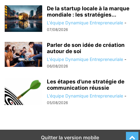
De la startup locale à la marque
mondiale : les stratégies...
L'équipe Dynamique Entrepreneuriale
-
07/08/2026
Parler de son idée de création
autour de soi
L'équipe Dynamique Entrepreneuriale
-
06/08/2026
Les étapes d’une stratégie de
communication réussie
L'équipe Dynamique Entrepreneuriale
-
05/08/2026
Quitter la version mobile