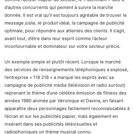
d’autres concurrents qui peinent à suivre la marche
donnée. Il est vrai qu’il est toujours agréable de trouver le
message juste, le produit idéal, la campagne de publicité
optimale, pour répondre aux attentes des clients. Il s’agit,
avant tout, d’être dans leur esprit comme l’acteur
incontournable et dominateur sur votre secteur précis.
Un exemple simple et plutôt récent. Lorsque le marché
des services de renseignements téléphoniques a explosé,
l’entreprise « 118 218 » a marqué les esprits avec sa
campagne de publicité média (télévision et radio surtout)
reprenant le thème d’une célèbre émission de fitness des
années 1980 animée par Véronique et Davina, en faisant
apparaître deux personnages facilement reconnaissables à
l’écran et sur les publicités papier, mais également en
insérant dans ses publicités télévisuelles et
radiophoniques un thème musical connu.