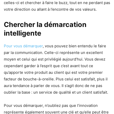
celles-ci et chercher à faire le buzz, tout en ne perdant pas
votre direction ou allant à l’encontre de vos valeurs.
Chercher la démarcation
intelligente
Pour vous démarquer
, vous pouvez bien entendu le faire
par la communication. Celle-ci représente un excellent
moyen et celui qui est privilégié aujourd’hui. Vous devez
cependant garder à l’esprit que c’est avant tout ce
qu’apporte votre produit au client qui est votre premier
facteur de bouche-à-oreille. Plus celui est satisfait, plus il
aura tendance à parler de vous. Il s’agit donc de ne pas
oublier la base : un service de qualité et un client satisfait.
Pour vous démarquer, n’oubliez pas que l’innovation
représente également souvent une clé et qu’elle peut être