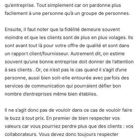
qu’entreprise. Tout simplement car on pardonne plus
facilement à une personne qu’à un groupe de personnes.
Ensuite, il faut noter que la fidélité demeure souvent
moindre et que les clients sont de plus en plus volages. Ils
sont avant tout là pour votre offre de qualité et sont dans
un rapport client/fournisseur. Autrement dit, on estime
souvent qu’une bonne entreprise doit donner de l’attention
à ses clients . Or, ce n’est pas le cas quand il s’agit d’une
personne, aussi bien soit-elle entourée avec parfois des
services de communication qui pourraient défier bon
nombre d’entreprises même bien établies.
Il ne s’agit donc pas de vouloir dans ce cas de vouloir faire
le buzz à tout prix. En premier de bien respecter vos
valeurs car vous pourriez perdre plus que des clients : vos
collaborateurs. Vous devez donc toujours respecter