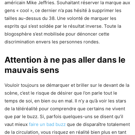
américain Mike Jeffries. Souhaitant réserver la marque aux
gens « cool », ce dernier n’a pas hésité à supprimer les
tailles au-dessus du 38. Une volonté de marquer les
esprits qui s’est soldée par le résultat inverse. Toute la
blogosphère s’est mobilisée pour dénoncer cette
discrimination envers les personnes rondes.
Attention à ne pas aller dans le
mauvais sens
Vouloir toujours se démarquer et briller sur le devant de la
scène, c’est le risque de désirer que l’on parle tout le
temps de soi, en bien ou en mal. Il n’y a qu’à voir les stars
de la téléréalité pour comprendre que certains ne vivent
que par le buzz. Si, parfois quelques-uns se disent qu’il
vaut mieux
faire un bad buzz
que de disparaître totalement
de la circulation, vous risquez en réalité bien plus en tant