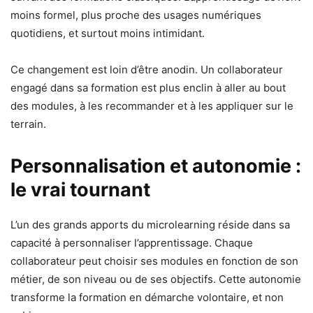
moins formel, plus proche des usages numériques
quotidiens, et surtout moins intimidant.
Ce changement est loin d’être anodin. Un collaborateur
engagé dans sa formation est plus enclin à aller au bout
des modules, à les recommander et à les appliquer sur le
terrain.
Personnalisation et autonomie :
le vrai tournant
L’un des grands apports du microlearning réside dans sa
capacité à personnaliser l’apprentissage. Chaque
collaborateur peut choisir ses modules en fonction de son
métier, de son niveau ou de ses objectifs. Cette autonomie
transforme la formation en démarche volontaire, et non