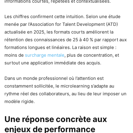
informations courtes, répétées et contextualisées.
Les chiffres confirment cette intuition. Selon une étude
menée par l’Association for Talent Development (ATD)
actualisée en 2025, les formats courts améliorent la
rétention des connaissances de 25 à 40 % par rapport aux
formations longues et linéaires. La raison est simple :
moins de
surcharge mentale
, plus de concentration, et
surtout une application immédiate des acquis.
Dans un monde professionnel où l’attention est
constamment sollicitée, le microlearning s’adapte au
rythme réel des collaborateurs, au lieu de leur imposer un
modèle rigide.
Une réponse concrète aux
enjeux de performance