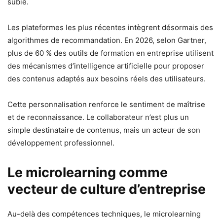
subie.
Les plateformes les plus récentes intègrent désormais des
algorithmes de recommandation. En 2026, selon Gartner,
plus de 60 % des outils de formation en entreprise utilisent
des mécanismes d’intelligence artificielle pour proposer
des contenus adaptés aux besoins réels des utilisateurs.
Cette personnalisation renforce le sentiment de maîtrise
et de reconnaissance. Le collaborateur n’est plus un
simple destinataire de contenus, mais un acteur de son
développement professionnel.
Le microlearning comme
vecteur de culture d’entreprise
Au-delà des compétences techniques, le microlearning