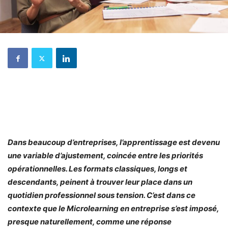
Dans beaucoup d’entreprises, l’apprentissage est devenu
une variable d’ajustement, coincée entre les priorités
opérationnelles. Les formats classiques, longs et
descendants, peinent à trouver leur place dans un
quotidien professionnel sous tension. C’est dans ce
contexte que le Microlearning en entreprise s’est imposé,
presque naturellement, comme une réponse