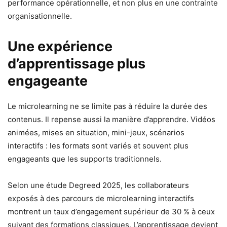
performance opérationnelle, et non plus en une contrainte
organisationnelle.
Une expérience
d’apprentissage plus
engageante
Le microlearning ne se limite pas à réduire la durée des
contenus. Il repense aussi la manière d’apprendre. Vidéos
animées, mises en situation, mini-jeux, scénarios
interactifs : les formats sont variés et souvent plus
engageants que les supports traditionnels.
Selon une étude Degreed 2025, les collaborateurs
exposés à des parcours de microlearning interactifs
montrent un taux d’engagement supérieur de 30 % à ceux
suivant des formations classiques. L’apprentissage devient