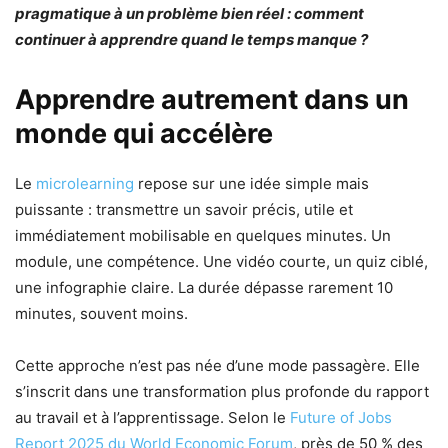
pragmatique à un problème bien réel : comment
continuer à apprendre quand le temps manque ?
Apprendre autrement dans un
monde qui accélère
Le
microlearning
repose sur une idée simple mais
puissante : transmettre un savoir précis, utile et
immédiatement mobilisable en quelques minutes. Un
module, une compétence. Une vidéo courte, un quiz ciblé,
une infographie claire. La durée dépasse rarement 10
minutes, souvent moins.
Cette approche n’est pas née d’une mode passagère. Elle
s’inscrit dans une transformation plus profonde du rapport
au travail et à l’apprentissage. Selon le
Future of Jobs
Report 2025 du World Economic Forum
, près de 50 % des