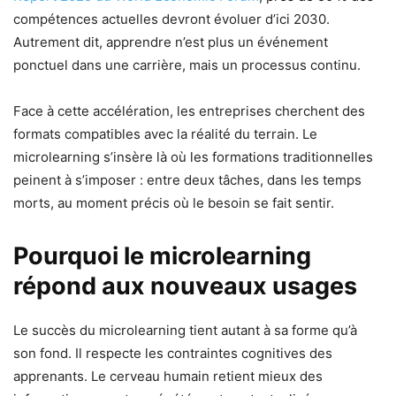
compétences actuelles devront évoluer d’ici 2030.
Autrement dit, apprendre n’est plus un événement
ponctuel dans une carrière, mais un processus continu.
Face à cette accélération, les entreprises cherchent des
formats compatibles avec la réalité du terrain. Le
microlearning s’insère là où les formations traditionnelles
peinent à s’imposer : entre deux tâches, dans les temps
morts, au moment précis où le besoin se fait sentir.
Pourquoi le microlearning
répond aux nouveaux usages
Le succès du microlearning tient autant à sa forme qu’à
son fond. Il respecte les contraintes cognitives des
apprenants. Le cerveau humain retient mieux des