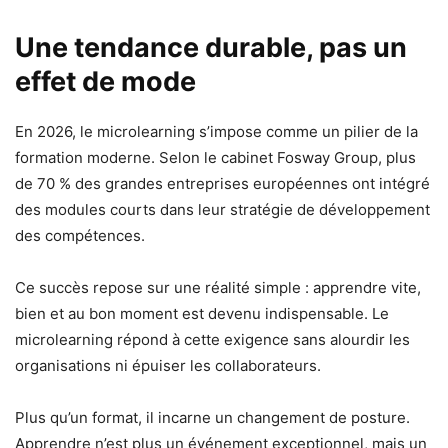
Une tendance durable, pas un
effet de mode
En 2026, le microlearning s’impose comme un pilier de la
formation moderne. Selon le cabinet Fosway Group, plus
de 70 % des grandes entreprises européennes ont intégré
des modules courts dans leur stratégie de développement
des compétences.
Ce succès repose sur une réalité simple : apprendre vite,
bien et au bon moment est devenu indispensable. Le
microlearning répond à cette exigence sans alourdir les
organisations ni épuiser les collaborateurs.
Plus qu’un format, il incarne un changement de posture.
Apprendre n’est plus un événement exceptionnel, mais un