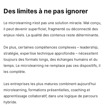
Des limites à ne pas ignorer
Le microlearning n’est pas une solution miracle. Mal conçu,
il peut devenir superficiel, fragmenté ou déconnecté des
enjeux réels. La qualité des contenus reste déterminante.
De plus, certaines compétences complexes – leadership,
stratégie, expertise technique approfondie – nécessitent
toujours des formats longs, des échanges humains et du
temps. Le microlearning ne remplace pas ces dispositifs, il
les complète.
Les entreprises les plus matures combinent aujourd’hui
microlearning, formations présentielles, coaching et
apprentissage collaboratif, dans une logique de parcours
hybride.