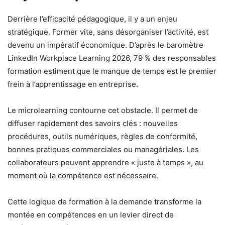
Derrière l’efficacité pédagogique, il y a un enjeu
stratégique. Former vite, sans désorganiser l’activité, est
devenu un impératif économique. D’après le baromètre
LinkedIn Workplace Learning 2026, 79 % des responsables
formation estiment que le manque de temps est le premier
frein à l’apprentissage en entreprise.
Le microlearning contourne cet obstacle. Il permet de
diffuser rapidement des savoirs clés : nouvelles
procédures, outils numériques, règles de conformité,
bonnes pratiques commerciales ou managériales. Les
collaborateurs peuvent apprendre « juste à temps », au
moment où la compétence est nécessaire.
Cette logique de formation à la demande transforme la
montée en compétences en un levier direct de