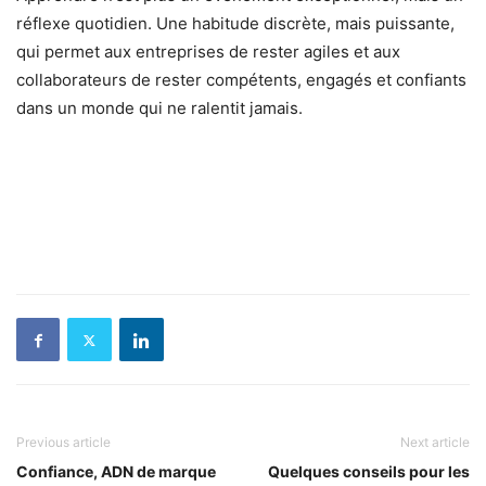
réflexe quotidien. Une habitude discrète, mais puissante,
qui permet aux entreprises de rester agiles et aux
collaborateurs de rester compétents, engagés et confiants
dans un monde qui ne ralentit jamais.
Previous article
Next article
Confiance, ADN de marque
Quelques conseils pour les