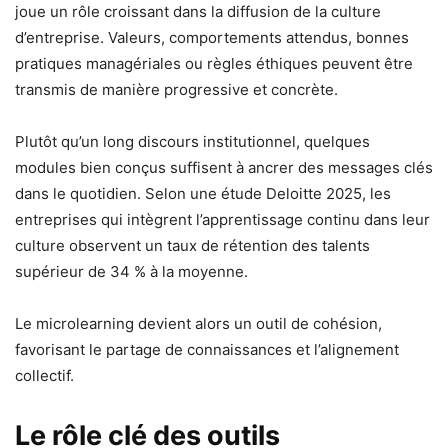
joue un rôle croissant dans la diffusion de la culture
d’entreprise. Valeurs, comportements attendus, bonnes
pratiques managériales ou règles éthiques peuvent être
transmis de manière progressive et concrète.
Plutôt qu’un long discours institutionnel, quelques
modules bien conçus suffisent à ancrer des messages clés
dans le quotidien. Selon une étude Deloitte 2025, les
entreprises qui intègrent l’apprentissage continu dans leur
culture observent un taux de rétention des talents
supérieur de 34 % à la moyenne.
Le microlearning devient alors un outil de cohésion,
favorisant le partage de connaissances et l’alignement
collectif.
Le rôle clé des outils