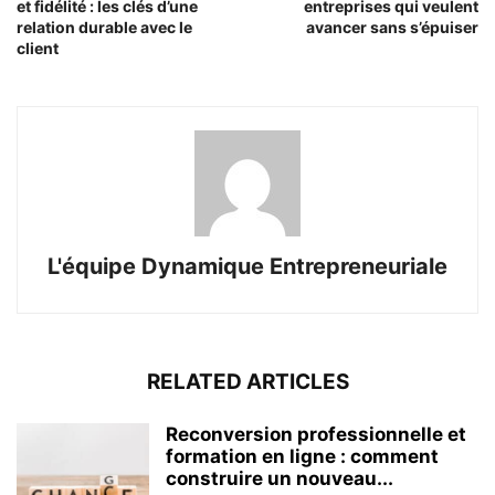
et fidélité : les clés d’une
entreprises qui veulent
relation durable avec le
avancer sans s’épuiser
client
L'équipe Dynamique Entrepreneuriale
RELATED ARTICLES
Reconversion professionnelle et
formation en ligne : comment
construire un nouveau...