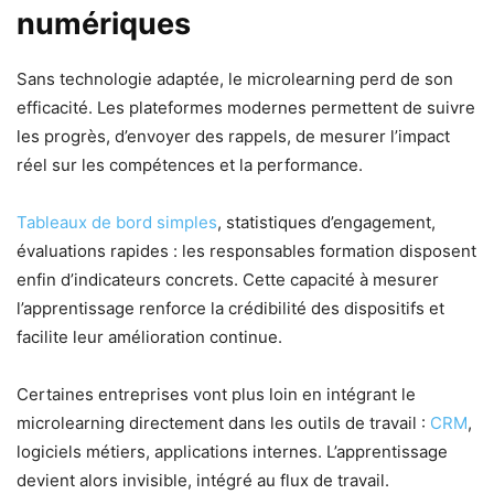
numériques
Sans technologie adaptée, le microlearning perd de son
efficacité. Les plateformes modernes permettent de suivre
les progrès, d’envoyer des rappels, de mesurer l’impact
réel sur les compétences et la performance.
Tableaux de bord simples
, statistiques d’engagement,
évaluations rapides : les responsables formation disposent
enfin d’indicateurs concrets. Cette capacité à mesurer
l’apprentissage renforce la crédibilité des dispositifs et
facilite leur amélioration continue.
Certaines entreprises vont plus loin en intégrant le
microlearning directement dans les outils de travail :
CRM
,
logiciels métiers, applications internes. L’apprentissage
devient alors invisible, intégré au flux de travail.