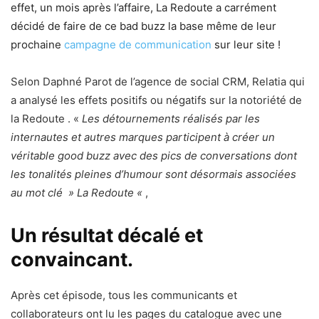
effet, un mois après l’affaire, La Redoute a carrément
décidé de faire de ce bad buzz la base même de leur
prochaine
campagne de communication
sur leur site !
Selon Daphné Parot de l’agence de social CRM, Relatia qui
a analysé les effets positifs ou négatifs sur la notoriété de
la Redoute . «
Les détournements réalisés par les
internautes et autres marques participent à créer un
véritable good buzz avec des pics de conversations dont
les tonalités pleines d’humour sont désormais associées
au mot clé » La Redoute «
,
Un résultat décalé et
convaincant.
Après cet épisode, tous les communicants et
collaborateurs ont lu les pages du catalogue avec une