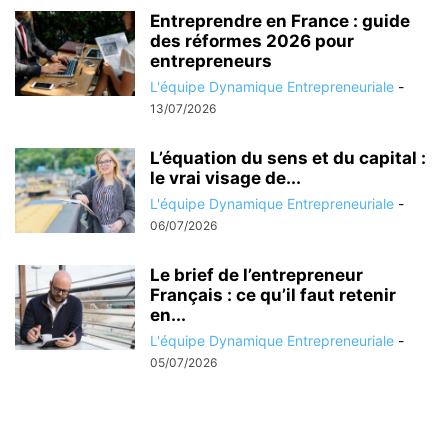
Entreprendre en France : guide
des réformes 2026 pour
entrepreneurs
L'équipe Dynamique Entrepreneuriale
-
13/07/2026
L’équation du sens et du capital :
le vrai visage de...
L'équipe Dynamique Entrepreneuriale
-
06/07/2026
Le brief de l’entrepreneur
Français : ce qu’il faut retenir
en...
L'équipe Dynamique Entrepreneuriale
-
05/07/2026