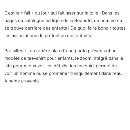
C’est le « fail » du jour qui fait jaser sur la toile ! Dans les
pages du catalogue en ligne de la Redoute, un homme nu
se trouve derrière des enfants ! De quoi faire bondir toutes
les associations de protection des enfants.
Par ailleurs, en arrière plan d’ une photo présentant un
modèle de tee-shirt pour enfants, le zoom intégré dans le
site pour mieux voir les détails des tee shirt permet de
voir un homme nu se promener tranquillement dans l’eau.
A peine croyable.