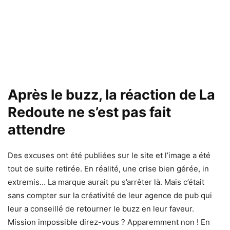
Après le buzz, la réaction de La
Redoute ne s’est pas fait
attendre
Des excuses ont été publiées sur le site et l’image a été
tout de suite retirée. En réalité, une crise bien gérée, in
extremis… La marque aurait pu s’arrêter là. Mais c’était
sans compter sur la créativité de leur agence de pub qui
leur a conseillé de retourner le buzz en leur faveur.
Mission impossible direz-vous ? Apparemment non ! En