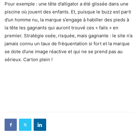
Pour exemple : une tête d’alligator a été glissée dans une
piscine où jouent des enfants. Et, puisque le buzz est parti
d’un homme nu, la marque s’engage à habiller des pieds à
la tête les gagnants qui auront trouvé ces « fails » en
premier. Stratégie osée, risquée, mais gagnante : le site n’a
jamais connu un taux de fréquentation si fort et la marque
se dote d’une image réactive et qui ne se prend pas au
sérieux. Carton plein !