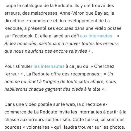
loupe le catalogue de la Redoute. Ils y ont trouvé des
erreurs, des maladresses. Anne-Véronique Baylac, la
directrice e-commerce et du développement de La
Redoute, a présenté ses excuses dans une vidéo postée
sur Facebook. Et elle a lancé un défi
aux internautes
:
»
Aidez nous dès maintenant à trouver toutes les erreurs
que nous n’aurions pas encore relevées « .
Pour stimuler
les internautes
à ce jeu du » Cherchez
l’erreur « , La Redoute offre des récompenses :
» Un
homme nu étant à l’origine de toute cette affaire, nous
habillerons chaque gagnant des pieds à la tête «
.
Dans une vidéo postée sur le web, la directrice e-
commerce de La Redoute invite les internautes à partir à la
chasse aux erreurs sur leur site. Cette fois-ci, ce sont des
bourdes « volontaires » qu’il faudra trouver sur les photos.