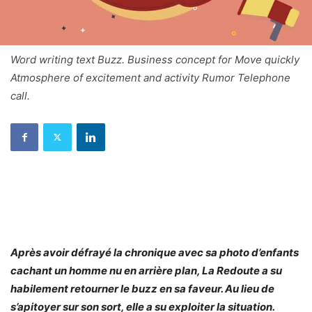
Word writing text Buzz. Business concept for Move quickly
Atmosphere of excitement and activity Rumor Telephone
call.
Après avoir défrayé la chronique avec sa photo d’enfants
cachant un homme nu en arrière plan, La Redoute a su
habilement retourner le buzz en sa faveur. Au lieu de
s’apitoyer sur son sort, elle a su exploiter la situation.