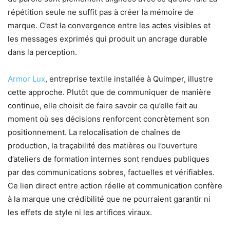
répétition seule ne suffit pas à créer la mémoire de
marque. C’est la convergence entre les actes visibles et
les messages exprimés qui produit un ancrage durable
dans la perception.
Armor Lux
, entreprise textile installée à Quimper, illustre
cette approche. Plutôt que de communiquer de manière
continue, elle choisit de faire savoir ce qu’elle fait au
moment où ses décisions renforcent concrètement son
positionnement. La relocalisation de chaînes de
production, la traçabilité des matières ou l’ouverture
d’ateliers de formation internes sont rendues publiques
par des communications sobres, factuelles et vérifiables.
Ce lien direct entre action réelle et communication confère
à la marque une crédibilité que ne pourraient garantir ni
les effets de style ni les artifices viraux.