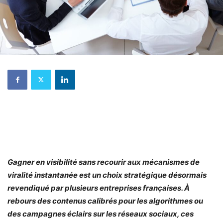
Gagner en visibilité sans recourir aux mécanismes de
viralité instantanée est un choix stratégique désormais
revendiqué par plusieurs entreprises françaises. À
rebours des contenus calibrés pour les algorithmes ou
des campagnes éclairs sur les réseaux sociaux, ces