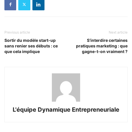
Previous article
Next article
Sortir du modèle start-up
S’interdire certaines
sans renier ses débuts : ce
pratiques marketing : que
que cela implique
gagne-t-on vraiment ?
L'équipe Dynamique Entrepreneuriale