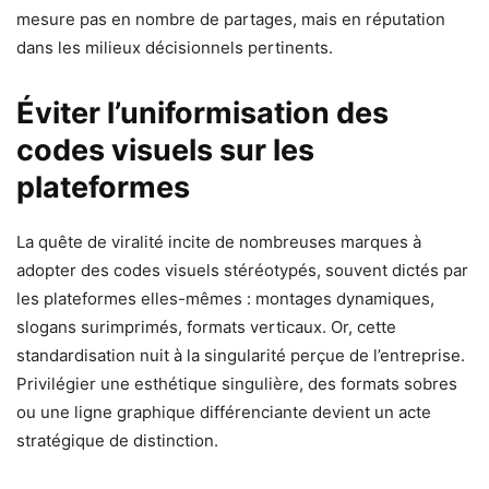
mesure pas en nombre de partages, mais en réputation
dans les milieux décisionnels pertinents.
Éviter l’uniformisation des
codes visuels sur les
plateformes
La quête de viralité incite de nombreuses marques à
adopter des codes visuels stéréotypés, souvent dictés par
les plateformes elles-mêmes : montages dynamiques,
slogans surimprimés, formats verticaux. Or, cette
standardisation nuit à la singularité perçue de l’entreprise.
Privilégier une esthétique singulière, des formats sobres
ou une ligne graphique différenciante devient un acte
stratégique de distinction.