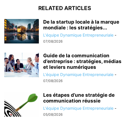
RELATED ARTICLES
De la startup locale à la marque
mondiale : les stratégies...
L'équipe Dynamique Entrepreneuriale
-
07/08/2026
Guide de la communication
d’entreprise : stratégies, médias
et leviers numériques
L'équipe Dynamique Entrepreneuriale
-
07/08/2026
Les étapes d’une stratégie de
communication réussie
L'équipe Dynamique Entrepreneuriale
-
05/08/2026