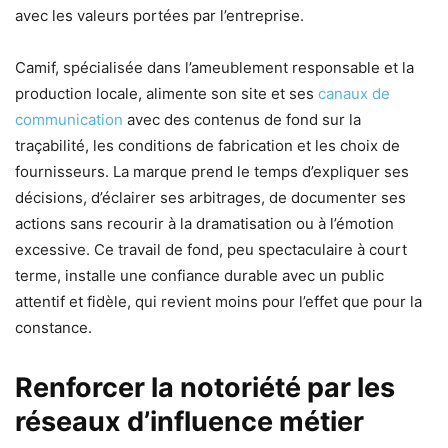
avec les valeurs portées par l’entreprise.
Camif, spécialisée dans l’ameublement responsable et la
production locale, alimente son site et ses
canaux de
communication
avec des contenus de fond sur la
traçabilité, les conditions de fabrication et les choix de
fournisseurs. La marque prend le temps d’expliquer ses
décisions, d’éclairer ses arbitrages, de documenter ses
actions sans recourir à la dramatisation ou à l’émotion
excessive. Ce travail de fond, peu spectaculaire à court
terme, installe une confiance durable avec un public
attentif et fidèle, qui revient moins pour l’effet que pour la
constance.
Renforcer la notoriété par les
réseaux d’influence métier