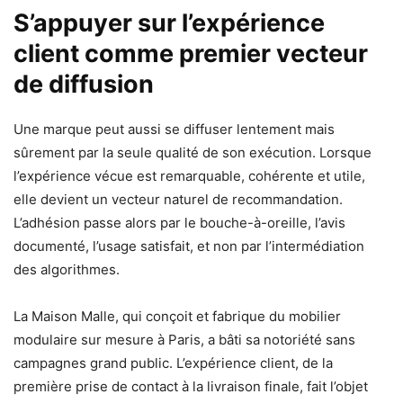
S’appuyer sur l’expérience
client comme premier vecteur
de diffusion
Une marque peut aussi se diffuser lentement mais
sûrement par la seule qualité de son exécution. Lorsque
l’expérience vécue est remarquable, cohérente et utile,
elle devient un vecteur naturel de recommandation.
L’adhésion passe alors par le bouche-à-oreille, l’avis
documenté, l’usage satisfait, et non par l’intermédiation
des algorithmes.
La Maison Malle, qui conçoit et fabrique du mobilier
modulaire sur mesure à Paris, a bâti sa notoriété sans
campagnes grand public. L’expérience client, de la
première prise de contact à la livraison finale, fait l’objet