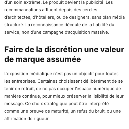
d’un soin extrême. Le produit devient la publicité. Les
recommandations affluent depuis des cercles
d’architectes, d’hôteliers, ou de designers, sans plan média
structuré. La reconnaissance découle de la fiabilité du
service, non d’une campagne d’acquisition massive.
Faire de la discrétion une valeur
de marque assumée
L’exposition médiatique n’est pas un objectif pour toutes
les entreprises. Certaines choisissent délibérément de se
tenir en retrait, de ne pas occuper l’espace numérique de
manière continue, pour mieux préserver la lisibilité de leur
message. Ce choix stratégique peut être interprété
comme une preuve de maturité, un refus du bruit, ou une
affirmation de rigueur.