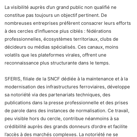
La visibilité auprès d’un grand public non qualifié ne
constitue pas toujours un objectif pertinent. De
nombreuses entreprises préfèrent consacrer leurs efforts
à des cercles d’influence plus ciblés : fédérations
professionnelles, écosystèmes territoriaux, clubs de
décideurs ou médias spécialisés. Ces canaux, moins
volatils que les plateformes virales, offrent une
reconnaissance plus structurante dans le temps.
SFERIS, filiale de la SNCF dédiée à la maintenance et à la
modernisation des infrastructures ferroviaires, développe
sa notoriété via des partenariats techniques, des
publications dans la presse professionnelle et des prises
de parole dans des instances de normalisation. Ce travail,
peu visible hors du cercle, contribue néanmoins à sa
crédibilité auprès des grands donneurs d’ordre et facilite
l’accès à des marchés complexes. La notoriété ne se