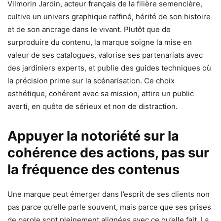
Vilmorin Jardin, acteur français de la filière semencière,
cultive un univers graphique raffiné, hérité de son histoire
et de son ancrage dans le vivant. Plutôt que de
surproduire du contenu, la marque soigne la mise en
valeur de ses catalogues, valorise ses partenariats avec
des jardiniers experts, et publie des guides techniques où
la précision prime sur la scénarisation. Ce choix
esthétique, cohérent avec sa mission, attire un public
averti, en quête de sérieux et non de distraction.
Appuyer la notoriété sur la
cohérence des actions, pas sur
la fréquence des contenus
Une marque peut émerger dans l’esprit de ses clients non
pas parce qu’elle parle souvent, mais parce que ses prises
de parole sont pleinement alignées avec ce qu’elle fait. La