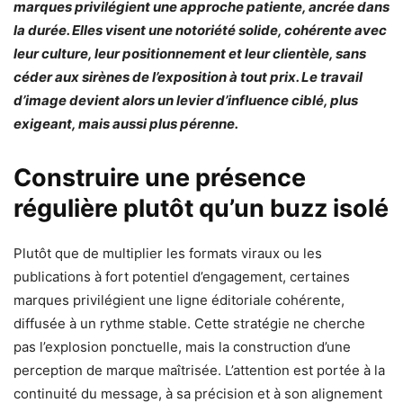
marques privilégient une approche patiente, ancrée dans
la durée. Elles visent une notoriété solide, cohérente avec
leur culture, leur positionnement et leur clientèle, sans
céder aux sirènes de l’exposition à tout prix. Le travail
d’image devient alors un levier d’influence ciblé, plus
exigeant, mais aussi plus pérenne.
Construire une présence
régulière plutôt qu’un buzz isolé
Plutôt que de multiplier les formats viraux ou les
publications à fort potentiel d’engagement, certaines
marques privilégient une ligne éditoriale cohérente,
diffusée à un rythme stable. Cette stratégie ne cherche
pas l’explosion ponctuelle, mais la construction d’une
perception de marque maîtrisée. L’attention est portée à la
continuité du message, à sa précision et à son alignement