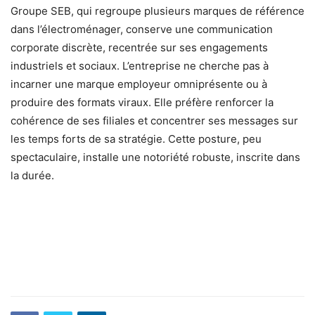
Groupe SEB, qui regroupe plusieurs marques de référence
dans l’électroménager, conserve une communication
corporate discrète, recentrée sur ses engagements
industriels et sociaux. L’entreprise ne cherche pas à
incarner une marque employeur omniprésente ou à
produire des formats viraux. Elle préfère renforcer la
cohérence de ses filiales et concentrer ses messages sur
les temps forts de sa stratégie. Cette posture, peu
spectaculaire, installe une notoriété robuste, inscrite dans
la durée.