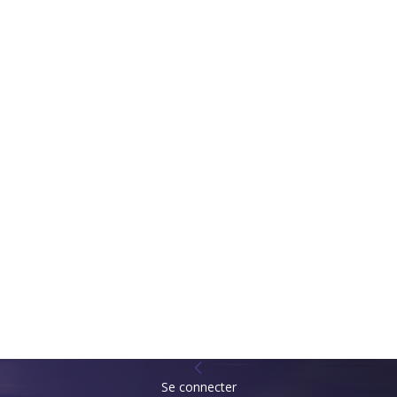
Se connecter