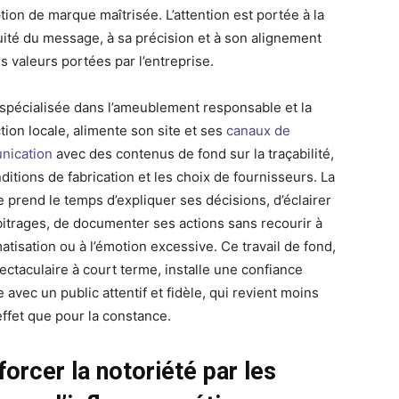
tion de marque maîtrisée. L’attention est portée à la
uité du message, à sa précision et à son alignement
s valeurs portées par l’entreprise.
 spécialisée dans l’ameublement responsable et la
tion locale, alimente son site et ses
canaux de
nication
avec des contenus de fond sur la traçabilité,
ditions de fabrication et les choix de fournisseurs. La
 prend le temps d’expliquer ses décisions, d’éclairer
bitrages, de documenter ses actions sans recourir à
atisation ou à l’émotion excessive. Ce travail de fond,
ectaculaire à court terme, installe une confiance
 avec un public attentif et fidèle, qui revient moins
effet que pour la constance.
orcer la notoriété par les