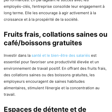
employés-clés, l’entreprise consolide leur engagement à
long terme. Elle les encourage à agir activement à la
croissance et à la prospérité de la société.
Fruits frais, collations saines ou
café/boissons gratuites
Investir dans la
santé et le bien-être des salariés
est
essentiel pour favoriser une productivité élevée et un
environnement de travail positif. En offrant des fruits frais,
des collations saines ou des boissons gratuites, les
employeurs encouragent de saines habitudes
alimentaires, stimulent l’énergie et la concentration au
travail.
Espaces de détente et de