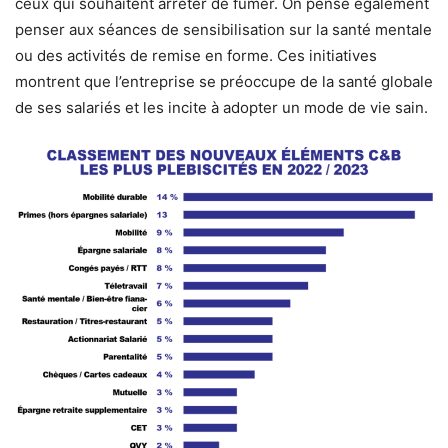
ceux qui souhaitent arrêter de fumer. On pense également
penser aux séances de sensibilisation sur la santé mentale
ou des activités de remise en forme. Ces initiatives
montrent que l’entreprise se préoccupe de la santé globale
de ses salariés et les incite à adopter un mode de vie sain.