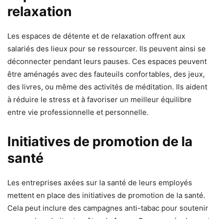
relaxation
Les espaces de détente et de relaxation offrent aux
salariés des lieux pour se ressourcer. Ils peuvent ainsi se
déconnecter pendant leurs pauses. Ces espaces peuvent
être aménagés avec des fauteuils confortables, des jeux,
des livres, ou même des activités de méditation. Ils aident
à réduire le stress et à favoriser un meilleur équilibre
entre vie professionnelle et personnelle.
Initiatives de promotion de la
santé
Les entreprises axées sur la santé de leurs employés
mettent en place des initiatives de promotion de la santé.
Cela peut inclure des campagnes anti-tabac pour soutenir