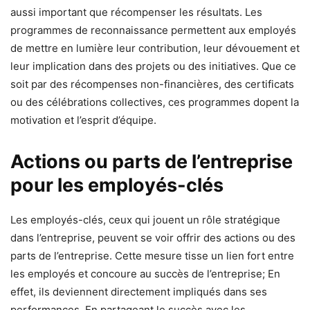
aussi important que récompenser les résultats. Les
programmes de reconnaissance permettent aux employés
de mettre en lumière leur contribution, leur dévouement et
leur implication dans des projets ou des initiatives. Que ce
soit par des récompenses non-financières, des certificats
ou des célébrations collectives, ces programmes dopent la
motivation et l’esprit d’équipe.
Actions ou parts de l’entreprise
pour les employés-clés
Les employés-clés, ceux qui jouent un rôle stratégique
dans l’entreprise, peuvent se voir offrir des actions ou des
parts de l’entreprise. Cette mesure tisse un lien fort entre
les employés et concoure au succès de l’entreprise; En
effet, ils deviennent directement impliqués dans ses
performances. En partageant le succès avec les