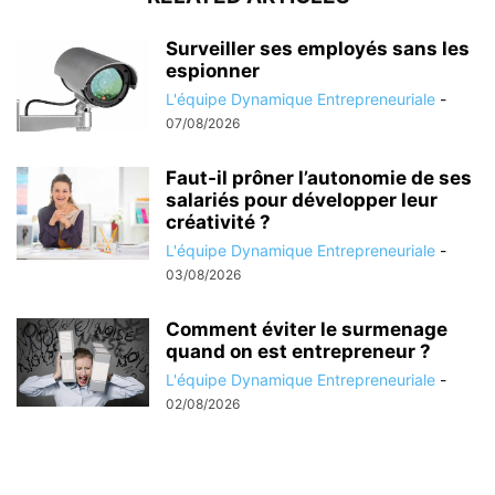
Surveiller ses employés sans les
espionner
L'équipe Dynamique Entrepreneuriale
-
07/08/2026
Faut-il prôner l’autonomie de ses
salariés pour développer leur
créativité ?
L'équipe Dynamique Entrepreneuriale
-
03/08/2026
Comment éviter le surmenage
quand on est entrepreneur ?
L'équipe Dynamique Entrepreneuriale
-
02/08/2026