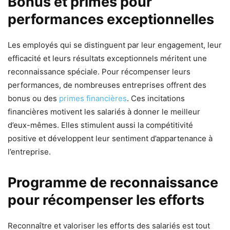
Bonus et primes pour
performances exceptionnelles
Les employés qui se distinguent par leur engagement, leur
efficacité et leurs résultats exceptionnels méritent une
reconnaissance spéciale. Pour récompenser leurs
performances, de nombreuses entreprises offrent des
bonus ou des
primes financières
. Ces incitations
financières motivent les salariés à donner le meilleur
d’eux-mêmes. Elles stimulent aussi la compétitivité
positive et développent leur sentiment d’appartenance à
l’entreprise.
Programme de reconnaissance
pour récompenser les efforts
Reconnaître et valoriser les efforts des salariés est tout