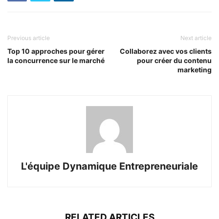
Previous article
Next article
Top 10 approches pour gérer
Collaborez avec vos clients
la concurrence sur le marché
pour créer du contenu
marketing
L'équipe Dynamique Entrepreneuriale
RELATED ARTICLES