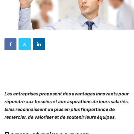
Les entreprises proposent des avantages innovants pour
répondre aux besoins et aux aspirations de leurs salariés.
Elles reconnaissent de plus en plus l’importance de
remercier, de valoriser et de soutenir leurs équipes.