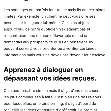
Les sondages ont parfois leur utilité mais ils ont certaines
limites. Par exemple, un client ne peut vous dire ses
besoins s’il les ignore lui-même. Certains objets,
aujourd’hui, de notre quotidien n’existaient pas et
rencontraient une opinion défavorable quand on
demandait aux prospects ce qu’ils en pensaient. Ils
peuvent servir à vous orienter ou à vérifier certaines
informations mais vous ne devez pas devenir leur esclave.
Apprenez à dialoguer en
dépassant vos idées reçues.
Cela peut paraître simple mais il s’agit d’une des choses
les plus compliquées à faire. C’est bien une des raisons
pour lesquelles, en brainstorming, il s’agit d’abord de
recueillir les idées et ensuite d’y réfléchir. Le premier