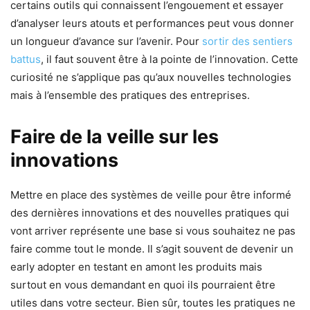
certains outils qui connaissent l’engouement et essayer
d’analyser leurs atouts et performances peut vous donner
un longueur d’avance sur l’avenir. Pour
sortir des sentiers
battus
, il faut souvent être à la pointe de l’innovation. Cette
curiosité ne s’applique pas qu’aux nouvelles technologies
mais à l’ensemble des pratiques des entreprises.
Faire de la veille sur les
innovations
Mettre en place des systèmes de veille pour être informé
des dernières innovations et des nouvelles pratiques qui
vont arriver représente une base si vous souhaitez ne pas
faire comme tout le monde. Il s’agit souvent de devenir un
early adopter en testant en amont les produits mais
surtout en vous demandant en quoi ils pourraient être
utiles dans votre secteur. Bien sûr, toutes les pratiques ne