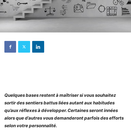
Quelques bases restent à maîtriser si vous souhaitez
sortir des sentiers battus liées autant aux habitudes
qu’aux réflexes à développer. Certaines seront innées
alors que d’autres vous demanderont parfois des efforts
selon votre personnalité.