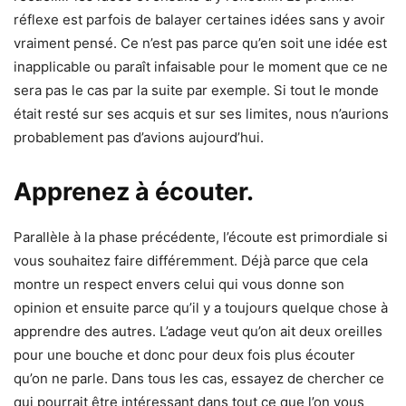
réflexe est parfois de balayer certaines idées sans y avoir
vraiment pensé. Ce n’est pas parce qu’en soit une idée est
inapplicable ou paraît infaisable pour le moment que ce ne
sera pas le cas par la suite par exemple. Si tout le monde
était resté sur ses acquis et sur ses limites, nous n’aurions
probablement pas d’avions aujourd’hui.
Apprenez à écouter.
Parallèle à la phase précédente, l’écoute est primordiale si
vous souhaitez faire différemment. Déjà parce que cela
montre un respect envers celui qui vous donne son
opinion et ensuite parce qu’il y a toujours quelque chose à
apprendre des autres. L’adage veut qu’on ait deux oreilles
pour une bouche et donc pour deux fois plus écouter
qu’on ne parle. Dans tous les cas, essayez de chercher ce
qui pourrait être intéressant dans tout ce que l’on vous