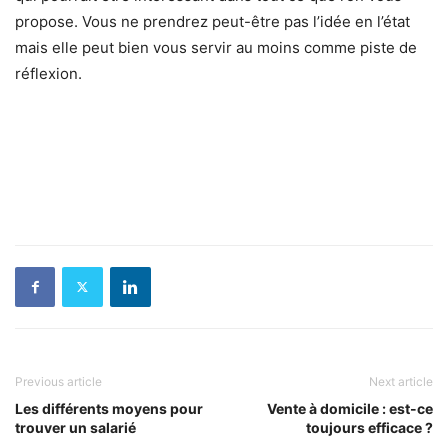
propose. Vous ne prendrez peut-être pas l’idée en l’état
mais elle peut bien vous servir au moins comme piste de
réflexion.
Previous article
Next article
Les différents moyens pour
Vente à domicile : est-ce
trouver un salarié
toujours efficace ?