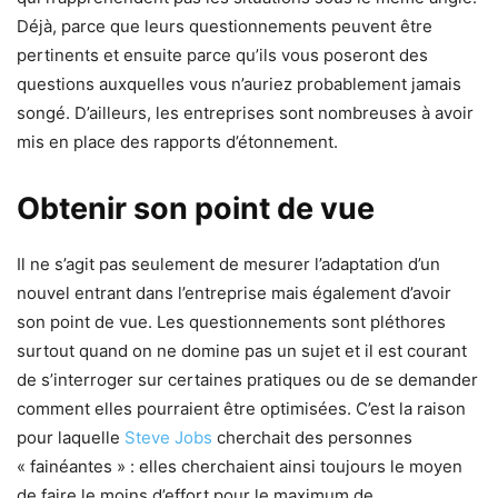
Déjà, parce que leurs questionnements peuvent être
pertinents et ensuite parce qu’ils vous poseront des
questions auxquelles vous n’auriez probablement jamais
songé. D’ailleurs, les entreprises sont nombreuses à avoir
mis en place des rapports d’étonnement.
Obtenir son point de vue
Il ne s’agit pas seulement de mesurer l’adaptation d’un
nouvel entrant dans l’entreprise mais également d’avoir
son point de vue. Les questionnements sont pléthores
surtout quand on ne domine pas un sujet et il est courant
de s’interroger sur certaines pratiques ou de se demander
comment elles pourraient être optimisées. C’est la raison
pour laquelle
Steve Jobs
cherchait des personnes
« fainéantes » : elles cherchaient ainsi toujours le moyen
de faire le moins d’effort pour le maximum de