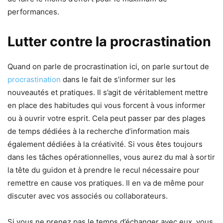
performances.
Lutter contre la procrastination
Quand on parle de procrastination ici, on parle surtout de
procrastination
dans le fait de s’informer sur les
nouveautés et pratiques. Il s’agit de véritablement mettre
en place des habitudes qui vous forcent à vous informer
ou à ouvrir votre esprit. Cela peut passer par des plages
de temps dédiées à la recherche d’information mais
également dédiées à la créativité. Si vous êtes toujours
dans les tâches opérationnelles, vous aurez du mal à sortir
la tête du guidon et à prendre le recul nécessaire pour
remettre en cause vos pratiques. Il en va de même pour
discuter avec vos associés ou collaborateurs.
Si vous ne prenez pas le temps d’échanger avec eux, vous