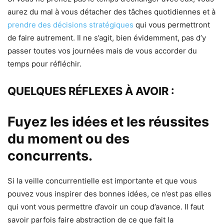
aurez du mal à vous détacher des tâches quotidiennes et à
prendre des décisions stratégiques
qui vous permettront
de faire autrement. Il ne s’agit, bien évidemment, pas d’y
passer toutes vos journées mais de vous accorder du
temps pour réfléchir.
QUELQUES RÉFLEXES À AVOIR :
Fuyez les idées et les réussites
du moment ou des
concurrents.
Si la veille concurrentielle est importante et que vous
pouvez vous inspirer des bonnes idées, ce n’est pas elles
qui vont vous permettre d’avoir un coup d’avance. Il faut
savoir parfois faire abstraction de ce que fait la