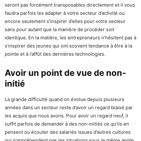
seront pas forcément transposables directement et il vous
faudra parfois les adapter à votre secteur d’activité ou
encore seulement s’inspirer d’elles pour votre secteur
sans pour autant que la manière de procéder soit
identique. En la matière, les entrepreneurs n’hésitent pas à
s’inspirer des jeunes qui ont souvent tendance à être à la
pointe et à l’affût des dernières technologies.
Avoir un point de vue de non-
initié
La grande difficulté quand on évolue depuis plusieurs
années dans un secteur reste d’avoir un regard biaisé par
les acquis que nous avons. Pour avoir un regard neuf, il
suffit parfois de demander à des non-initiés ce qu’ils en
pensent ou écouter des salariés issues d’autres cultures
qui n’appréhendent pas les situations sous le même angle.