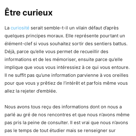
Être curieux
La
curiosité
serait semble-t-il un vilain défaut d’après
quelques principes moraux. Elle représente pourtant un
élément-clef si vous souhaitez sortir des sentiers battus.
Déjà, parce qu’elle vous permet de recueillir des
informations et de les mémoriser, ensuite parce qu’elle
implique que vous vous intéressiez à ce qui vous entoure.
Il ne suffit pas qu’une information parvienne à vos oreilles
pour que vous y prêtiez de l’intérêt et parfois même vous
allez la rejeter d’emblée.
Nous avons tous reçu des informations dont on nous a
parlé au gré de nos rencontres et que nous n’avons même
pas pris la peine de consulter. Il est vrai que nous n’avons
pas le temps de tout étudier mais se renseigner sur