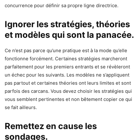
concurrence pour définir sa propre ligne directrice.
Ignorer les stratégies, théories
et modèles qui sont la panacée.
Ce n’est pas parce qu’une pratique est à la mode qu’elle
fonctionne forcément. Certaines stratégies marcheront
parfaitement pour les premiers entrants et se révèleront
un échec pour les suivants. Les modèles ne s’appliquent
pas partout et certaines théories ont leurs limites et sont
parfois des carcans. Vous devez choisir les stratégies qui
vous semblent pertinentes et non bêtement copier ce qui
se fait ailleurs.
Remettez en cause les
sondages.